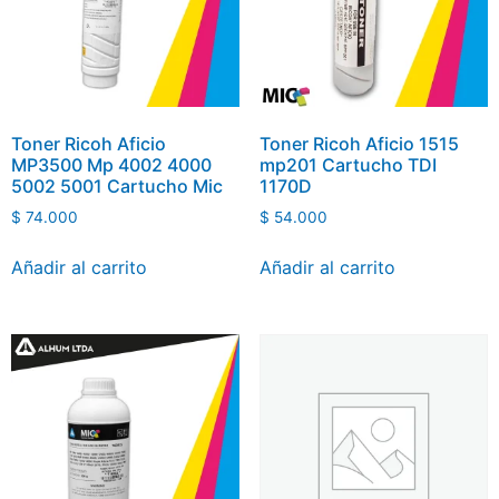
Toner Ricoh Aficio
Toner Ricoh Aficio 1515
MP3500 Mp 4002 4000
mp201 Cartucho TDI
5002 5001 Cartucho Mic
1170D
$
74.000
$
54.000
Añadir al carrito
Añadir al carrito