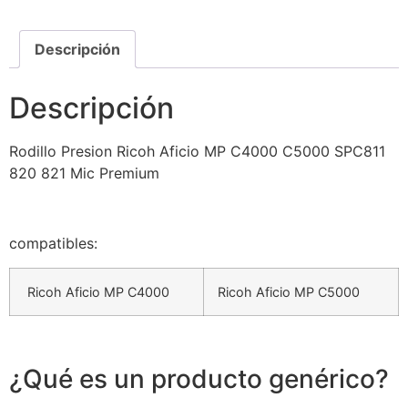
Descripción
Descripción
Rodillo Presion Ricoh Aficio MP C4000 C5000 SPC811
820 821 Mic Premium
compatibles:
Ricoh Aficio MP C4000
Ricoh Aficio MP C5000
¿Qué es un producto genérico?