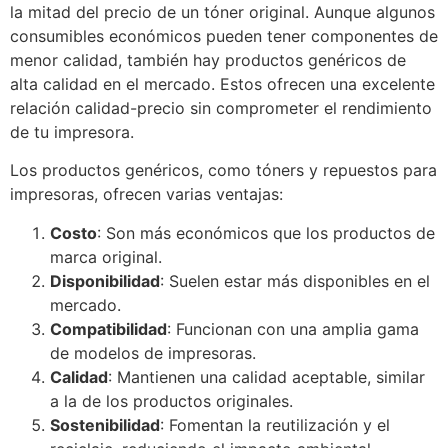
la mitad del precio de un tóner original. Aunque algunos
consumibles económicos pueden tener componentes de
menor calidad, también hay productos genéricos de
alta calidad en el mercado. Estos ofrecen una excelente
relación calidad-precio sin comprometer el rendimiento
de tu impresora.
Los productos genéricos, como tóners y repuestos para
impresoras, ofrecen varias ventajas:
Costo
: Son más económicos que los productos de
marca original.
Disponibilidad
: Suelen estar más disponibles en el
mercado.
Compatibilidad
: Funcionan con una amplia gama
de modelos de impresoras.
Calidad
: Mantienen una calidad aceptable, similar
a la de los productos originales.
Sostenibilidad
: Fomentan la reutilización y el