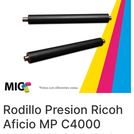
Rodillo Presion Ricoh
Aficio MP C4000