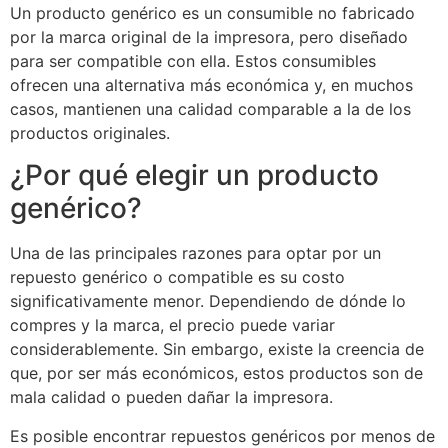
Un producto genérico es un consumible no fabricado
por la marca original de la impresora, pero diseñado
para ser compatible con ella. Estos consumibles
ofrecen una alternativa más económica y, en muchos
casos, mantienen una calidad comparable a la de los
productos originales.
¿Por qué elegir un producto
genérico?
Una de las principales razones para optar por un
repuesto genérico o compatible es su costo
significativamente menor. Dependiendo de dónde lo
compres y la marca, el precio puede variar
considerablemente. Sin embargo, existe la creencia de
que, por ser más económicos, estos productos son de
mala calidad o pueden dañar la impresora.
Es posible encontrar repuestos genéricos por menos de