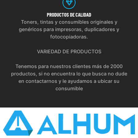
PRODUCTOS
DE CALIDAD
Toners, tintas y consumibles originales y
genéricos para impresoras, duplicadores y
fotocopiadoras.
VARIEDAD DE PRODUCTOS
Tenemos para nuestros clientes más de 2000
productos, si no encuentra lo que busca no dude
en contactarnos y le ayudamos a ubicar su
consumible