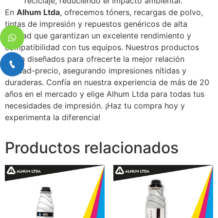
reciclaje, reduciendo el impacto ambiental.
En
Alhum Ltda
, ofrecemos tóners, recargas de polvo,
tintas de impresión y repuestos genéricos de alta
calidad que garantizan un excelente rendimiento y
compatibilidad con tus equipos. Nuestros productos
están diseñados para ofrecerte la mejor relación
calidad-precio, asegurando impresiones nítidas y
duraderas. Confía en nuestra experiencia de más de 20
años en el mercado y elige Alhum Ltda para todas tus
necesidades de impresión. ¡Haz tu compra hoy y
experimenta la diferencia!
Productos relacionados