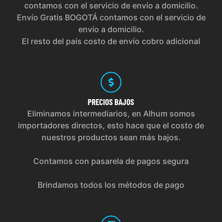
contamos con el servicio de envío a domicilio.
Envío Gratis BOGOTÁ contamos con el servicio de
envío a domicilio.
El resto del país costo de envío cobro adicional
PRECIOS
BAJOS
Eliminamos intermediarios, en Alhum somos
importadores directos, esto hace que el costo de
nuestros productos sean más bajos.
Contamos con pasarela de pagos segura
Brindamos todos los métodos de pago