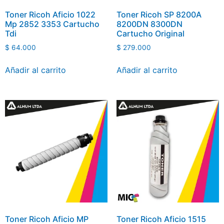
Toner Ricoh Aficio 1022
Toner Ricoh SP 8200A
Mp 2852 3353 Cartucho
8200DN 8300DN
Tdi
Cartucho Original
$
64.000
$
279.000
Añadir al carrito
Añadir al carrito
Toner Ricoh Aficio MP
Toner Ricoh Aficio 1515