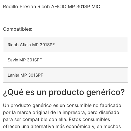
Rodillo Presion Ricoh AFICIO MP 301SP MIC
Compatibles:
Ricoh Aficio MP 301SPF
Savin MP 301SPF
Lanier MP 301SPF
¿Qué es un producto genérico?
Un producto genérico es un consumible no fabricado
por la marca original de la impresora, pero diseñado
para ser compatible con ella. Estos consumibles
ofrecen una alternativa más económica y, en muchos