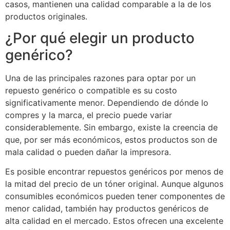
casos, mantienen una calidad comparable a la de los
productos originales.
¿Por qué elegir un producto
genérico?
Una de las principales razones para optar por un
repuesto genérico o compatible es su costo
significativamente menor. Dependiendo de dónde lo
compres y la marca, el precio puede variar
considerablemente. Sin embargo, existe la creencia de
que, por ser más económicos, estos productos son de
mala calidad o pueden dañar la impresora.
Es posible encontrar repuestos genéricos por menos de
la mitad del precio de un tóner original. Aunque algunos
consumibles económicos pueden tener componentes de
menor calidad, también hay productos genéricos de
alta calidad en el mercado. Estos ofrecen una excelente