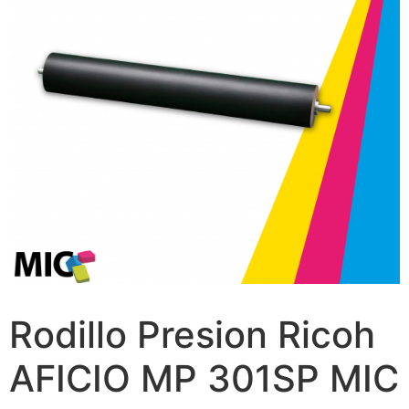
Rodillo Presion Ricoh
AFICIO MP 301SP MIC