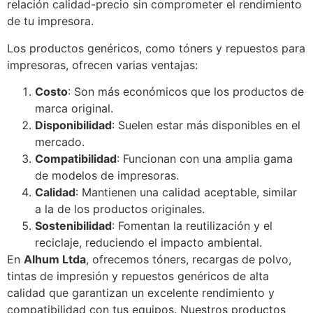
relación calidad-precio sin comprometer el rendimiento
de tu impresora.
Los productos genéricos, como tóners y repuestos para
impresoras, ofrecen varias ventajas:
Costo
: Son más económicos que los productos de
marca original.
Disponibilidad
: Suelen estar más disponibles en el
mercado.
Compatibilidad
: Funcionan con una amplia gama
de modelos de impresoras.
Calidad
: Mantienen una calidad aceptable, similar
a la de los productos originales.
Sostenibilidad
: Fomentan la reutilización y el
reciclaje, reduciendo el impacto ambiental.
En
Alhum Ltda
, ofrecemos tóners, recargas de polvo,
tintas de impresión y repuestos genéricos de alta
calidad que garantizan un excelente rendimiento y
compatibilidad con tus equipos. Nuestros productos