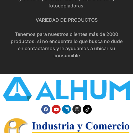
fotocopiadoras.
VARIEDAD DE PRODUCTOS
Tenemos para nuestros clientes más de 2000
productos, si no encuentra lo que busca no dude
en contactarnos y le ayudamos a ubicar su
consumible