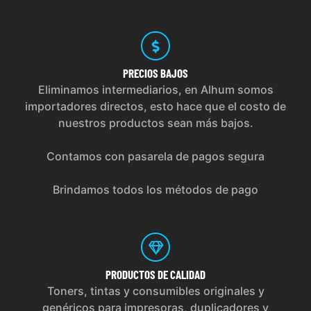
PRECIOS
BAJOS
Eliminamos intermediarios, en Alhum somos
importadores directos, esto hace que el costo de
nuestros productos sean más bajos.
Contamos con pasarela de pagos segura
Brindamos todos los métodos de pago
PRODUCTOS
DE CALIDAD
Toners, tintas y consumibles originales y
genéricos para impresoras, duplicadores y