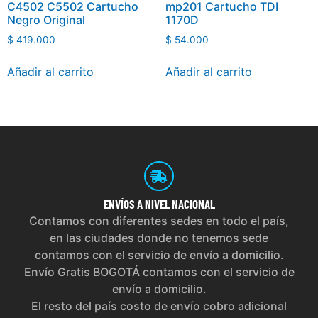
C4502 C5502 Cartucho
mp201 Cartucho TDI
Negro Original
1170D
$
419.000
$
54.000
Añadir al carrito
Añadir al carrito
ENVÍOS
A NIVEL NACIONAL
Contamos con diferentes sedes en todo el país,
en las ciudades donde no tenemos sede
contamos con el servicio de envío a domicilio.
Envío Gratis BOGOTÁ contamos con el servicio de
envío a domicilio.
El resto del país costo de envío cobro adicional