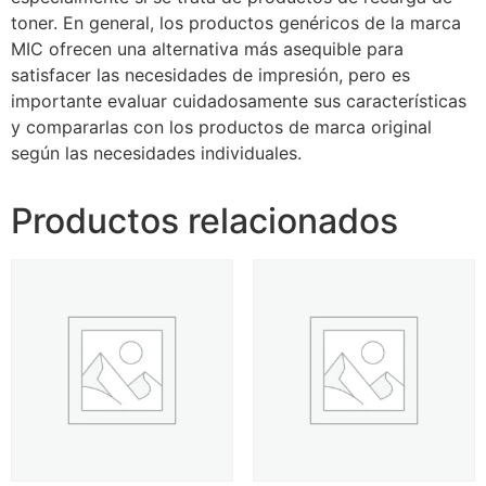
toner. En general, los productos genéricos de la marca
MIC ofrecen una alternativa más asequible para
satisfacer las necesidades de impresión, pero es
importante evaluar cuidadosamente sus características
y compararlas con los productos de marca original
según las necesidades individuales.
Productos relacionados