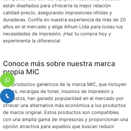
están diseñados para ofrecerte la mejor relación
calidad-precio, asegurando impresiones nítidas y
duraderas. Confía en nuestra experiencia de más de 20
años en el mercado y elige Alhum Ltda para todas tus
necesidades de impresión. ¡Haz tu compra hoy y
experimenta la diferencia!
Conoce más sobre nuestra marca
propia MIC
Los productos genéricos de la marca MIC, que incluyen
toners, recargas de toner, insumos de impresión y
repuestos, han ganado popularidad en el mercado por
ofrecer una alternativa más económica a los productos
de marca original. Estos productos son compatibles
con una amplia gama de impresoras y proporcionan una
opción atractiva para aquellos que buscan reducir