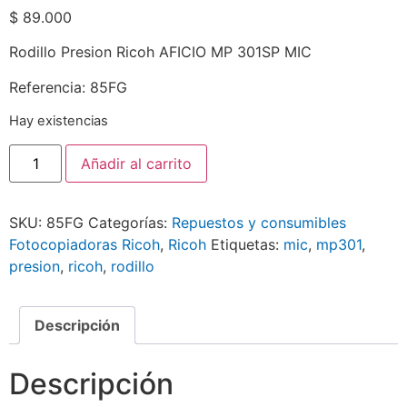
$
89.000
Rodillo Presion Ricoh AFICIO MP 301SP MIC
Referencia: 85FG
Hay existencias
Añadir al carrito
SKU:
85FG
Categorías:
Repuestos y consumibles
Fotocopiadoras Ricoh
,
Ricoh
Etiquetas:
mic
,
mp301
,
presion
,
ricoh
,
rodillo
Descripción
Descripción