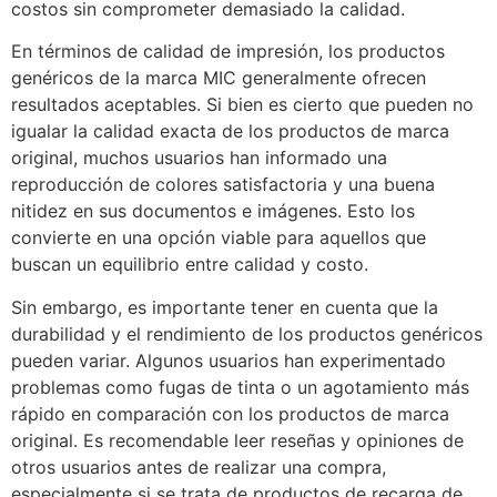
costos sin comprometer demasiado la calidad.
En términos de calidad de impresión, los productos
genéricos de la marca MIC generalmente ofrecen
resultados aceptables. Si bien es cierto que pueden no
igualar la calidad exacta de los productos de marca
original, muchos usuarios han informado una
reproducción de colores satisfactoria y una buena
nitidez en sus documentos e imágenes. Esto los
convierte en una opción viable para aquellos que
buscan un equilibrio entre calidad y costo.
Sin embargo, es importante tener en cuenta que la
durabilidad y el rendimiento de los productos genéricos
pueden variar. Algunos usuarios han experimentado
problemas como fugas de tinta o un agotamiento más
rápido en comparación con los productos de marca
original. Es recomendable leer reseñas y opiniones de
otros usuarios antes de realizar una compra,
especialmente si se trata de productos de recarga de