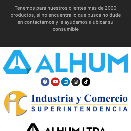
Tenemos para nuestros clientes más de 2000
productos, si no encuentra lo que busca no dude
en contactarnos y le ayudamos a ubicar su
consumible