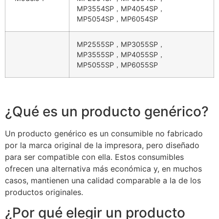
MP3554SP，MP4054SP，
MP5054SP，MP6054SP
MP2555SP，MP3055SP，
MP3555SP，MP4055SP，
MP5055SP，MP6055SP
¿Qué es un producto genérico?
Un producto genérico es un consumible no fabricado
por la marca original de la impresora, pero diseñado
para ser compatible con ella. Estos consumibles
ofrecen una alternativa más económica y, en muchos
casos, mantienen una calidad comparable a la de los
productos originales.
¿Por qué elegir un producto