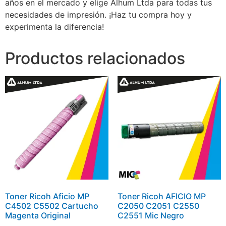
años en el mercado y elige Alhum Ltda para todas tus
necesidades de impresión. ¡Haz tu compra hoy y
experimenta la diferencia!
Productos relacionados
Toner Ricoh Aficio MP
Toner Ricoh AFICIO MP
C4502 C5502 Cartucho
C2050 C2051 C2550
Magenta Original
C2551 Mic Negro