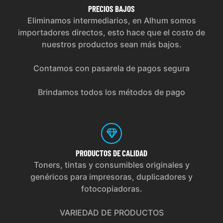
PRECIOS
BAJOS
Eliminamos intermediarios, en Alhum somos
importadores directos, esto hace que el costo de
nuestros productos sean más bajos.
Contamos con pasarela de pagos segura
Brindamos todos los métodos de pago
PRODUCTOS
DE CALIDAD
Toners, tintas y consumibles originales y
genéricos para impresoras, duplicadores y
fotocopiadoras.
VARIEDAD DE PRODUCTOS