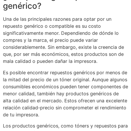
genérico?
Una de las principales razones para optar por un
repuesto genérico o compatible es su costo
significativamente menor. Dependiendo de dónde lo
compres y la marca, el precio puede variar
considerablemente. Sin embargo, existe la creencia de
que, por ser más económicos, estos productos son de
mala calidad o pueden dañar la impresora.
Es posible encontrar repuestos genéricos por menos de
la mitad del precio de un tóner original. Aunque algunos
consumibles económicos pueden tener componentes de
menor calidad, también hay productos genéricos de
alta calidad en el mercado. Estos ofrecen una excelente
relación calidad-precio sin comprometer el rendimiento
de tu impresora.
Los productos genéricos, como tóners y repuestos para