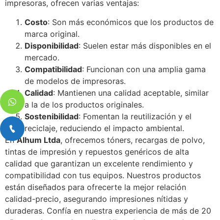
impresoras, ofrecen varias ventajas:
Costo
: Son más económicos que los productos de
marca original.
Disponibilidad
: Suelen estar más disponibles en el
mercado.
Compatibilidad
: Funcionan con una amplia gama
de modelos de impresoras.
Calidad
: Mantienen una calidad aceptable, similar
a la de los productos originales.
Sostenibilidad
: Fomentan la reutilización y el
reciclaje, reduciendo el impacto ambiental.
En
Alhum Ltda
, ofrecemos tóners, recargas de polvo,
tintas de impresión y repuestos genéricos de alta
calidad que garantizan un excelente rendimiento y
compatibilidad con tus equipos. Nuestros productos
están diseñados para ofrecerte la mejor relación
calidad-precio, asegurando impresiones nítidas y
duraderas. Confía en nuestra experiencia de más de 20