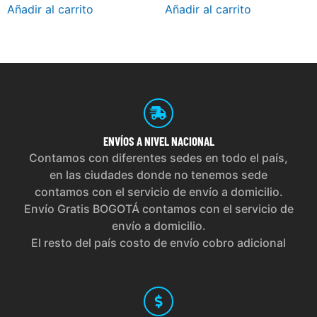
Añadir al carrito
Añadir al carrito
ENVÍOS
A NIVEL NACIONAL
Contamos con diferentes sedes en todo el país,
en las ciudades donde no tenemos sede
contamos con el servicio de envío a domicilio.
Envío Gratis BOGOTÁ contamos con el servicio de
envío a domicilio.
El resto del país costo de envío cobro adicional