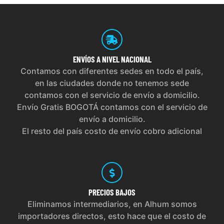
ENVÍOS
A NIVEL NACIONAL
Contamos con diferentes sedes en todo el país,
en las ciudades donde no tenemos sede
contamos con el servicio de envío a domicilio.
Envío Gratis BOGOTÁ contamos con el servicio de
envío a domicilio.
El resto del país costo de envío cobro adicional
PRECIOS
BAJOS
Eliminamos intermediarios, en Alhum somos
importadores directos, esto hace que el costo de