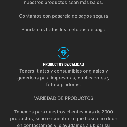
nuestros productos sean más bajos.
Contamos con pasarela de pagos segura
Brindamos todos los métodos de pago
PRODUCTOS
DE CALIDAD
Toners, tintas y consumibles originales y
genéricos para impresoras, duplicadores y
fotocopiadoras.
VARIEDAD DE PRODUCTOS
Tenemos para nuestros clientes más de 2000
productos, si no encuentra lo que busca no dude
en contactarnos y le ayudamos a ubicar su