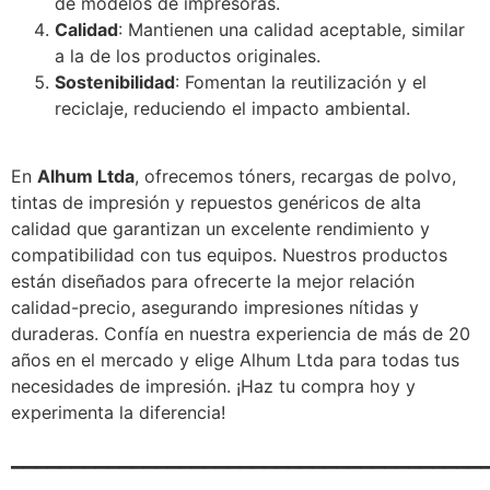
de modelos de impresoras.
Calidad
: Mantienen una calidad aceptable, similar
a la de los productos originales.
Sostenibilidad
: Fomentan la reutilización y el
reciclaje, reduciendo el impacto ambiental.
En
Alhum Ltda
, ofrecemos tóners, recargas de polvo,
tintas de impresión y repuestos genéricos de alta
calidad que garantizan un excelente rendimiento y
compatibilidad con tus equipos. Nuestros productos
están diseñados para ofrecerte la mejor relación
calidad-precio, asegurando impresiones nítidas y
duraderas. Confía en nuestra experiencia de más de 20
años en el mercado y elige Alhum Ltda para todas tus
necesidades de impresión. ¡Haz tu compra hoy y
experimenta la diferencia!
_______________________________________