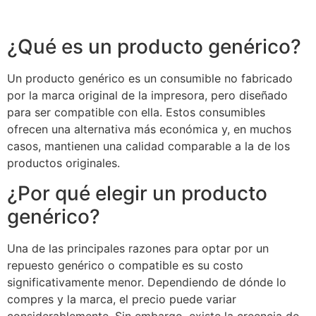
¿Qué es un producto genérico?
Un producto genérico es un consumible no fabricado
por la marca original de la impresora, pero diseñado
para ser compatible con ella. Estos consumibles
ofrecen una alternativa más económica y, en muchos
casos, mantienen una calidad comparable a la de los
productos originales.
¿Por qué elegir un producto
genérico?
Una de las principales razones para optar por un
repuesto genérico o compatible es su costo
significativamente menor. Dependiendo de dónde lo
compres y la marca, el precio puede variar
considerablemente. Sin embargo, existe la creencia de