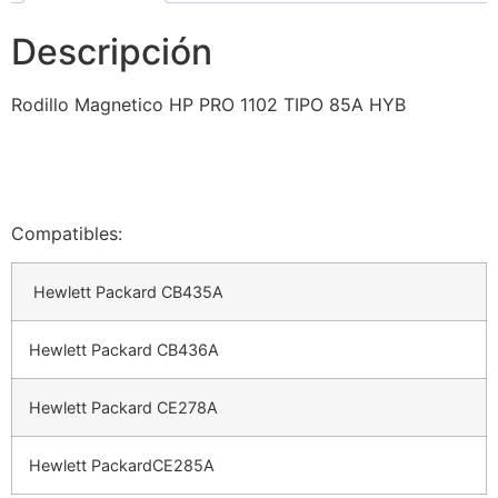
Descripción
Rodillo Magnetico HP PRO 1102 TIPO 85A HYB
Compatibles:
Hewlett Packard CB435A
Hewlett Packard CB436A
Hewlett Packard CE278A
Hewlett PackardCE285A