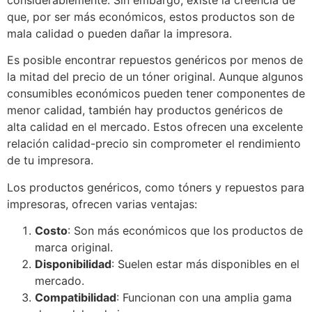
que, por ser más económicos, estos productos son de
mala calidad o pueden dañar la impresora.
Es posible encontrar repuestos genéricos por menos de
la mitad del precio de un tóner original. Aunque algunos
consumibles económicos pueden tener componentes de
menor calidad, también hay productos genéricos de
alta calidad en el mercado. Estos ofrecen una excelente
relación calidad-precio sin comprometer el rendimiento
de tu impresora.
Los productos genéricos, como tóners y repuestos para
impresoras, ofrecen varias ventajas:
Costo
: Son más económicos que los productos de
marca original.
Disponibilidad
: Suelen estar más disponibles en el
mercado.
Compatibilidad
: Funcionan con una amplia gama