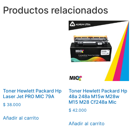
Productos relacionados
Toner Hewlett Packard Hp
Toner Hewlett Packard Hp
Laser Jet PRO MIC 79A
48a 248a M15w M28w
M15 M28 Cf248a Mic
$
38.000
$
42.000
Añadir al carrito
Añadir al carrito