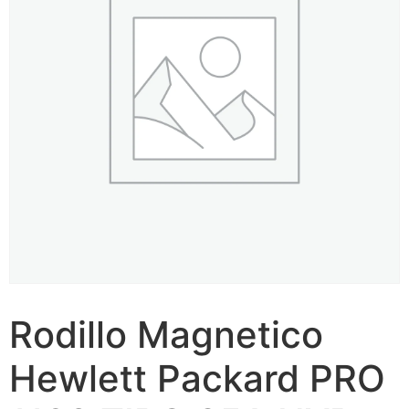
Rodillo Magnetico
Hewlett Packard PRO