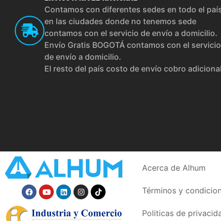
Contamos con diferentes sedes en todo el paí
en las ciudades donde no tenemos sede
contamos con el servicio de envío a domicilio.
Envío Gratis BOGOTÁ contamos con el servicio
de envío a domicilio.
El resto del país costo de envío cobro adiciona
Acerca de Alhum
Términos y condicio
Politicas de privacid