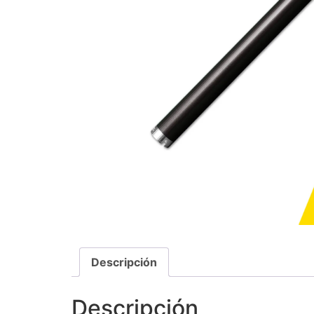
Descripción
Descripción