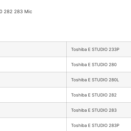
80 282 283 Mic
Toshiba E STUDIO 233P
Toshiba E STUDIO 280
Toshiba E STUDIO 280L
Toshiba E STUDIO 282
Toshiba E STUDIO 283
Toshiba E STUDIO 283P