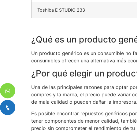
Toshiba E STUDIO 233
¿Qué es un producto gené
Un producto genérico es un consumible no fab
consumibles ofrecen una alternativa más eco
¿Por qué elegir un produc
Una de las principales razones para optar p
compres y la marca, el precio puede variar c
de mala calidad o pueden dañar la impresora
Es posible encontrar repuestos genéricos po
tener componentes de menor calidad, también
precio sin comprometer el rendimiento de tu 