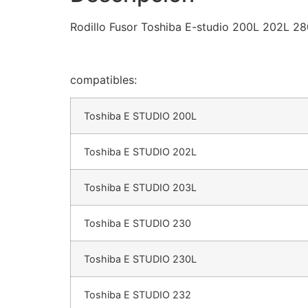
Rodillo Fusor Toshiba E-studio 200L 202L 2
compatibles:
Toshiba E STUDIO 200L
Toshiba E STUDIO 202L
Toshiba E STUDIO 203L
Toshiba E STUDIO 230
Toshiba E STUDIO 230L
Toshiba E STUDIO 232