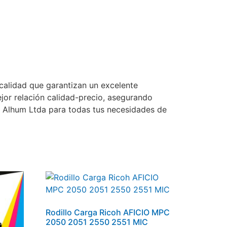
 calidad que garantizan un excelente
jor relación calidad-precio, asegurando
e Alhum Ltda para todas tus necesidades de
Rodillo Carga Ricoh AFICIO MPC
2050 2051 2550 2551 MIC