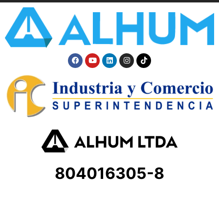
804016305-8