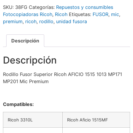
SKU:
38FG
Categorías:
Repuestos y consumibles
Fotocopiadoras Ricoh
,
Ricoh
Etiquetas:
FUSOR
,
mic
,
premium
,
ricoh
,
rodillo
,
unidad fusora
Descripción
Descripción
Rodillo Fusor Superior Ricoh AFICIO 1515 1013 MP171
MP201 Mic Premium
Compatibles:
Ricoh 3310L
Ricoh Aficio 1515MF