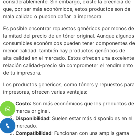
considerablemente. Sin embargo, existe la creencia de
que, por ser más económicos, estos productos son de
mala calidad o pueden dañar la impresora.
Es posible encontrar repuestos genéricos por menos de
la mitad del precio de un tóner original. Aunque algunos
consumibles económicos pueden tener componentes de
menor calidad, también hay productos genéricos de
alta calidad en el mercado. Estos ofrecen una excelente
relación calidad-precio sin comprometer el rendimiento
de tu impresora.
Los productos genéricos, como tóners y repuestos para
impresoras, ofrecen varias ventajas:
Costo
: Son más económicos que los productos de
marca original.
Disponibilidad
: Suelen estar más disponibles en el
mercado.
Compatibilidad
: Funcionan con una amplia gama