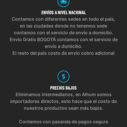
ENVÍOS
A NIVEL NACIONAL
Contamos con diferentes sedes en todo el país,
en las ciudades donde no tenemos sede
contamos con el servicio de envío a domicilio.
Envío Gratis BOGOTÁ contamos con el servicio de
envío a domicilio.
El resto del país costo de envío cobro adicional
PRECIOS
BAJOS
Eliminamos intermediarios, en Alhum somos
importadores directos, esto hace que el costo de
nuestros productos sean más bajos.
Contamos con pasarela de pagos segura