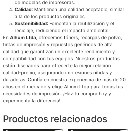
de modelos de impresoras.
Calidad
: Mantienen una calidad aceptable, similar
a la de los productos originales.
Sostenibilidad
: Fomentan la reutilización y el
reciclaje, reduciendo el impacto ambiental.
En
Alhum Ltda
, ofrecemos tóners, recargas de polvo,
tintas de impresión y repuestos genéricos de alta
calidad que garantizan un excelente rendimiento y
compatibilidad con tus equipos. Nuestros productos
están diseñados para ofrecerte la mejor relación
calidad-precio, asegurando impresiones nítidas y
duraderas. Confía en nuestra experiencia de más de 20
años en el mercado y elige Alhum Ltda para todas tus
necesidades de impresión. ¡Haz tu compra hoy y
experimenta la diferencia!
Productos relacionados