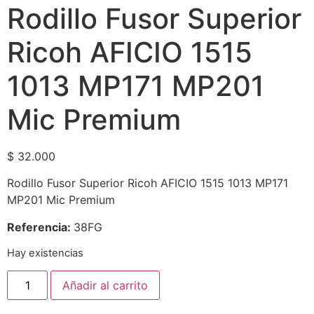
Rodillo Fusor Superior
Ricoh AFICIO 1515
1013 MP171 MP201
Mic Premium
$
32.000
Rodillo Fusor Superior Ricoh AFICIO 1515 1013 MP171
MP201 Mic Premium
Referencia:
38FG
Hay existencias
Añadir al carrito