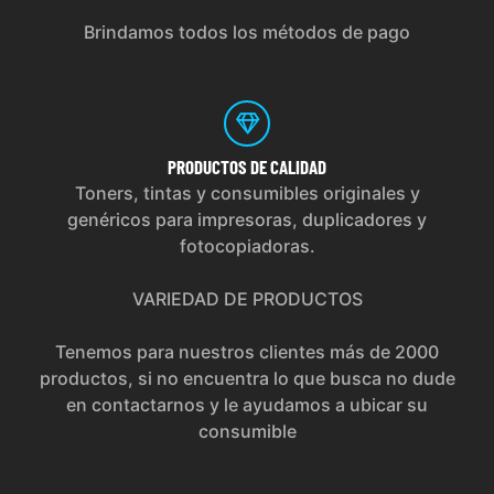
Brindamos todos los métodos de pago
PRODUCTOS
DE CALIDAD
Toners, tintas y consumibles originales y
genéricos para impresoras, duplicadores y
fotocopiadoras.
VARIEDAD DE PRODUCTOS
Tenemos para nuestros clientes más de 2000
productos, si no encuentra lo que busca no dude
en contactarnos y le ayudamos a ubicar su
consumible