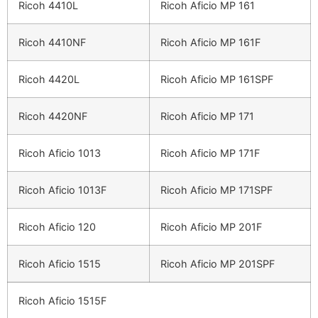
Ricoh 4410L
Ricoh Aficio MP 161
Ricoh 4410NF
Ricoh Aficio MP 161F
Ricoh 4420L
Ricoh Aficio MP 161SPF
Ricoh 4420NF
Ricoh Aficio MP 171
Ricoh Aficio 1013
Ricoh Aficio MP 171F
Ricoh Aficio 1013F
Ricoh Aficio MP 171SPF
Ricoh Aficio 120
Ricoh Aficio MP 201F
Ricoh Aficio 1515
Ricoh Aficio MP 201SPF
Ricoh Aficio 1515F