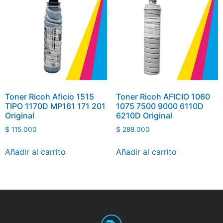
Toner Ricoh Aficio 1515
Toner Ricoh AFICIO 1060
TIPO 1170D MP161 171 201
1075 7500 9000 6110D
Original
6210D Original
$
115.000
$
288.000
Añadir al carrito
Añadir al carrito