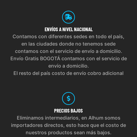
ENVÍOS
A NIVEL NACIONAL
Contamos con diferentes sedes en todo el país,
en las ciudades donde no tenemos sede
contamos con el servicio de envío a domicilio.
Envío Gratis BOGOTÁ contamos con el servicio de
envío a domicilio.
El resto del país costo de envío cobro adicional
PRECIOS
BAJOS
Eliminamos intermediarios, en Alhum somos
importadores directos, esto hace que el costo de
nuestros productos sean más bajos.