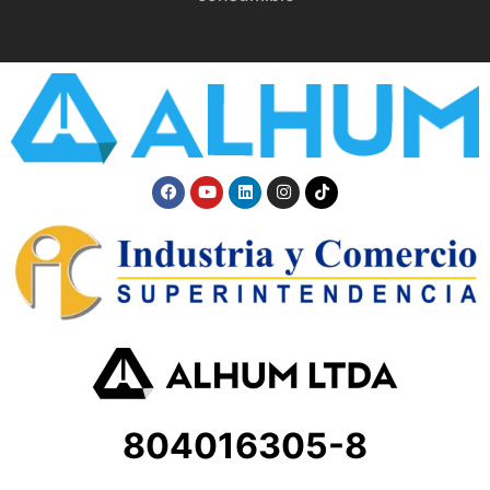
804016305-8