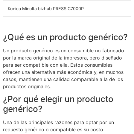
Konica Minolta bizhub PRESS C7000P
¿Qué es un producto genérico?
Un producto genérico es un consumible no fabricado
por la marca original de la impresora, pero diseñado
para ser compatible con ella. Estos consumibles
ofrecen una alternativa más económica y, en muchos
casos, mantienen una calidad comparable a la de los
productos originales.
¿Por qué elegir un producto
genérico?
Una de las principales razones para optar por un
repuesto genérico o compatible es su costo