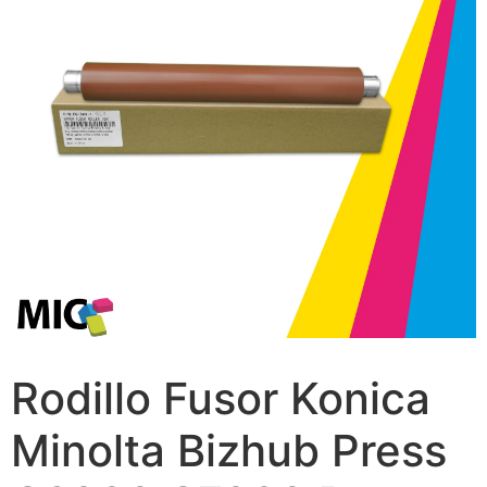
Rodillo Fusor Konica
Minolta Bizhub Press