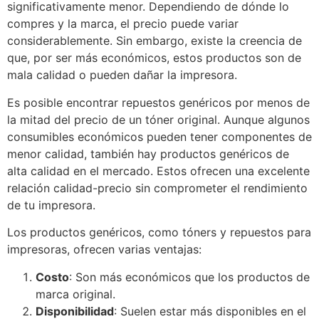
significativamente menor. Dependiendo de dónde lo
compres y la marca, el precio puede variar
considerablemente. Sin embargo, existe la creencia de
que, por ser más económicos, estos productos son de
mala calidad o pueden dañar la impresora.
Es posible encontrar repuestos genéricos por menos de
la mitad del precio de un tóner original. Aunque algunos
consumibles económicos pueden tener componentes de
menor calidad, también hay productos genéricos de
alta calidad en el mercado. Estos ofrecen una excelente
relación calidad-precio sin comprometer el rendimiento
de tu impresora.
Los productos genéricos, como tóners y repuestos para
impresoras, ofrecen varias ventajas:
Costo
: Son más económicos que los productos de
marca original.
Disponibilidad
: Suelen estar más disponibles en el