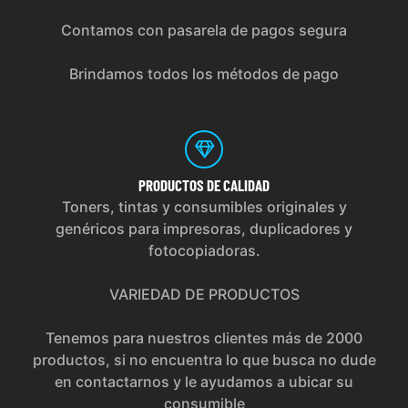
Contamos con pasarela de pagos segura
Brindamos todos los métodos de pago
PRODUCTOS
DE CALIDAD
Toners, tintas y consumibles originales y
genéricos para impresoras, duplicadores y
fotocopiadoras.
VARIEDAD DE PRODUCTOS
Tenemos para nuestros clientes más de 2000
productos, si no encuentra lo que busca no dude
en contactarnos y le ayudamos a ubicar su
consumible