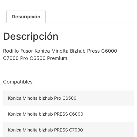
Descripción
Descripción
Rodillo Fusor Konica Minolta Bizhub Press C6000
C7000 Pro C6500 Premium
Compatibles:
Konica Minolta bizhub Pro C6500
Konica Minolta bizhub PRESS C6000
Konica Minolta bizhub PRESS C7000