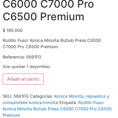
C6000 C7000 Pro
C6500 Premium
$
195.000
Rodillo Fusor Konica Minolta Bizhub Press C6000
C7000 Pro C6500 Premium
Referencia: 5691FG
Solo quedan 1 disponibles
Añadir al carrito
SKU:
5691FG
Categorías:
Konica Minolta
,
repuestos y
consumibles konica minolta
Etiqueta:
Rodillo Fusor
Konica Minolta Bizhub Press C6000 C7000 Pro C6500
Premium