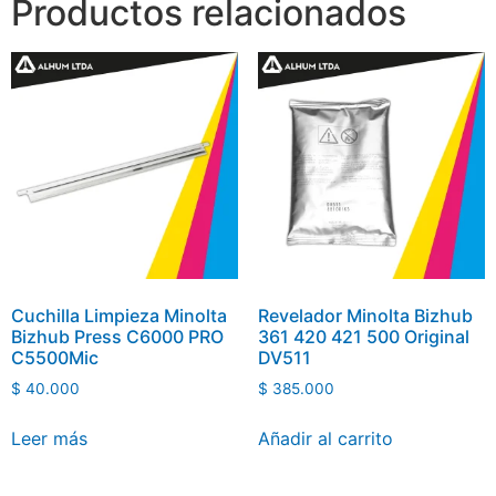
Productos relacionados
Cuchilla Limpieza Minolta
Revelador Minolta Bizhub
Bizhub Press C6000 PRO
361 420 421 500 Original
C5500Mic
DV511
$
40.000
$
385.000
Leer más
Añadir al carrito