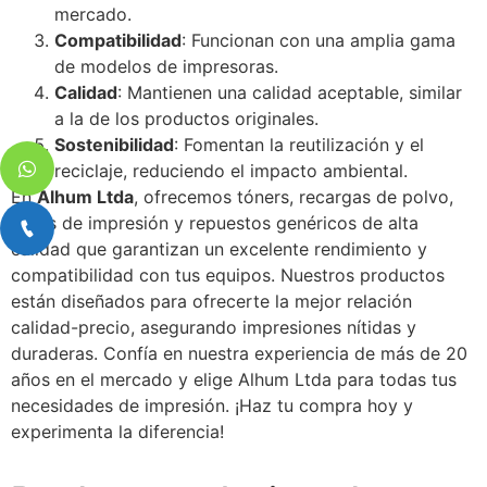
mercado.
Compatibilidad
: Funcionan con una amplia gama
de modelos de impresoras.
Calidad
: Mantienen una calidad aceptable, similar
a la de los productos originales.
Sostenibilidad
: Fomentan la reutilización y el
reciclaje, reduciendo el impacto ambiental.
En
Alhum Ltda
, ofrecemos tóners, recargas de polvo,
tintas de impresión y repuestos genéricos de alta
calidad que garantizan un excelente rendimiento y
compatibilidad con tus equipos. Nuestros productos
están diseñados para ofrecerte la mejor relación
calidad-precio, asegurando impresiones nítidas y
duraderas. Confía en nuestra experiencia de más de 20
años en el mercado y elige Alhum Ltda para todas tus
necesidades de impresión. ¡Haz tu compra hoy y
experimenta la diferencia!