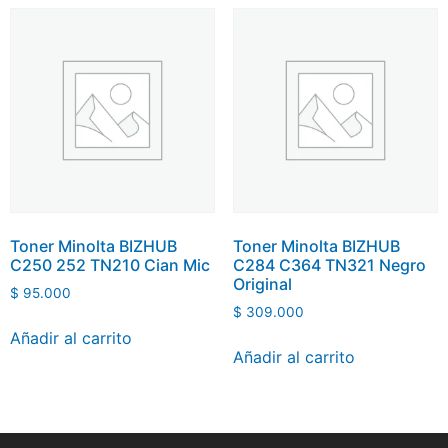
Toner Minolta BIZHUB
Toner Minolta BIZHUB
C250 252 TN210 Cian Mic
C284 C364 TN321 Negro
Original
$
95.000
$
309.000
Añadir al carrito
Añadir al carrito