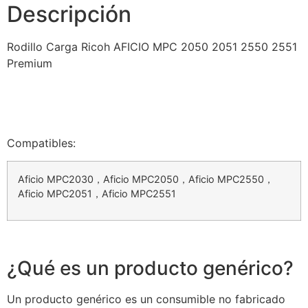
Descripción
Rodillo Carga Ricoh AFICIO MPC 2050 2051 2550 2551
Premium
Compatibles:
Aficio MPC2030，Aficio MPC2050，Aficio MPC2550，
Aficio MPC2051，Aficio MPC2551
¿Qué es un producto genérico?
Un producto genérico es un consumible no fabricado