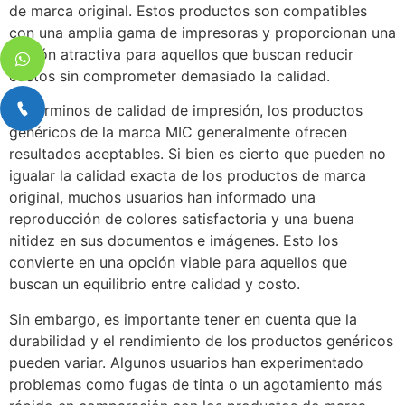
de marca original. Estos productos son compatibles
con una amplia gama de impresoras y proporcionan una
opción atractiva para aquellos que buscan reducir
costos sin comprometer demasiado la calidad.
En términos de calidad de impresión, los productos
genéricos de la marca MIC generalmente ofrecen
resultados aceptables. Si bien es cierto que pueden no
igualar la calidad exacta de los productos de marca
original, muchos usuarios han informado una
reproducción de colores satisfactoria y una buena
nitidez en sus documentos e imágenes. Esto los
convierte en una opción viable para aquellos que
buscan un equilibrio entre calidad y costo.
Sin embargo, es importante tener en cuenta que la
durabilidad y el rendimiento de los productos genéricos
pueden variar. Algunos usuarios han experimentado
problemas como fugas de tinta o un agotamiento más