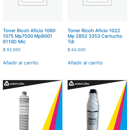
Toner Ricoh Aficio 1060
Toner Ricoh Aficio 1022
1075 Mp7500 Mp8001
Mp 2852 3353 Cartucho
6110D Mic
Tdi
$
92.000
$
64.000
Añadir al carrito
Añadir al carrito