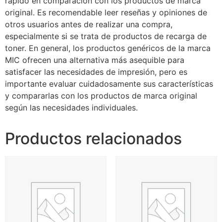
rápido en comparación con los productos de marca
original. Es recomendable leer reseñas y opiniones de
otros usuarios antes de realizar una compra,
especialmente si se trata de productos de recarga de
toner. En general, los productos genéricos de la marca
MIC ofrecen una alternativa más asequible para
satisfacer las necesidades de impresión, pero es
importante evaluar cuidadosamente sus características
y compararlas con los productos de marca original
según las necesidades individuales.
Productos relacionados