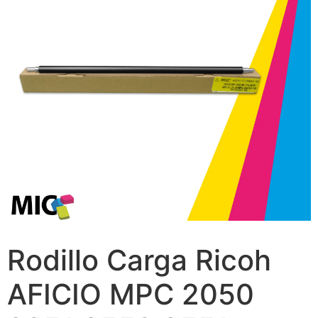
Rodillo Carga Ricoh
AFICIO MPC 2050