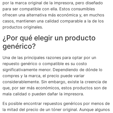
por la marca original de la impresora, pero diseñado
para ser compatible con ella. Estos consumibles
ofrecen una alternativa más económica y, en muchos
casos, mantienen una calidad comparable a la de los
productos originales.
¿Por qué elegir un producto
genérico?
Una de las principales razones para optar por un
repuesto genérico o compatible es su costo
significativamente menor. Dependiendo de dónde lo
compres y la marca, el precio puede variar
considerablemente. Sin embargo, existe la creencia de
que, por ser más económicos, estos productos son de
mala calidad o pueden dañar la impresora.
Es posible encontrar repuestos genéricos por menos de
la mitad del precio de un tóner original. Aunque algunos