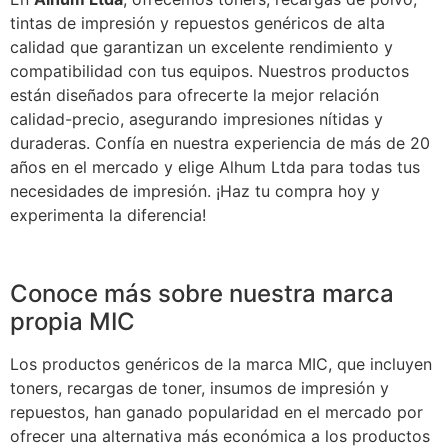
tintas de impresión y repuestos genéricos de alta
calidad que garantizan un excelente rendimiento y
compatibilidad con tus equipos. Nuestros productos
están diseñados para ofrecerte la mejor relación
calidad-precio, asegurando impresiones nítidas y
duraderas. Confía en nuestra experiencia de más de 20
años en el mercado y elige Alhum Ltda para todas tus
necesidades de impresión. ¡Haz tu compra hoy y
experimenta la diferencia!
Conoce más sobre nuestra marca
propia MIC
Los productos genéricos de la marca MIC, que incluyen
toners, recargas de toner, insumos de impresión y
repuestos, han ganado popularidad en el mercado por
ofrecer una alternativa más económica a los productos