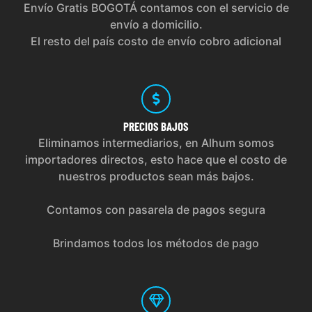
Envío Gratis BOGOTÁ contamos con el servicio de
envío a domicilio.
El resto del país costo de envío cobro adicional
PRECIOS
BAJOS
Eliminamos intermediarios, en Alhum somos
importadores directos, esto hace que el costo de
nuestros productos sean más bajos.
Contamos con pasarela de pagos segura
Brindamos todos los métodos de pago