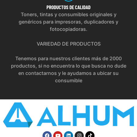
PRODUCTOS
DE CALIDAD
Toners, tintas y consumibles originales y
genéricos para impresoras, duplicadores y
fotocopiadoras.
VARIEDAD DE PRODUCTOS
Tenemos para nuestros clientes más de 2000
productos, si no encuentra lo que busca no dude
en contactarnos y le ayudamos a ubicar su
consumible