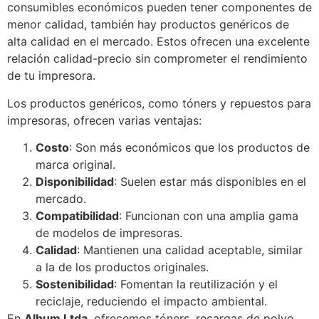
consumibles económicos pueden tener componentes de
menor calidad, también hay productos genéricos de
alta calidad en el mercado. Estos ofrecen una excelente
relación calidad-precio sin comprometer el rendimiento
de tu impresora.
Los productos genéricos, como tóners y repuestos para
impresoras, ofrecen varias ventajas:
Costo
: Son más económicos que los productos de
marca original.
Disponibilidad
: Suelen estar más disponibles en el
mercado.
Compatibilidad
: Funcionan con una amplia gama
de modelos de impresoras.
Calidad
: Mantienen una calidad aceptable, similar
a la de los productos originales.
Sostenibilidad
: Fomentan la reutilización y el
reciclaje, reduciendo el impacto ambiental.
En
Alhum Ltda
, ofrecemos tóners, recargas de polvo,