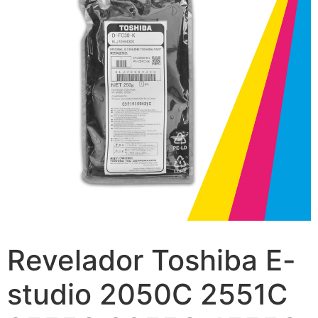
Revelador Toshiba E-
studio 2050C 2551C