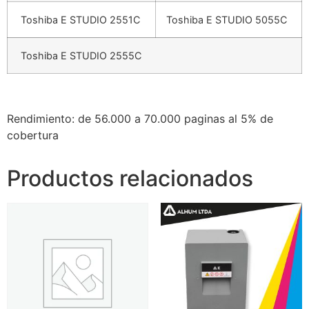
Toshiba E STUDIO 2551C
Toshiba E STUDIO 5055C
Toshiba E STUDIO 2555C
Rendimiento: de 56.000 a 70.000 paginas al 5% de
cobertura
Productos relacionados