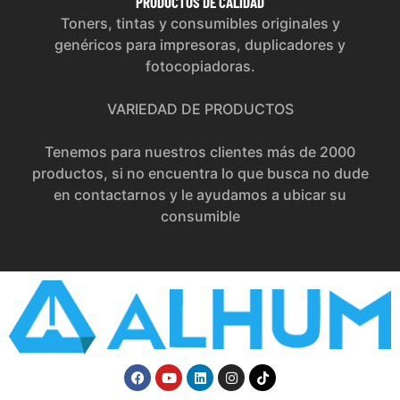
PRODUCTOS
DE CALIDAD
Toners, tintas y consumibles originales y
genéricos para impresoras, duplicadores y
fotocopiadoras.
VARIEDAD DE PRODUCTOS
Tenemos para nuestros clientes más de 2000
productos, si no encuentra lo que busca no dude
en contactarnos y le ayudamos a ubicar su
consumible