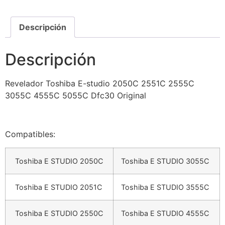
Descripción
Descripción
Revelador Toshiba E-studio 2050C 2551C 2555C
3055C 4555C 5055C Dfc30 Original
Compatibles:
Toshiba E STUDIO 2050C
Toshiba E STUDIO 3055C
Toshiba E STUDIO 2051C
Toshiba E STUDIO 3555C
Toshiba E STUDIO 2550C
Toshiba E STUDIO 4555C