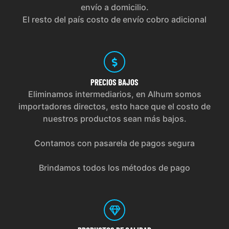
envío a domicilio.
El resto del país costo de envío cobro adicional
PRECIOS
BAJOS
Eliminamos intermediarios, en Alhum somos
importadores directos, esto hace que el costo de
nuestros productos sean más bajos.
Contamos con pasarela de pagos segura
Brindamos todos los métodos de pago