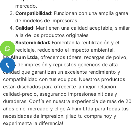
mercado.
Compatibilidad
: Funcionan con una amplia gama
de modelos de impresoras.
Calidad
: Mantienen una calidad aceptable, similar
a la de los productos originales.
Sostenibilidad
: Fomentan la reutilización y el
reciclaje, reduciendo el impacto ambiental.
En
Alhum Ltda
, ofrecemos tóners, recargas de polvo,
tintas de impresión y repuestos genéricos de alta
calidad que garantizan un excelente rendimiento y
compatibilidad con tus equipos. Nuestros productos
están diseñados para ofrecerte la mejor relación
calidad-precio, asegurando impresiones nítidas y
duraderas. Confía en nuestra experiencia de más de 20
años en el mercado y elige Alhum Ltda para todas tus
necesidades de impresión. ¡Haz tu compra hoy y
experimenta la diferencia!