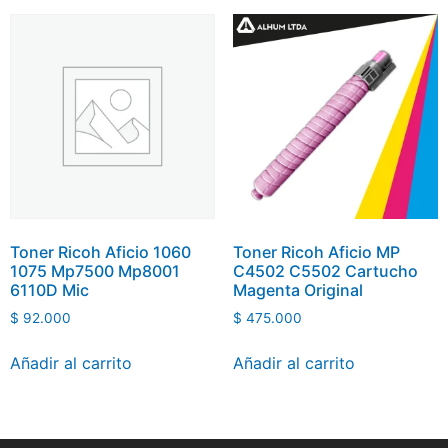
Toner Ricoh Aficio 1060
Toner Ricoh Aficio MP
1075 Mp7500 Mp8001
C4502 C5502 Cartucho
6110D Mic
Magenta Original
$
92.000
$
475.000
Añadir al carrito
Añadir al carrito