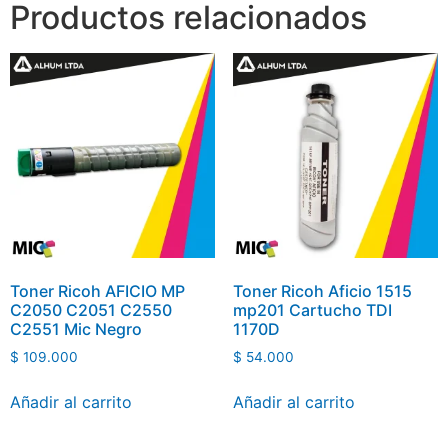
Productos relacionados
Toner Ricoh AFICIO MP
Toner Ricoh Aficio 1515
C2050 C2051 C2550
mp201 Cartucho TDI
C2551 Mic Negro
1170D
$
109.000
$
54.000
Añadir al carrito
Añadir al carrito