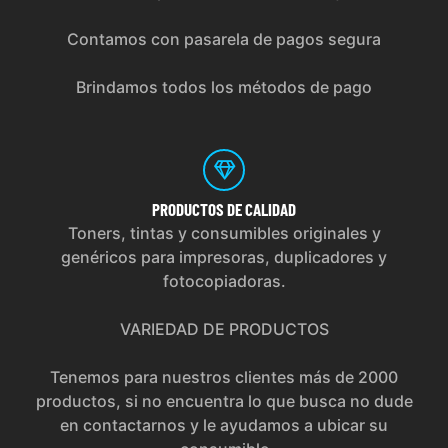
Contamos con pasarela de pagos segura
Brindamos todos los métodos de pago
PRODUCTOS
DE CALIDAD
Toners, tintas y consumibles originales y
genéricos para impresoras, duplicadores y
fotocopiadoras.
VARIEDAD DE PRODUCTOS
Tenemos para nuestros clientes más de 2000
productos, si no encuentra lo que busca no dude
en contactarnos y le ayudamos a ubicar su