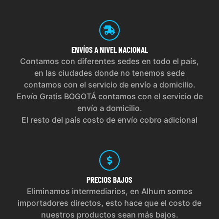
ENVÍOS
A NIVEL NACIONAL
Contamos con diferentes sedes en todo el país,
en las ciudades donde no tenemos sede
contamos con el servicio de envío a domicilio.
Envío Gratis BOGOTÁ contamos con el servicio de
envío a domicilio.
El resto del país costo de envío cobro adicional
PRECIOS
BAJOS
Eliminamos intermediarios, en Alhum somos
importadores directos, esto hace que el costo de
nuestros productos sean más bajos.