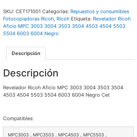
SKU:
CET171001
Categorías:
Repuestos y consumibles
Fotocopiadoras Ricoh
,
Ricoh
Etiqueta:
Revelador Ricoh
Aficio MPC 3003 3004 3503 3504 4503 4504 5503
5504 6003 6004 Negro
Descripción
Descripción
Revelador Ricoh Aficio MPC 3003 3004 3503 3504
4503 4504 5503 5504 6003 6004 Negro Cet
Compatibles:
MPC3003，MPC3503，MPC4503，MPC5503，