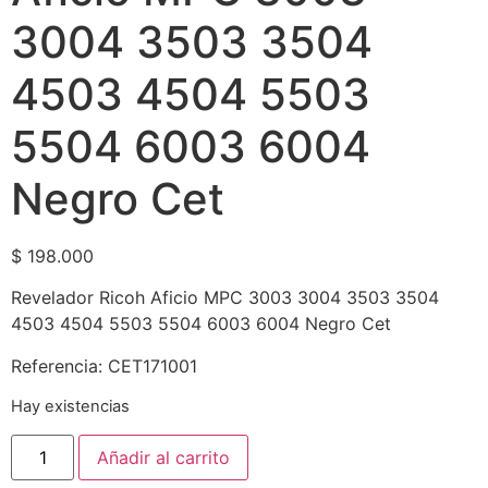
3004 3503 3504
4503 4504 5503
5504 6003 6004
Negro Cet
$
198.000
Revelador Ricoh Aficio MPC 3003 3004 3503 3504
4503 4504 5503 5504 6003 6004 Negro Cet
Referencia: CET171001
Hay existencias
Añadir al carrito