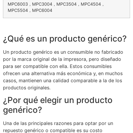
MPC6003，MPC3004，MPC3504，MPC4504，
MPC5504，MPC6004
¿Qué es un producto genérico?
Un producto genérico es un consumible no fabricado
por la marca original de la impresora, pero diseñado
para ser compatible con ella. Estos consumibles
ofrecen una alternativa más económica y, en muchos
casos, mantienen una calidad comparable a la de los
productos originales.
¿Por qué elegir un producto
genérico?
Una de las principales razones para optar por un
repuesto genérico o compatible es su costo