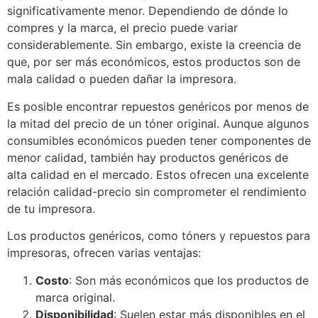
significativamente menor. Dependiendo de dónde lo
compres y la marca, el precio puede variar
considerablemente. Sin embargo, existe la creencia de
que, por ser más económicos, estos productos son de
mala calidad o pueden dañar la impresora.
Es posible encontrar repuestos genéricos por menos de
la mitad del precio de un tóner original. Aunque algunos
consumibles económicos pueden tener componentes de
menor calidad, también hay productos genéricos de
alta calidad en el mercado. Estos ofrecen una excelente
relación calidad-precio sin comprometer el rendimiento
de tu impresora.
Los productos genéricos, como tóners y repuestos para
impresoras, ofrecen varias ventajas:
Costo
: Son más económicos que los productos de
marca original.
Disponibilidad
: Suelen estar más disponibles en el