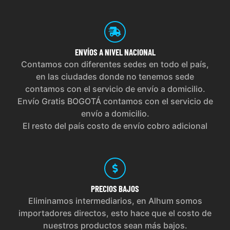
ENVÍOS
A NIVEL NACIONAL
Contamos con diferentes sedes en todo el país,
en las ciudades donde no tenemos sede
contamos con el servicio de envío a domicilio.
Envío Gratis BOGOTÁ contamos con el servicio de
envío a domicilio.
El resto del país costo de envío cobro adicional
PRECIOS
BAJOS
Eliminamos intermediarios, en Alhum somos
importadores directos, esto hace que el costo de
nuestros productos sean más bajos.