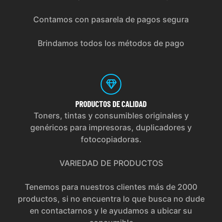
Contamos con pasarela de pagos segura
Brindamos todos los métodos de pago
PRODUCTOS
DE CALIDAD
Toners, tintas y consumibles originales y
genéricos para impresoras, duplicadores y
fotocopiadoras.
VARIEDAD DE PRODUCTOS
Tenemos para nuestros clientes más de 2000
productos, si no encuentra lo que busca no dude
en contactarnos y le ayudamos a ubicar su