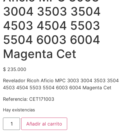
3004 3503 3504
4503 4504 5503
5504 6003 6004
Magenta Cet
$
235.000
Revelador Ricoh Aficio MPC 3003 3004 3503 3504
4503 4504 5503 5504 6003 6004 Magenta Cet
Referencia: CET171003
Hay existencias
Añadir al carrito