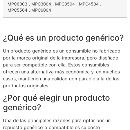
MPC6003，MPC3004，MPC3504，MPC4504，
MPC5504，MPC6004
¿Qué es un producto genérico?
Un producto genérico es un consumible no fabricado
por la marca original de la impresora, pero diseñado
para ser compatible con ella. Estos consumibles
ofrecen una alternativa más económica y, en muchos
casos, mantienen una calidad comparable a la de los
productos originales.
¿Por qué elegir un producto
genérico?
Una de las principales razones para optar por un
repuesto genérico o compatible es su costo