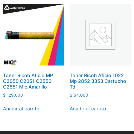
Toner Ricoh Aficio MP
Toner Ricoh Aficio 1022
C2050 C2051 C2550
Mp 2852 3353 Cartucho
C2551 Mic Amarillo
Tdi
$
129.000
$
64.000
Añadir al carrito
Añadir al carrito