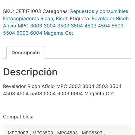
SKU:
CET171003
Categorías:
Repuestos y consumibles
Fotocopiadoras Ricoh
,
Ricoh
Etiqueta:
Revelador Ricoh
Aficio MPC 3003 3004 3503 3504 4503 4504 5503
5504 6003 6004 Magenta Cet
Descripción
Descripción
Revelador Ricoh Aficio MPC 3003 3004 3503 3504
4503 4504 5503 5504 6003 6004 Magenta Cet
Compatibles:
MPC3003，MPC3503，MPC4503，MPC5503，