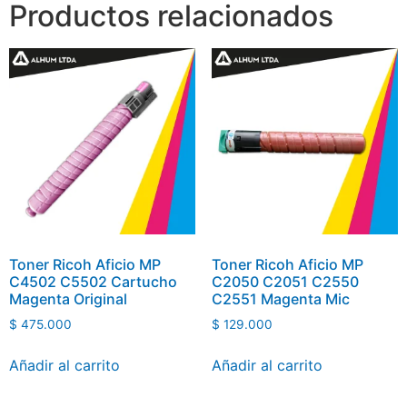
Productos relacionados
Toner Ricoh Aficio MP
Toner Ricoh Aficio MP
C4502 C5502 Cartucho
C2050 C2051 C2550
Magenta Original
C2551 Magenta Mic
$
475.000
$
129.000
Añadir al carrito
Añadir al carrito