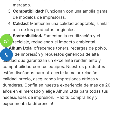
mercado.
Compatibilidad
: Funcionan con una amplia gama
de modelos de impresoras.
Calidad
: Mantienen una calidad aceptable, similar
a la de los productos originales.
Sostenibilidad
: Fomentan la reutilización y el
reciclaje, reduciendo el impacto ambiental.
En
Alhum Ltda
, ofrecemos tóners, recargas de polvo,
tintas de impresión y repuestos genéricos de alta
calidad que garantizan un excelente rendimiento y
compatibilidad con tus equipos. Nuestros productos
están diseñados para ofrecerte la mejor relación
calidad-precio, asegurando impresiones nítidas y
duraderas. Confía en nuestra experiencia de más de 20
años en el mercado y elige Alhum Ltda para todas tus
necesidades de impresión. ¡Haz tu compra hoy y
experimenta la diferencia!