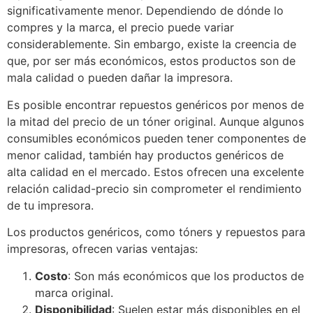
significativamente menor. Dependiendo de dónde lo
compres y la marca, el precio puede variar
considerablemente. Sin embargo, existe la creencia de
que, por ser más económicos, estos productos son de
mala calidad o pueden dañar la impresora.
Es posible encontrar repuestos genéricos por menos de
la mitad del precio de un tóner original. Aunque algunos
consumibles económicos pueden tener componentes de
menor calidad, también hay productos genéricos de
alta calidad en el mercado. Estos ofrecen una excelente
relación calidad-precio sin comprometer el rendimiento
de tu impresora.
Los productos genéricos, como tóners y repuestos para
impresoras, ofrecen varias ventajas:
Costo
: Son más económicos que los productos de
marca original.
Disponibilidad
: Suelen estar más disponibles en el