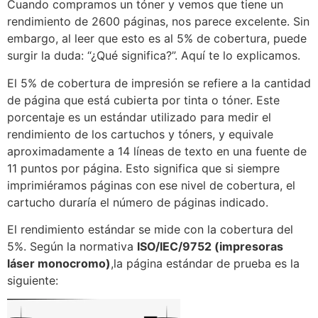
Cuando compramos un tóner y vemos que tiene un
rendimiento de 2600 páginas, nos parece excelente. Sin
embargo, al leer que esto es al 5% de cobertura, puede
surgir la duda: “¿Qué significa?”. Aquí te lo explicamos.
El 5% de cobertura de impresión se refiere a la cantidad
de página que está cubierta por tinta o tóner. Este
porcentaje es un estándar utilizado para medir el
rendimiento de los cartuchos y tóners, y equivale
aproximadamente a 14 líneas de texto en una fuente de
11 puntos por página. Esto significa que si siempre
imprimiéramos páginas con ese nivel de cobertura, el
cartucho duraría el número de páginas indicado.
El rendimiento estándar se mide con la cobertura del
5%. Según la normativa
ISO/IEC/9752 (impresoras
láser monocromo)
,la página estándar de prueba es la
siguiente: