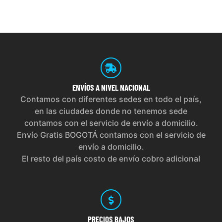
ENVÍOS
A NIVEL NACIONAL
Contamos con diferentes sedes en todo el país,
en las ciudades donde no tenemos sede
contamos con el servicio de envío a domicilio.
Envío Gratis BOGOTÁ contamos con el servicio de
envío a domicilio.
El resto del país costo de envío cobro adicional
PRECIOS
BAJOS