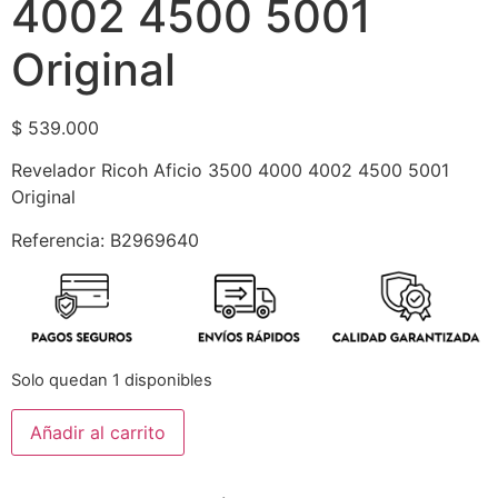
4002 4500 5001
Original
$
539.000
Revelador Ricoh Aficio 3500 4000 4002 4500 5001
Original
Referencia: B2969640
Solo quedan 1 disponibles
Añadir al carrito