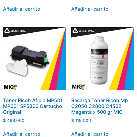
Añadir al carrito
Añadir al carrito
Toner Ricoh Aficio MP501
Recarga Toner Ricoh Mp
MP601 SP5300 Cartucho
C2050 C2800 C4502
Original
Magenta x 500 gr MIC
$
498.000
$
119.000
Añadir al carrito
Añadir al carrito