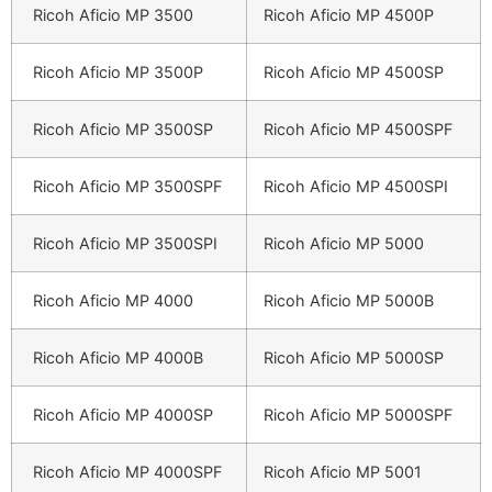
Ricoh Aficio MP 3500
Ricoh Aficio MP 4500P
Ricoh Aficio MP 3500P
Ricoh Aficio MP 4500SP
Ricoh Aficio MP 3500SP
Ricoh Aficio MP 4500SPF
Ricoh Aficio MP 3500SPF
Ricoh Aficio MP 4500SPI
Ricoh Aficio MP 3500SPI
Ricoh Aficio MP 5000
Ricoh Aficio MP 4000
Ricoh Aficio MP 5000B
Ricoh Aficio MP 4000B
Ricoh Aficio MP 5000SP
Ricoh Aficio MP 4000SP
Ricoh Aficio MP 5000SPF
Ricoh Aficio MP 4000SPF
Ricoh Aficio MP 5001