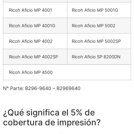
Ricoh Aficio MP 4001
Ricoh Aficio MP 5001G
Ricoh Aficio MP 4001G
Ricoh Aficio MP 5002
Ricoh Aficio MP 4002
Ricoh Aficio MP 5002SP
Ricoh Aficio MP 4002SP
Ricoh Aficio SP 8200DN
Ricoh Aficio MP 4500
N° Parte: B296-9640 – B2969640
¿Qué significa el 5% de
cobertura de impresión?