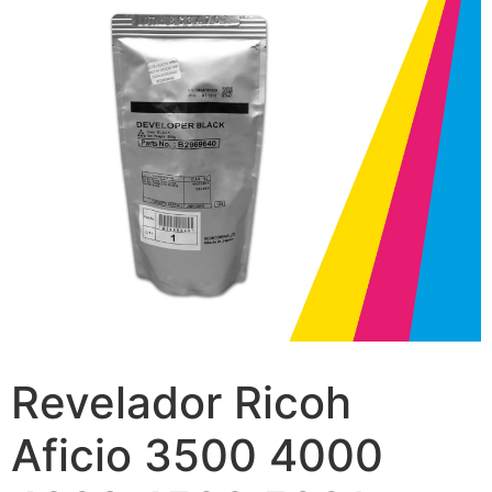
Revelador Ricoh
Aficio 3500 4000