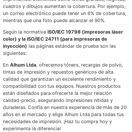
cuadros y dibujos aumentan la cobertura. Por ejemplo,
un correo electrónico puede tener un 6% de cobertura,
mientras que una foto puede alcanzar el 90%.
Según la normativa
ISO/IEC 19798 (impresoras láser
color) y la ISO/IEC 24711 (para impresoras de
inyección)
las páginas estándar de prueba son las
siguientes:
En
Alhum Ltda
, ofrecemos tóners, recargas de polvo,
tintas de impresión y repuestos genéricos de alta
calidad que garantizan un excelente rendimiento y
compatibilidad con tus equipos. Nuestros productos
están diseñados para ofrecerte la mejor relación
calidad-precio, asegurando impresiones nítidas y
duraderas. Confía en nuestra experiencia de más de 20
años en el mercado y elige Alhum Ltda para todas tus
necesidades de impresión. ¡Haz tu compra hoy y
experimenta la diferencia!