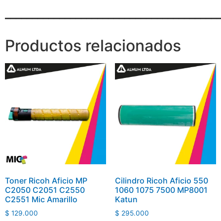
_______________________________________
Productos relacionados
Toner Ricoh Aficio MP
Cilindro Ricoh Aficio 550
C2050 C2051 C2550
1060 1075 7500 MP8001
C2551 Mic Amarillo
Katun
$
129.000
$
295.000