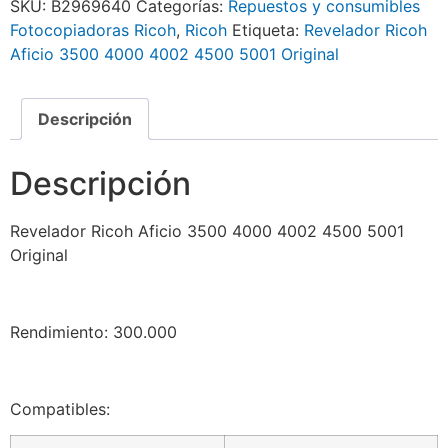
SKU:
B2969640
Categorías:
Repuestos y consumibles
Fotocopiadoras Ricoh
,
Ricoh
Etiqueta:
Revelador Ricoh
Aficio 3500 4000 4002 4500 5001 Original
Descripción
Descripción
Revelador Ricoh Aficio 3500 4000 4002 4500 5001
Original
Rendimiento: 300.000
Compatibles: