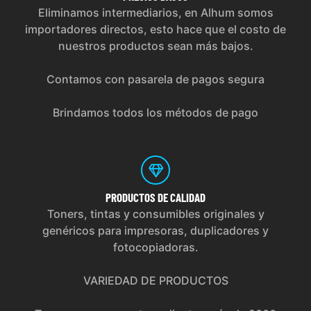
Eliminamos intermediarios, en Alhum somos
importadores directos, esto hace que el costo de
nuestros productos sean más bajos.
Contamos con pasarela de pagos segura
Brindamos todos los métodos de pago
PRODUCTOS
DE CALIDAD
Toners, tintas y consumibles originales y
genéricos para impresoras, duplicadores y
fotocopiadoras.
VARIEDAD DE PRODUCTOS