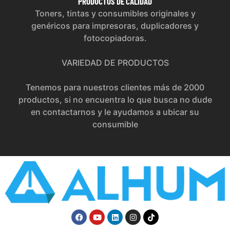
PRODUCTOS
DE CALIDAD
Toners, tintas y consumibles originales y
genéricos para impresoras, duplicadores y
fotocopiadoras.
VARIEDAD DE PRODUCTOS
Tenemos para nuestros clientes más de 2000
productos, si no encuentra lo que busca no dude
en contactarnos y le ayudamos a ubicar su
consumible