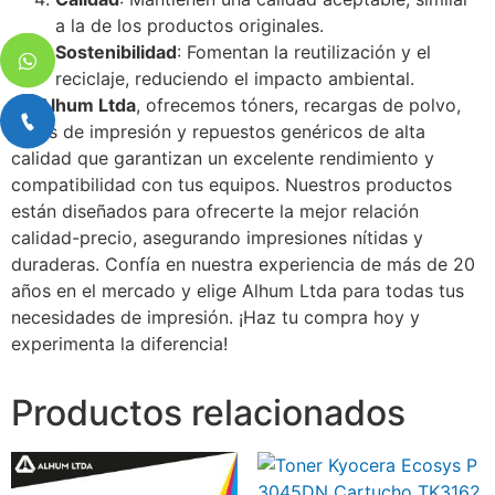
a la de los productos originales.
Sostenibilidad
: Fomentan la reutilización y el
reciclaje, reduciendo el impacto ambiental.
En
Alhum Ltda
, ofrecemos tóners, recargas de polvo,
tintas de impresión y repuestos genéricos de alta
calidad que garantizan un excelente rendimiento y
compatibilidad con tus equipos. Nuestros productos
están diseñados para ofrecerte la mejor relación
calidad-precio, asegurando impresiones nítidas y
duraderas. Confía en nuestra experiencia de más de 20
años en el mercado y elige Alhum Ltda para todas tus
necesidades de impresión. ¡Haz tu compra hoy y
experimenta la diferencia!
Productos relacionados