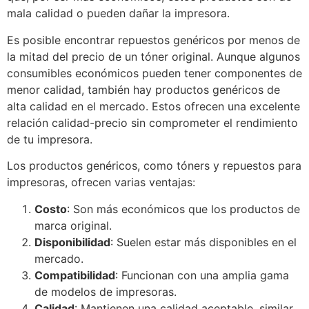
mala calidad o pueden dañar la impresora.
Es posible encontrar repuestos genéricos por menos de
la mitad del precio de un tóner original. Aunque algunos
consumibles económicos pueden tener componentes de
menor calidad, también hay productos genéricos de
alta calidad en el mercado. Estos ofrecen una excelente
relación calidad-precio sin comprometer el rendimiento
de tu impresora.
Los productos genéricos, como tóners y repuestos para
impresoras, ofrecen varias ventajas:
Costo
: Son más económicos que los productos de
marca original.
Disponibilidad
: Suelen estar más disponibles en el
mercado.
Compatibilidad
: Funcionan con una amplia gama
de modelos de impresoras.
Calidad
: Mantienen una calidad aceptable, similar