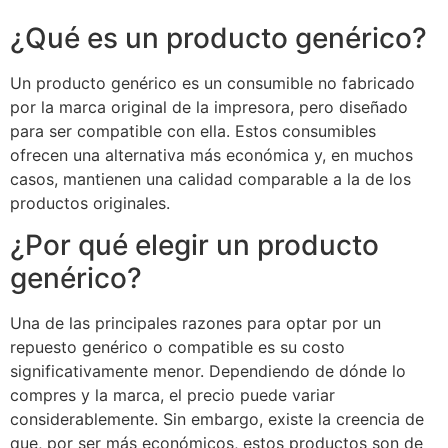
¿Qué es un producto genérico?
Un producto genérico es un consumible no fabricado
por la marca original de la impresora, pero diseñado
para ser compatible con ella. Estos consumibles
ofrecen una alternativa más económica y, en muchos
casos, mantienen una calidad comparable a la de los
productos originales.
¿Por qué elegir un producto
genérico?
Una de las principales razones para optar por un
repuesto genérico o compatible es su costo
significativamente menor. Dependiendo de dónde lo
compres y la marca, el precio puede variar
considerablemente. Sin embargo, existe la creencia de
que, por ser más económicos, estos productos son de