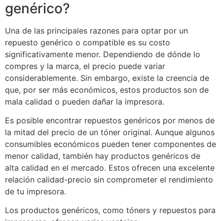
genérico?
Una de las principales razones para optar por un
repuesto genérico o compatible es su costo
significativamente menor. Dependiendo de dónde lo
compres y la marca, el precio puede variar
considerablemente. Sin embargo, existe la creencia de
que, por ser más económicos, estos productos son de
mala calidad o pueden dañar la impresora.
Es posible encontrar repuestos genéricos por menos de
la mitad del precio de un tóner original. Aunque algunos
consumibles económicos pueden tener componentes de
menor calidad, también hay productos genéricos de
alta calidad en el mercado. Estos ofrecen una excelente
relación calidad-precio sin comprometer el rendimiento
de tu impresora.
Los productos genéricos, como tóners y repuestos para