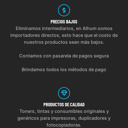
PRECIOS
BAJOS
Eliminamos intermediarios, en Alhum somos
importadores directos, esto hace que el costo de
nuestros productos sean más bajos.
Contamos con pasarela de pagos segura
Brindamos todos los métodos de pago
PRODUCTOS
DE CALIDAD
Toners, tintas y consumibles originales y
genéricos para impresoras, duplicadores y
fotocopiadoras.