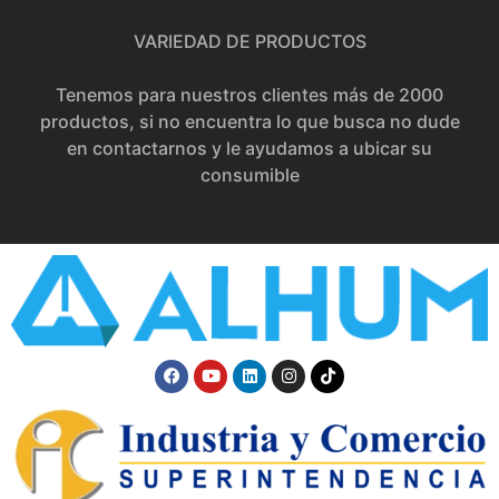
VARIEDAD DE PRODUCTOS
Tenemos para nuestros clientes más de 2000
productos, si no encuentra lo que busca no dude
en contactarnos y le ayudamos a ubicar su
consumible