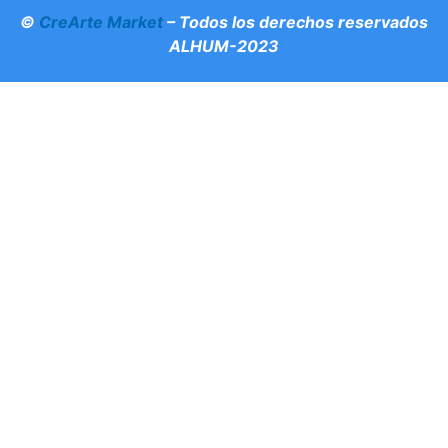
©
CreArte Market
– Todos los derechos reservados
ALHUM-2023