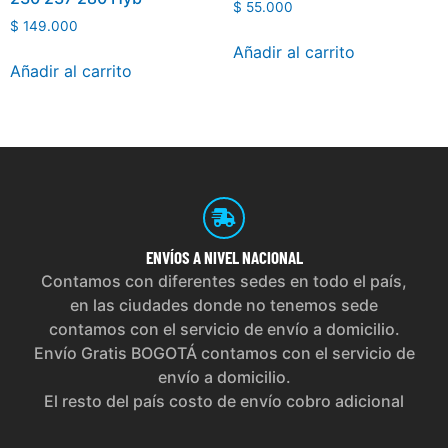
$
55.000
$
149.000
Añadir al carrito
Añadir al carrito
ENVÍOS
A NIVEL NACIONAL
Contamos con diferentes sedes en todo el país,
en las ciudades donde no tenemos sede
contamos con el servicio de envío a domicilio.
Envío Gratis BOGOTÁ contamos con el servicio de
envío a domicilio.
El resto del país costo de envío cobro adicional