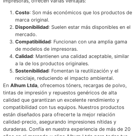
impresoras, ofrecen varias ventajas:
Costo
: Son más económicos que los productos de
marca original.
Disponibilidad
: Suelen estar más disponibles en el
mercado.
Compatibilidad
: Funcionan con una amplia gama
de modelos de impresoras.
Calidad
: Mantienen una calidad aceptable, similar
a la de los productos originales.
Sostenibilidad
: Fomentan la reutilización y el
reciclaje, reduciendo el impacto ambiental.
En
Alhum Ltda
, ofrecemos tóners, recargas de polvo,
tintas de impresión y repuestos genéricos de alta
calidad que garantizan un excelente rendimiento y
compatibilidad con tus equipos. Nuestros productos
están diseñados para ofrecerte la mejor relación
calidad-precio, asegurando impresiones nítidas y
duraderas. Confía en nuestra experiencia de más de 20