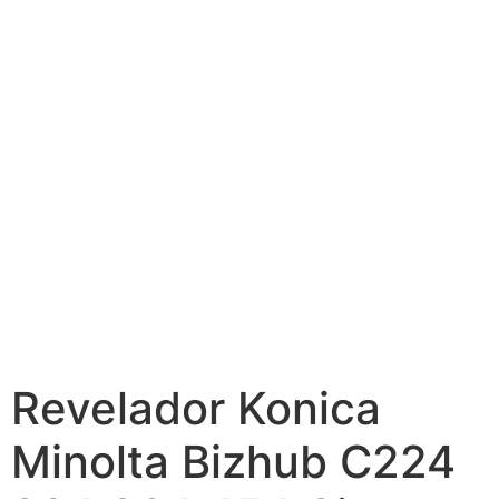
Revelador Konica
Minolta Bizhub C224