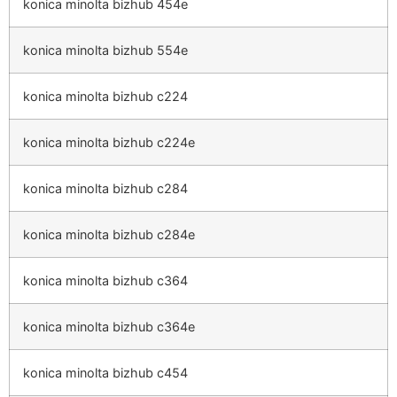
konica minolta bizhub 454e
konica minolta bizhub 554e
konica minolta bizhub c224
konica minolta bizhub c224e
konica minolta bizhub c284
konica minolta bizhub c284e
konica minolta bizhub c364
konica minolta bizhub c364e
konica minolta bizhub c454