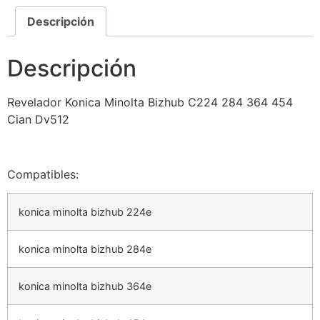
Descripción
Descripción
Revelador Konica Minolta Bizhub C224 284 364 454
Cian Dv512
Compatibles:
konica minolta bizhub 224e
konica minolta bizhub 284e
konica minolta bizhub 364e