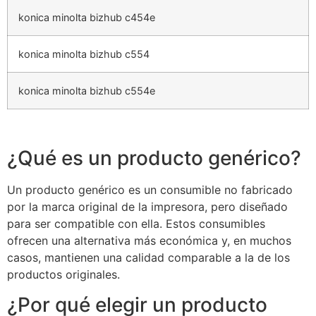
konica minolta bizhub c454e
konica minolta bizhub c554
konica minolta bizhub c554e
¿Qué es un producto genérico?
Un producto genérico es un consumible no fabricado
por la marca original de la impresora, pero diseñado
para ser compatible con ella. Estos consumibles
ofrecen una alternativa más económica y, en muchos
casos, mantienen una calidad comparable a la de los
productos originales.
¿Por qué elegir un producto