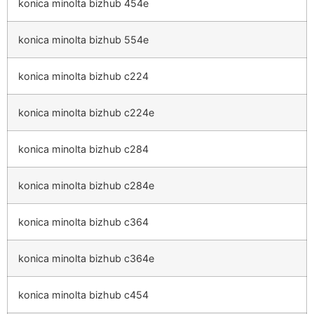
konica minolta bizhub 454e
konica minolta bizhub 554e
konica minolta bizhub c224
konica minolta bizhub c224e
konica minolta bizhub c284
konica minolta bizhub c284e
konica minolta bizhub c364
konica minolta bizhub c364e
konica minolta bizhub c454