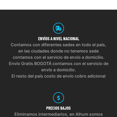
ENVÍOS
A NIVEL NACIONAL
Contamos con diferentes sedes en todo el país,
en las ciudades donde no tenemos sede
contamos con el servicio de envío a domicilio.
Envío Gratis BOGOTÁ contamos con el servicio de
envío a domicilio.
El resto del país costo de envío cobro adicional
PRECIOS
BAJOS
Eliminamos intermediarios, en Alhum somos