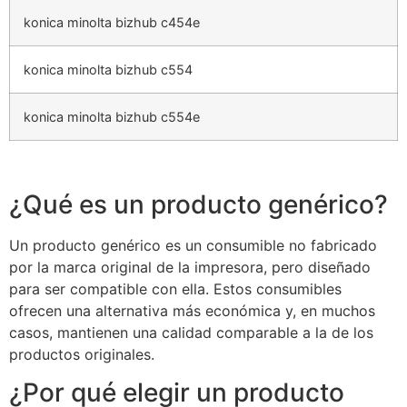
konica minolta bizhub c454e
konica minolta bizhub c554
konica minolta bizhub c554e
¿Qué es un producto genérico?
Un producto genérico es un consumible no fabricado
por la marca original de la impresora, pero diseñado
para ser compatible con ella. Estos consumibles
ofrecen una alternativa más económica y, en muchos
casos, mantienen una calidad comparable a la de los
productos originales.
¿Por qué elegir un producto