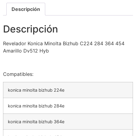
Descripción
Descripción
Revelador Konica Minolta Bizhub C224 284 364 454
Amarillo Dv512 Hyb
Compatibles:
konica minolta bizhub 224e
konica minolta bizhub 284e
konica minolta bizhub 364e