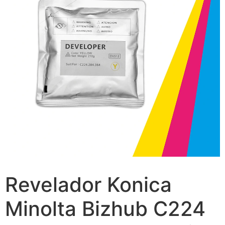
Revelador Konica
Minolta Bizhub C224