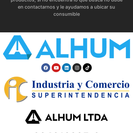
en contactarnos y le ayudamos a ubicar su
consumible