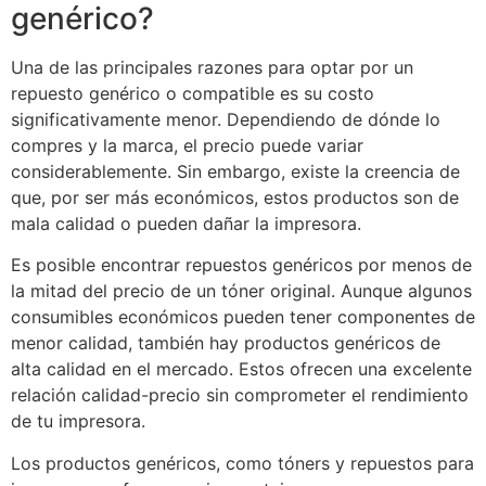
genérico?
Una de las principales razones para optar por un
repuesto genérico o compatible es su costo
significativamente menor. Dependiendo de dónde lo
compres y la marca, el precio puede variar
considerablemente. Sin embargo, existe la creencia de
que, por ser más económicos, estos productos son de
mala calidad o pueden dañar la impresora.
Es posible encontrar repuestos genéricos por menos de
la mitad del precio de un tóner original. Aunque algunos
consumibles económicos pueden tener componentes de
menor calidad, también hay productos genéricos de
alta calidad en el mercado. Estos ofrecen una excelente
relación calidad-precio sin comprometer el rendimiento
de tu impresora.
Los productos genéricos, como tóners y repuestos para