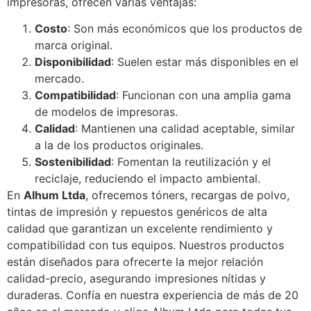
impresoras, ofrecen varias ventajas:
Costo
: Son más económicos que los productos de
marca original.
Disponibilidad
: Suelen estar más disponibles en el
mercado.
Compatibilidad
: Funcionan con una amplia gama
de modelos de impresoras.
Calidad
: Mantienen una calidad aceptable, similar
a la de los productos originales.
Sostenibilidad
: Fomentan la reutilización y el
reciclaje, reduciendo el impacto ambiental.
En
Alhum Ltda
, ofrecemos tóners, recargas de polvo,
tintas de impresión y repuestos genéricos de alta
calidad que garantizan un excelente rendimiento y
compatibilidad con tus equipos. Nuestros productos
están diseñados para ofrecerte la mejor relación
calidad-precio, asegurando impresiones nítidas y
duraderas. Confía en nuestra experiencia de más de 20