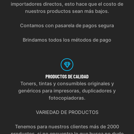
importadores directos, esto hace que el costo de
nuestros productos sean más bajos.
Contamos con pasarela de pagos segura
Brindamos todos los métodos de pago
PRODUCTOS
DE CALIDAD
Toners, tintas y consumibles originales y
genéricos para impresoras, duplicadores y
fotocopiadoras.
VARIEDAD DE PRODUCTOS
Tenemos para nuestros clientes más de 2000
productos, si no encuentra lo que busca no dude