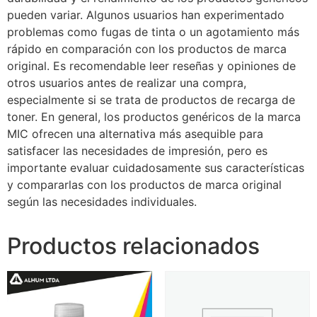
pueden variar. Algunos usuarios han experimentado
problemas como fugas de tinta o un agotamiento más
rápido en comparación con los productos de marca
original. Es recomendable leer reseñas y opiniones de
otros usuarios antes de realizar una compra,
especialmente si se trata de productos de recarga de
toner. En general, los productos genéricos de la marca
MIC ofrecen una alternativa más asequible para
satisfacer las necesidades de impresión, pero es
importante evaluar cuidadosamente sus características
y compararlas con los productos de marca original
según las necesidades individuales.
Productos relacionados