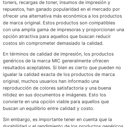
toners, recargas de toner, insumos de impresión y
repuestos, han ganado popularidad en el mercado por
ofrecer una alternativa más económica a los productos
de marca original. Estos productos son compatibles
con una amplia gama de impresoras y proporcionan una
opción atractiva para aquellos que buscan reducir
costos sin comprometer demasiado la calidad.
En términos de calidad de impresión, los productos
genéricos de la marca MIC generalmente ofrecen
resultados aceptables. Si bien es cierto que pueden no
igualar la calidad exacta de los productos de marca
original, muchos usuarios han informado una
reproducción de colores satisfactoria y una buena
nitidez en sus documentos e imágenes. Esto los
convierte en una opción viable para aquellos que
buscan un equilibrio entre calidad y costo.
Sin embargo, es importante tener en cuenta que la
durabilidad y el rendimiento de los productos genéricos