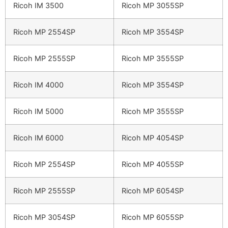
Ricoh IM 3500
Ricoh MP 3055SP
Ricoh MP 2554SP
Ricoh MP 3554SP
Ricoh MP 2555SP
Ricoh MP 3555SP
Ricoh IM 4000
Ricoh MP 3554SP
Ricoh IM 5000
Ricoh MP 3555SP
Ricoh IM 6000
Ricoh MP 4054SP
Ricoh MP 2554SP
Ricoh MP 4055SP
Ricoh MP 2555SP
Ricoh MP 6054SP
Ricoh MP 3054SP
Ricoh MP 6055SP