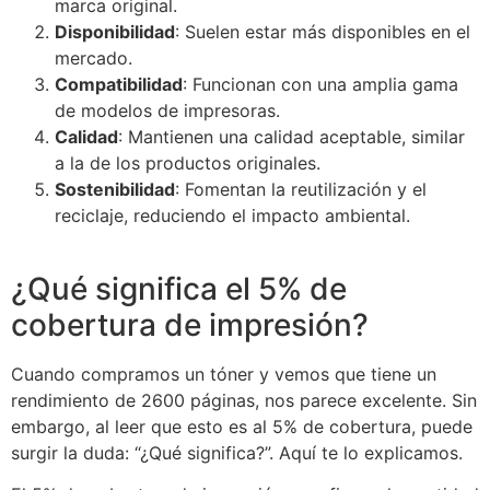
marca original.
Disponibilidad
: Suelen estar más disponibles en el
mercado.
Compatibilidad
: Funcionan con una amplia gama
de modelos de impresoras.
Calidad
: Mantienen una calidad aceptable, similar
a la de los productos originales.
Sostenibilidad
: Fomentan la reutilización y el
reciclaje, reduciendo el impacto ambiental.
¿Qué significa el 5% de
cobertura de impresión?
Cuando compramos un tóner y vemos que tiene un
rendimiento de 2600 páginas, nos parece excelente. Sin
embargo, al leer que esto es al 5% de cobertura, puede
surgir la duda: “¿Qué significa?”. Aquí te lo explicamos.