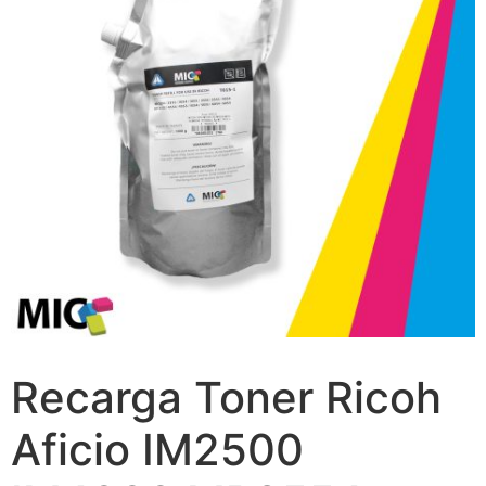
Recarga Toner Ricoh
Aficio IM2500