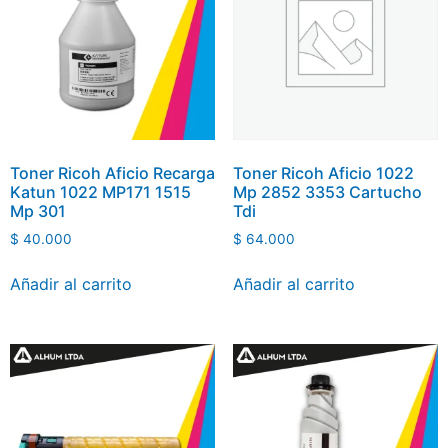
Toner Ricoh Aficio Recarga
Toner Ricoh Aficio 1022
Katun 1022 MP171 1515
Mp 2852 3353 Cartucho
Mp 301
Tdi
$
40.000
$
64.000
Añadir al carrito
Añadir al carrito