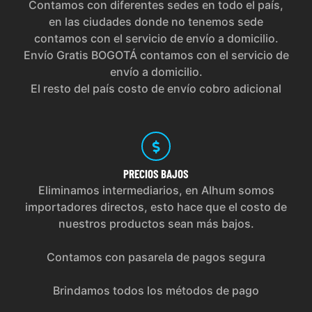
Contamos con diferentes sedes en todo el país,
en las ciudades donde no tenemos sede
contamos con el servicio de envío a domicilio.
Envío Gratis BOGOTÁ contamos con el servicio de
envío a domicilio.
El resto del país costo de envío cobro adicional
PRECIOS
BAJOS
Eliminamos intermediarios, en Alhum somos
importadores directos, esto hace que el costo de
nuestros productos sean más bajos.
Contamos con pasarela de pagos segura
Brindamos todos los métodos de pago