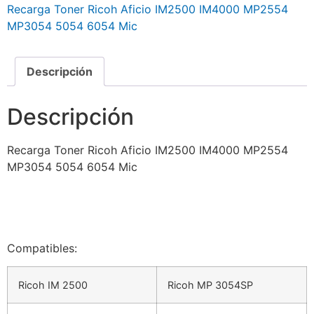
Recarga Toner Ricoh Aficio IM2500 IM4000 MP2554
MP3054 5054 6054 Mic
Descripción
Descripción
Recarga Toner Ricoh Aficio IM2500 IM4000 MP2554
MP3054 5054 6054 Mic
Compatibles:
Ricoh IM 2500
Ricoh MP 3054SP