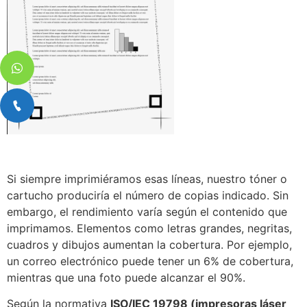
Si siempre imprimiéramos esas líneas, nuestro tóner o
cartucho produciría el número de copias indicado. Sin
embargo, el rendimiento varía según el contenido que
imprimamos. Elementos como letras grandes, negritas,
cuadros y dibujos aumentan la cobertura. Por ejemplo,
un correo electrónico puede tener un 6% de cobertura,
mientras que una foto puede alcanzar el 90%.
Según la normativa
ISO/IEC 19798 (impresoras láser