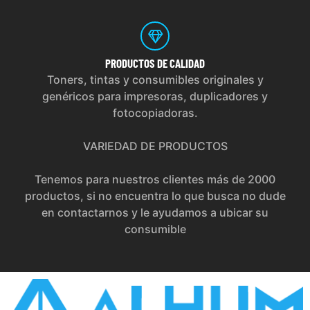
PRODUCTOS
DE CALIDAD
Toners, tintas y consumibles originales y
genéricos para impresoras, duplicadores y
fotocopiadoras.
VARIEDAD DE PRODUCTOS
Tenemos para nuestros clientes más de 2000
productos, si no encuentra lo que busca no dude
en contactarnos y le ayudamos a ubicar su
consumible