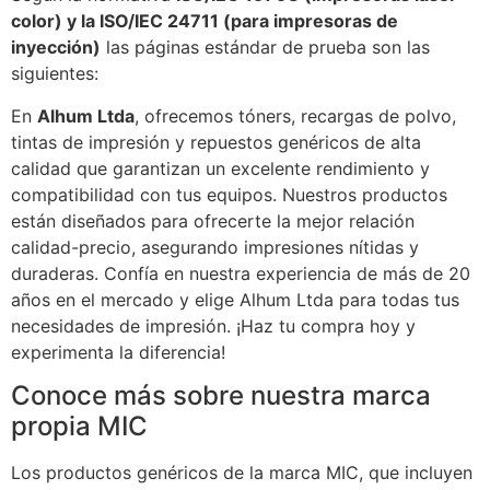
color) y la ISO/IEC 24711 (para impresoras de
inyección)
las páginas estándar de prueba son las
siguientes:
En
Alhum Ltda
, ofrecemos tóners, recargas de polvo,
tintas de impresión y repuestos genéricos de alta
calidad que garantizan un excelente rendimiento y
compatibilidad con tus equipos. Nuestros productos
están diseñados para ofrecerte la mejor relación
calidad-precio, asegurando impresiones nítidas y
duraderas. Confía en nuestra experiencia de más de 20
años en el mercado y elige Alhum Ltda para todas tus
necesidades de impresión. ¡Haz tu compra hoy y
experimenta la diferencia!
Conoce más sobre nuestra marca
propia MIC
Los productos genéricos de la marca MIC, que incluyen