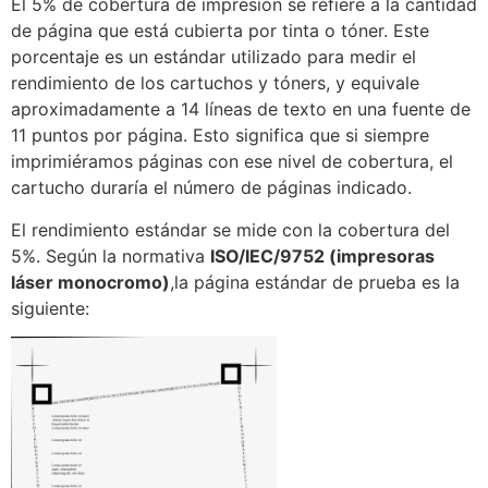
El 5% de cobertura de impresión se refiere a la cantidad
de página que está cubierta por tinta o tóner. Este
porcentaje es un estándar utilizado para medir el
rendimiento de los cartuchos y tóners, y equivale
aproximadamente a 14 líneas de texto en una fuente de
11 puntos por página. Esto significa que si siempre
imprimiéramos páginas con ese nivel de cobertura, el
cartucho duraría el número de páginas indicado.
El rendimiento estándar se mide con la cobertura del
5%. Según la normativa
ISO/IEC/9752 (impresoras
láser monocromo)
,la página estándar de prueba es la
siguiente: