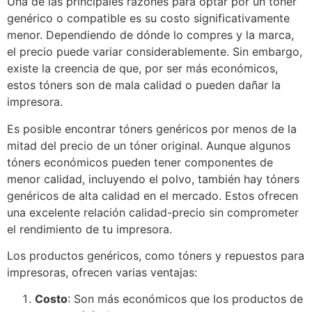
Una de las principales razones para optar por un tóner
genérico o compatible es su costo significativamente
menor. Dependiendo de dónde lo compres y la marca,
el precio puede variar considerablemente. Sin embargo,
existe la creencia de que, por ser más económicos,
estos tóners son de mala calidad o pueden dañar la
impresora.
Es posible encontrar tóners genéricos por menos de la
mitad del precio de un tóner original. Aunque algunos
tóners económicos pueden tener componentes de
menor calidad, incluyendo el polvo, también hay tóners
genéricos de alta calidad en el mercado. Estos ofrecen
una excelente relación calidad-precio sin comprometer
el rendimiento de tu impresora.
Los productos genéricos, como tóners y repuestos para
impresoras, ofrecen varias ventajas:
Costo
: Son más económicos que los productos de