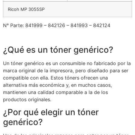
Ricoh MP 3055SP
N° Parte: 841999 – 842126 – 841993 – 842124
¿Qué es un tóner genérico?
Un tóner genérico es un consumible no fabricado por la
marca original de la impresora, pero diseñado para ser
compatible con ella. Estos tóners ofrecen una
alternativa más económica y, en muchos casos,
mantienen una calidad comparable a la de los
productos originales.
¿Por qué elegir un tóner
genérico?