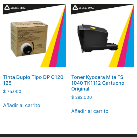
Tinta Duplo Tipo DP C120
Toner Kyocera Mita FS
125
1040 TK1112 Cartucho
Original
$
75.000
$
282.000
Añadir al carrito
Añadir al carrito