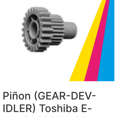
Piñon (GEAR-DEV-
IDLER) Toshiba E-