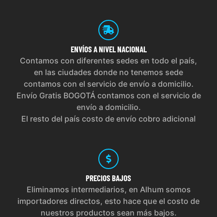
ENVÍOS
A NIVEL NACIONAL
Contamos con diferentes sedes en todo el país,
en las ciudades donde no tenemos sede
contamos con el servicio de envío a domicilio.
Envío Gratis BOGOTÁ contamos con el servicio de
envío a domicilio.
El resto del país costo de envío cobro adicional
PRECIOS
BAJOS
Eliminamos intermediarios, en Alhum somos
importadores directos, esto hace que el costo de
nuestros productos sean más bajos.