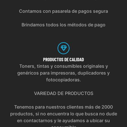
Contamos con pasarela de pagos segura
Brindamos todos los métodos de pago
PRODUCTOS
DE CALIDAD
Toners, tintas y consumibles originales y
genéricos para impresoras, duplicadores y
fotocopiadoras.
VARIEDAD DE PRODUCTOS
Tenemos para nuestros clientes más de 2000
productos, si no encuentra lo que busca no dude
en contactarnos y le ayudamos a ubicar su