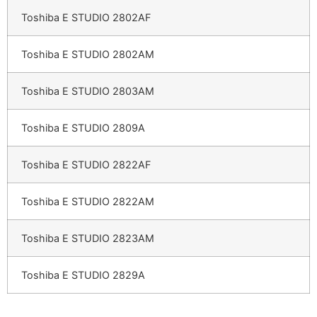
Toshiba E STUDIO 2802AF
Toshiba E STUDIO 2802AM
Toshiba E STUDIO 2803AM
Toshiba E STUDIO 2809A
Toshiba E STUDIO 2822AF
Toshiba E STUDIO 2822AM
Toshiba E STUDIO 2823AM
Toshiba E STUDIO 2829A