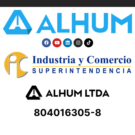
804016305-8