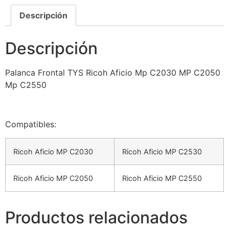
Descripción
Descripción
Palanca Frontal TYS Ricoh Aficio Mp C2030 MP C2050
Mp C2550
Compatibles:
Ricoh Aficio MP C2030
Ricoh Aficio MP C2530
Ricoh Aficio MP C2050
Ricoh Aficio MP C2550
Productos relacionados