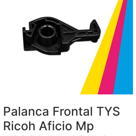
Palanca Frontal TYS
Ricoh Aficio Mp