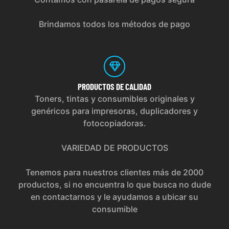
Brindamos todos los métodos de pago
PRODUCTOS
DE CALIDAD
Toners, tintas y consumibles originales y
genéricos para impresoras, duplicadores y
fotocopiadoras.
VARIEDAD DE PRODUCTOS
Tenemos para nuestros clientes más de 2000
productos, si no encuentra lo que busca no dude
en contactarnos y le ayudamos a ubicar su
consumible