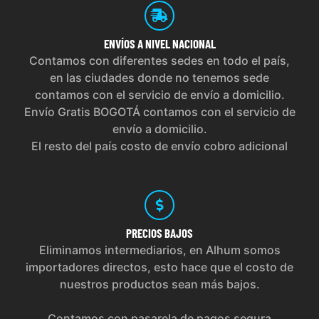
ENVÍOS
A NIVEL NACIONAL
Contamos con diferentes sedes en todo el país,
en las ciudades donde no tenemos sede
contamos con el servicio de envío a domicilio.
Envío Gratis BOGOTÁ contamos con el servicio de
envío a domicilio.
El resto del país costo de envío cobro adicional
PRECIOS
BAJOS
Eliminamos intermediarios, en Alhum somos
importadores directos, esto hace que el costo de
nuestros productos sean más bajos.
Contamos con pasarela de pagos segura