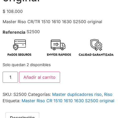
$
108.000
Master Riso CR/TR 1510 1610 1630 S2500 original
S2500
Referencia
Solo quedan 2 disponibles
Añadir al carrito
SKU:
S2500
Categorías:
Master duplicadores riso
,
Riso
Etiqueta:
Master Riso CR 1510 1610 1630 S2500 original
Descripción