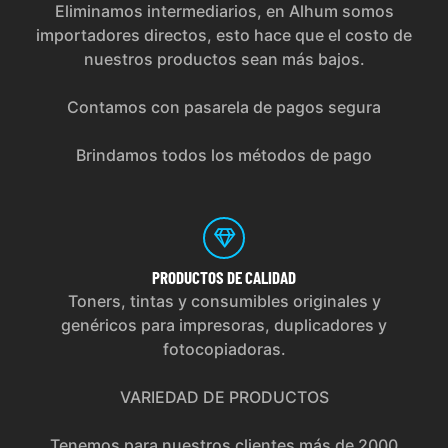
Eliminamos intermediarios, en Alhum somos
importadores directos, esto hace que el costo de
nuestros productos sean más bajos.
Contamos con pasarela de pagos segura
Brindamos todos los métodos de pago
PRODUCTOS
DE CALIDAD
Toners, tintas y consumibles originales y
genéricos para impresoras, duplicadores y
fotocopiadoras.
VARIEDAD DE PRODUCTOS
Tenemos para nuestros clientes más de 2000