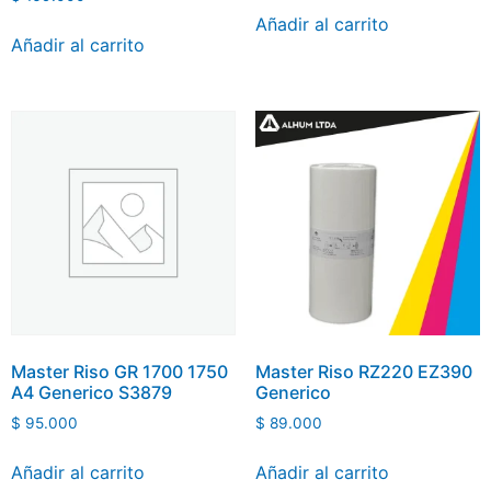
Añadir al carrito
Añadir al carrito
Master Riso GR 1700 1750
Master Riso RZ220 EZ390
A4 Generico S3879
Generico
$
95.000
$
89.000
Añadir al carrito
Añadir al carrito