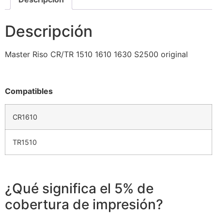
Descripción
Master Riso CR/TR 1510 1610 1630 S2500 original
Compatibles
CR1610
TR1510
¿Qué significa el 5% de
cobertura de impresión?