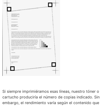
Si siempre imprimiéramos esas líneas, nuestro tóner o
cartucho produciría el número de copias indicado. Sin
embargo, el rendimiento varía según el contenido que