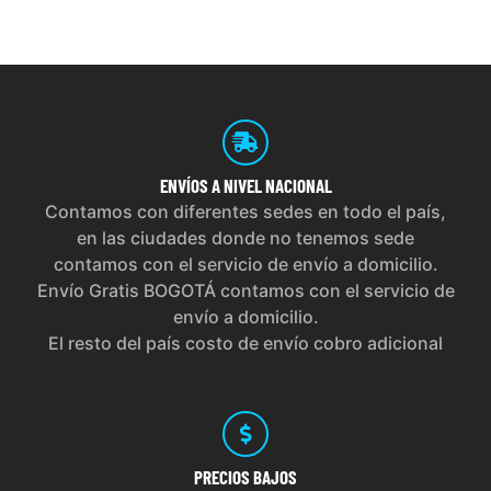
ENVÍOS
A NIVEL NACIONAL
Contamos con diferentes sedes en todo el país,
en las ciudades donde no tenemos sede
contamos con el servicio de envío a domicilio.
Envío Gratis BOGOTÁ contamos con el servicio de
envío a domicilio.
El resto del país costo de envío cobro adicional
PRECIOS
BAJOS