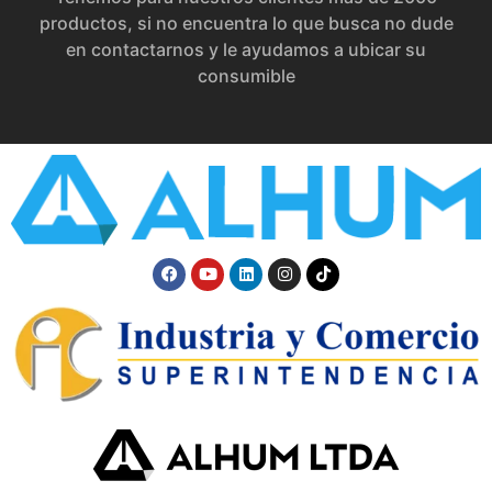
productos, si no encuentra lo que busca no dude
en contactarnos y le ayudamos a ubicar su
consumible