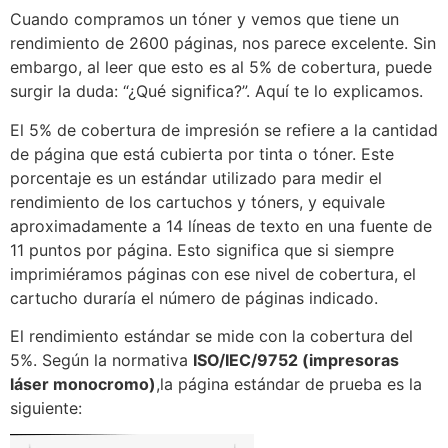
Cuando compramos un tóner y vemos que tiene un
rendimiento de 2600 páginas, nos parece excelente. Sin
embargo, al leer que esto es al 5% de cobertura, puede
surgir la duda: “¿Qué significa?”. Aquí te lo explicamos.
El 5% de cobertura de impresión se refiere a la cantidad
de página que está cubierta por tinta o tóner. Este
porcentaje es un estándar utilizado para medir el
rendimiento de los cartuchos y tóners, y equivale
aproximadamente a 14 líneas de texto en una fuente de
11 puntos por página. Esto significa que si siempre
imprimiéramos páginas con ese nivel de cobertura, el
cartucho duraría el número de páginas indicado.
El rendimiento estándar se mide con la cobertura del
5%. Según la normativa
ISO/IEC/9752 (impresoras
láser monocromo)
,la página estándar de prueba es la
siguiente: