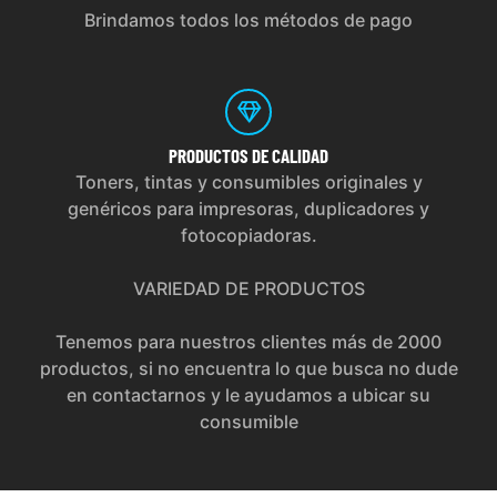
Brindamos todos los métodos de pago
PRODUCTOS
DE CALIDAD
Toners, tintas y consumibles originales y
genéricos para impresoras, duplicadores y
fotocopiadoras.
VARIEDAD DE PRODUCTOS
Tenemos para nuestros clientes más de 2000
productos, si no encuentra lo que busca no dude
en contactarnos y le ayudamos a ubicar su
consumible