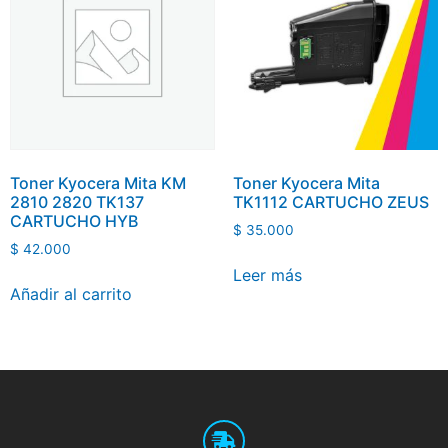
Toner Kyocera Mita KM
Toner Kyocera Mita
2810 2820 TK137
TK1112 CARTUCHO ZEUS
CARTUCHO HYB
$
35.000
$
42.000
Leer más
Añadir al carrito