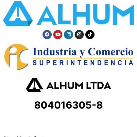
804016305-8