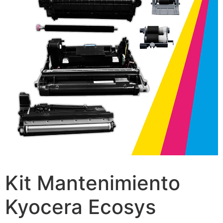
Kit Mantenimiento
Kyocera Ecosys