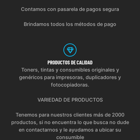
Contamos con pasarela de pagos segura
Brindamos todos los métodos de pago
PRODUCTOS
DE CALIDAD
Toners, tintas y consumibles originales y
genéricos para impresoras, duplicadores y
fotocopiadoras.
VARIEDAD DE PRODUCTOS
Tenemos para nuestros clientes más de 2000
productos, si no encuentra lo que busca no dude
en contactarnos y le ayudamos a ubicar su
consumible