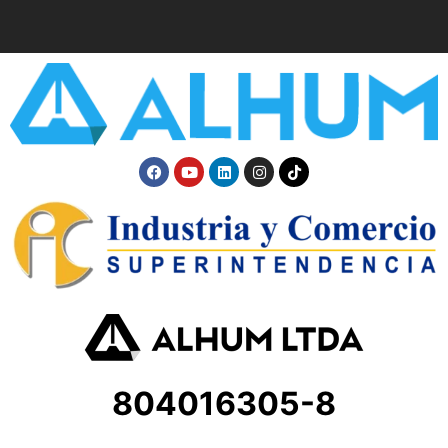
804016305-8