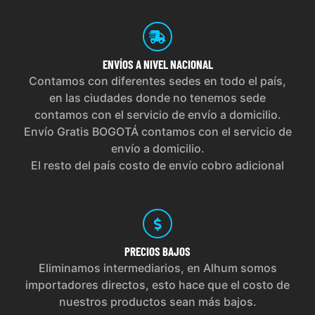
ENVÍOS
A NIVEL NACIONAL
Contamos con diferentes sedes en todo el país,
en las ciudades donde no tenemos sede
contamos con el servicio de envío a domicilio.
Envío Gratis BOGOTÁ contamos con el servicio de
envío a domicilio.
El resto del país costo de envío cobro adicional
PRECIOS
BAJOS
Eliminamos intermediarios, en Alhum somos
importadores directos, esto hace que el costo de
nuestros productos sean más bajos.