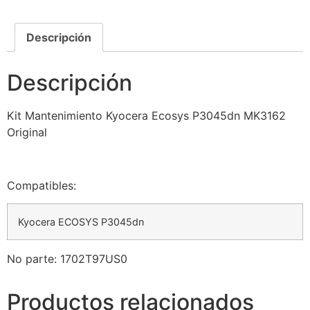
Descripción
Descripción
Kit Mantenimiento Kyocera Ecosys P3045dn MK3162
Original
Compatibles:
Kyocera ECOSYS P3045dn
No parte: 1702T97US0
Productos relacionados