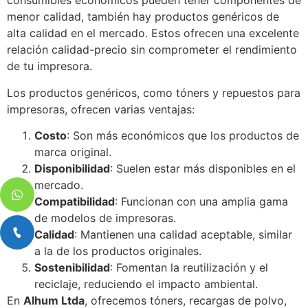
consumibles económicos pueden tener componentes de
menor calidad, también hay productos genéricos de
alta calidad en el mercado. Estos ofrecen una excelente
relación calidad-precio sin comprometer el rendimiento
de tu impresora.
Los productos genéricos, como tóners y repuestos para
impresoras, ofrecen varias ventajas:
Costo
: Son más económicos que los productos de
marca original.
Disponibilidad
: Suelen estar más disponibles en el
mercado.
Compatibilidad
: Funcionan con una amplia gama
de modelos de impresoras.
Calidad
: Mantienen una calidad aceptable, similar
a la de los productos originales.
Sostenibilidad
: Fomentan la reutilización y el
reciclaje, reduciendo el impacto ambiental.
En
Alhum Ltda
, ofrecemos tóners, recargas de polvo,