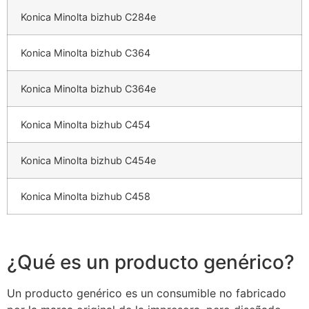
Konica Minolta bizhub C284e
Konica Minolta bizhub C364
Konica Minolta bizhub C364e
Konica Minolta bizhub C454
Konica Minolta bizhub C454e
Konica Minolta bizhub C458
¿Qué es un producto genérico?
Un producto genérico es un consumible no fabricado