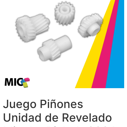
Juego Piñones
Unidad de Revelado