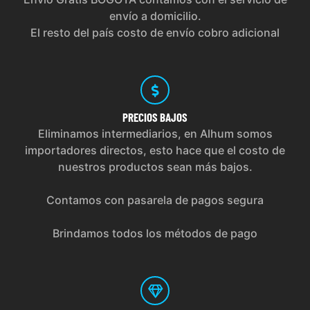
envío a domicilio.
El resto del país costo de envío cobro adicional
PRECIOS
BAJOS
Eliminamos intermediarios, en Alhum somos
importadores directos, esto hace que el costo de
nuestros productos sean más bajos.
Contamos con pasarela de pagos segura
Brindamos todos los métodos de pago