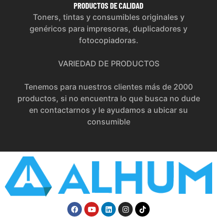
PRODUCTOS
DE CALIDAD
Toners, tintas y consumibles originales y
genéricos para impresoras, duplicadores y
fotocopiadoras.
VARIEDAD DE PRODUCTOS
Tenemos para nuestros clientes más de 2000
productos, si no encuentra lo que busca no dude
en contactarnos y le ayudamos a ubicar su
consumible