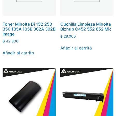
Toner Minolta Di 152 250
Cuchilla Limpieza Minolta
350 105A 105B 302A 302B
Bizhub C452 552 652 Mic
Image
$
28.000
$
42.000
Añadir al carrito
Añadir al carrito