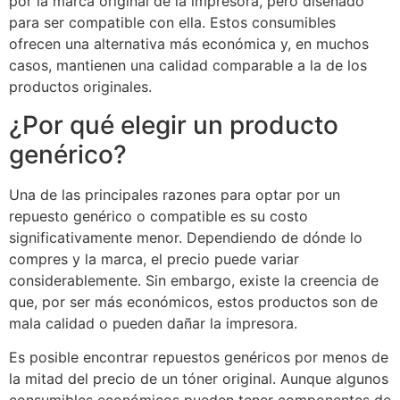
por la marca original de la impresora, pero diseñado
para ser compatible con ella. Estos consumibles
ofrecen una alternativa más económica y, en muchos
casos, mantienen una calidad comparable a la de los
productos originales.
¿Por qué elegir un producto
genérico?
Una de las principales razones para optar por un
repuesto genérico o compatible es su costo
significativamente menor. Dependiendo de dónde lo
compres y la marca, el precio puede variar
considerablemente. Sin embargo, existe la creencia de
que, por ser más económicos, estos productos son de
mala calidad o pueden dañar la impresora.
Es posible encontrar repuestos genéricos por menos de
la mitad del precio de un tóner original. Aunque algunos