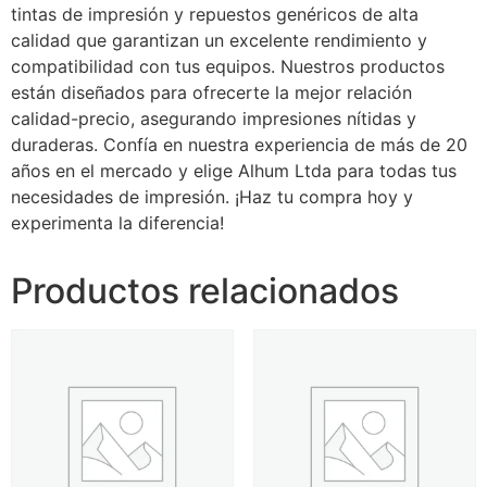
tintas de impresión y repuestos genéricos de alta
calidad que garantizan un excelente rendimiento y
compatibilidad con tus equipos. Nuestros productos
están diseñados para ofrecerte la mejor relación
calidad-precio, asegurando impresiones nítidas y
duraderas. Confía en nuestra experiencia de más de 20
años en el mercado y elige Alhum Ltda para todas tus
necesidades de impresión. ¡Haz tu compra hoy y
experimenta la diferencia!
Productos relacionados