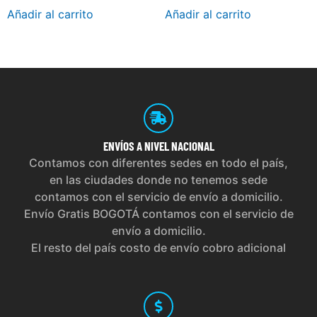
Añadir al carrito
Añadir al carrito
ENVÍOS
A NIVEL NACIONAL
Contamos con diferentes sedes en todo el país,
en las ciudades donde no tenemos sede
contamos con el servicio de envío a domicilio.
Envío Gratis BOGOTÁ contamos con el servicio de
envío a domicilio.
El resto del país costo de envío cobro adicional