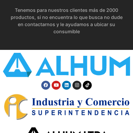
Tenemos para nuestros clientes más de 2000
productos, si no encuentra lo que busca no dude
en contactarnos y le ayudamos a ubicar su
consumible