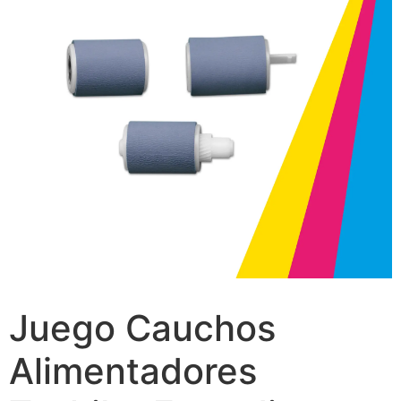
Juego Cauchos
Alimentadores