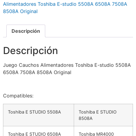
Alimentadores Toshiba E-studio 5508A 6508A 7508A
8508A Original
Descripción
Descripción
Juego Cauchos Alimentadores Toshiba E-studio 5508A
6508A 7508A 8508A Original
Compatibles:
Toshiba E STUDIO 5508A
Toshiba E STUDIO
8508A
Toshiba E STUDIO 6508A
Toshiba MR4000