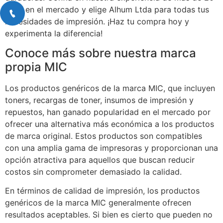
años en el mercado y elige Alhum Ltda para todas tus
necesidades de impresión. ¡Haz tu compra hoy y
experimenta la diferencia!
Conoce más sobre nuestra marca
propia MIC
Los productos genéricos de la marca MIC, que incluyen
toners, recargas de toner, insumos de impresión y
repuestos, han ganado popularidad en el mercado por
ofrecer una alternativa más económica a los productos
de marca original. Estos productos son compatibles
con una amplia gama de impresoras y proporcionan una
opción atractiva para aquellos que buscan reducir
costos sin comprometer demasiado la calidad.
En términos de calidad de impresión, los productos
genéricos de la marca MIC generalmente ofrecen
resultados aceptables. Si bien es cierto que pueden no