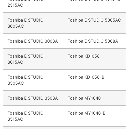
2515AC
Toshiba E STUDIO
Toshiba E STUDIO 5005AC
3005AC
Toshiba E STUDIO 3008A
Toshiba E STUDIO 5008A
Toshiba E STUDIO
Toshiba KD1058
3015AC
Toshiba E STUDIO
Toshiba KD1058-B
3505AC
Toshiba E STUDIO 3508A
Toshiba MY1048
Toshiba E STUDIO
Toshiba MY1048-B
3515AC