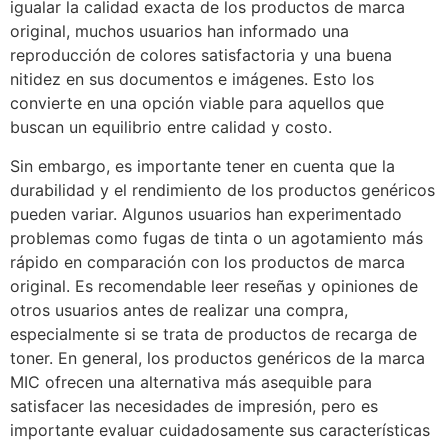
igualar la calidad exacta de los productos de marca
original, muchos usuarios han informado una
reproducción de colores satisfactoria y una buena
nitidez en sus documentos e imágenes. Esto los
convierte en una opción viable para aquellos que
buscan un equilibrio entre calidad y costo.
Sin embargo, es importante tener en cuenta que la
durabilidad y el rendimiento de los productos genéricos
pueden variar. Algunos usuarios han experimentado
problemas como fugas de tinta o un agotamiento más
rápido en comparación con los productos de marca
original. Es recomendable leer reseñas y opiniones de
otros usuarios antes de realizar una compra,
especialmente si se trata de productos de recarga de
toner. En general, los productos genéricos de la marca
MIC ofrecen una alternativa más asequible para
satisfacer las necesidades de impresión, pero es
importante evaluar cuidadosamente sus características