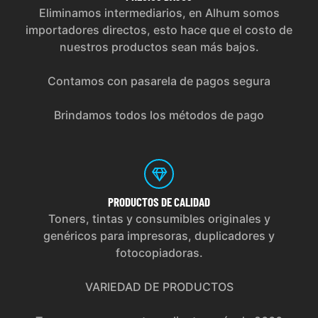
Eliminamos intermediarios, en Alhum somos
importadores directos, esto hace que el costo de
nuestros productos sean más bajos.
Contamos con pasarela de pagos segura
Brindamos todos los métodos de pago
PRODUCTOS
DE CALIDAD
Toners, tintas y consumibles originales y
genéricos para impresoras, duplicadores y
fotocopiadoras.
VARIEDAD DE PRODUCTOS