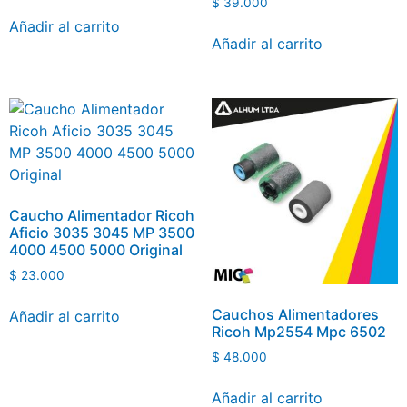
$
39.000
Añadir al carrito
Añadir al carrito
Caucho Alimentador Ricoh
Aficio 3035 3045 MP 3500
4000 4500 5000 Original
$
23.000
Cauchos Alimentadores
Añadir al carrito
Ricoh Mp2554 Mpc 6502
$
48.000
Añadir al carrito