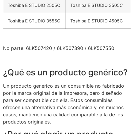
Toshiba E STUDIO 2505C
Toshiba E STUDIO 3505C
Toshiba E STUDIO 3555C
Toshiba E STUDIO 4505C
No parte: 6LK507420 / 6LK507390 / 6LK507550
¿Qué es un producto genérico?
Un producto genérico es un consumible no fabricado
por la marca original de la impresora, pero diseñado
para ser compatible con ella. Estos consumibles
ofrecen una alternativa más económica y, en muchos
casos, mantienen una calidad comparable a la de los
productos originales.