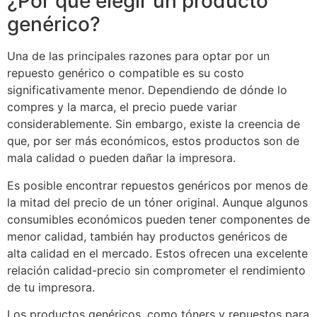
¿Por qué elegir un producto
genérico?
Una de las principales razones para optar por un
repuesto genérico o compatible es su costo
significativamente menor. Dependiendo de dónde lo
compres y la marca, el precio puede variar
considerablemente. Sin embargo, existe la creencia de
que, por ser más económicos, estos productos son de
mala calidad o pueden dañar la impresora.
Es posible encontrar repuestos genéricos por menos de
la mitad del precio de un tóner original. Aunque algunos
consumibles económicos pueden tener componentes de
menor calidad, también hay productos genéricos de
alta calidad en el mercado. Estos ofrecen una excelente
relación calidad-precio sin comprometer el rendimiento
de tu impresora.
Los productos genéricos, como tóners y repuestos para