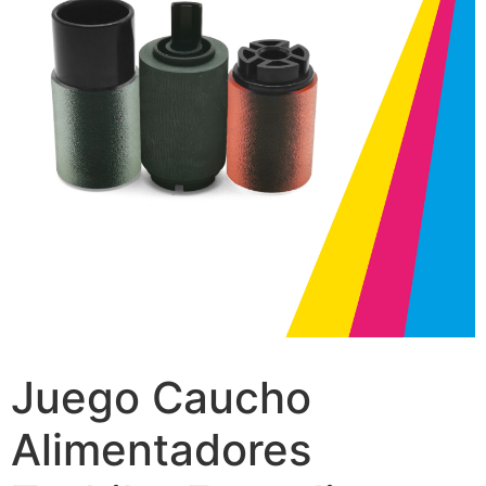
Juego Caucho
Alimentadores