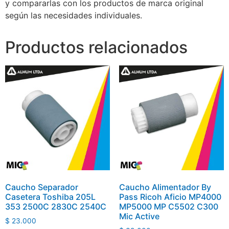
y compararlas con los productos de marca original
según las necesidades individuales.
Productos relacionados
Caucho Separador
Caucho Alimentador By
Casetera Toshiba 205L
Pass Ricoh Aficio MP4000
353 2500C 2830C 2540C
MP5000 MP C5502 C300
Mic Active
$
23.000