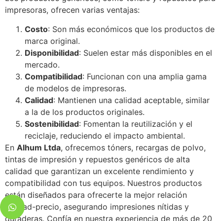
impresoras, ofrecen varias ventajas:
Costo
: Son más económicos que los productos de
marca original.
Disponibilidad
: Suelen estar más disponibles en el
mercado.
Compatibilidad
: Funcionan con una amplia gama
de modelos de impresoras.
Calidad
: Mantienen una calidad aceptable, similar
a la de los productos originales.
Sostenibilidad
: Fomentan la reutilización y el
reciclaje, reduciendo el impacto ambiental.
En
Alhum Ltda
, ofrecemos tóners, recargas de polvo,
tintas de impresión y repuestos genéricos de alta
calidad que garantizan un excelente rendimiento y
compatibilidad con tus equipos. Nuestros productos
están diseñados para ofrecerte la mejor relación
calidad-precio, asegurando impresiones nítidas y
duraderas. Confía en nuestra experiencia de más de 20