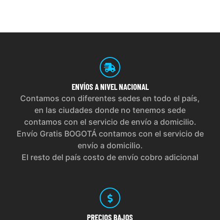
ENVÍOS
A NIVEL NACIONAL
Contamos con diferentes sedes en todo el país,
en las ciudades donde no tenemos sede
contamos con el servicio de envío a domicilio.
Envío Gratis BOGOTÁ contamos con el servicio de
envío a domicilio.
El resto del país costo de envío cobro adicional
PRECIOS
BAJOS