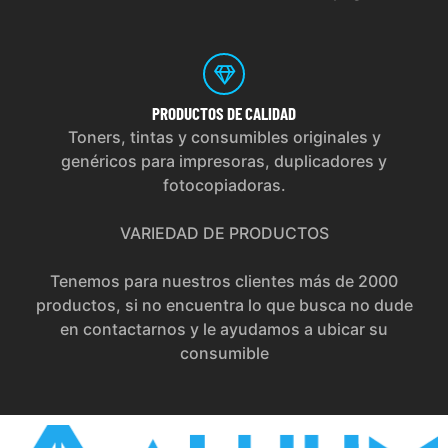
PRODUCTOS
DE CALIDAD
Toners, tintas y consumibles originales y
genéricos para impresoras, duplicadores y
fotocopiadoras.
VARIEDAD DE PRODUCTOS
Tenemos para nuestros clientes más de 2000
productos, si no encuentra lo que busca no dude
en contactarnos y le ayudamos a ubicar su
consumible