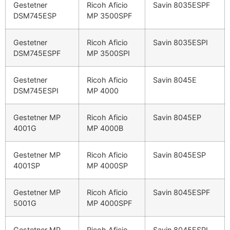
Gestetner
Ricoh Aficio
Savin 8035ESPF
DSM745ESP
MP 3500SPF
Gestetner
Ricoh Aficio
Savin 8035ESPI
DSM745ESPF
MP 3500SPI
Gestetner
Ricoh Aficio
Savin 8045E
DSM745ESPI
MP 4000
Gestetner MP
Ricoh Aficio
Savin 8045EP
4001G
MP 4000B
Gestetner MP
Ricoh Aficio
Savin 8045ESP
4001SP
MP 4000SP
Gestetner MP
Ricoh Aficio
Savin 8045ESPF
5001G
MP 4000SPF
Gestetner MP
Ricoh Aficio
Savin 8045ESPI