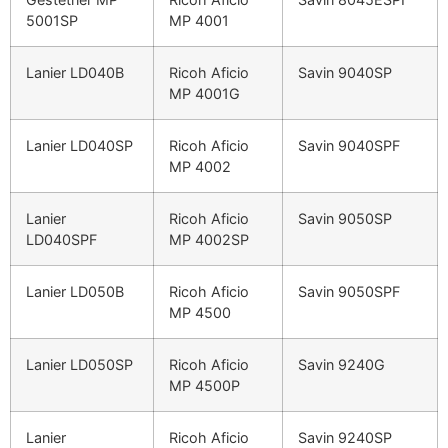
5001SP
MP 4001
Lanier LD040B
Ricoh Aficio
Savin 9040SP
MP 4001G
Lanier LD040SP
Ricoh Aficio
Savin 9040SPF
MP 4002
Lanier
Ricoh Aficio
Savin 9050SP
LD040SPF
MP 4002SP
Lanier LD050B
Ricoh Aficio
Savin 9050SPF
MP 4500
Lanier LD050SP
Ricoh Aficio
Savin 9240G
MP 4500P
Lanier
Ricoh Aficio
Savin 9240SP