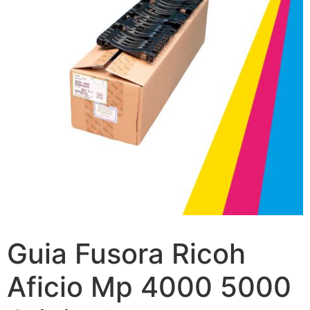
Guia Fusora Ricoh
Aficio Mp 4000 5000