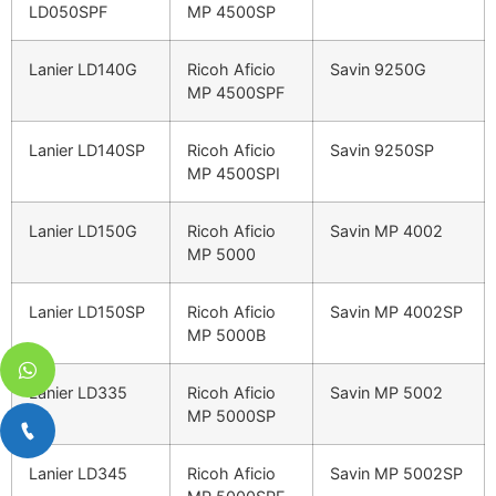
LD050SPF
MP 4500SP
Lanier LD140G
Ricoh Aficio
Savin 9250G
MP 4500SPF
Lanier LD140SP
Ricoh Aficio
Savin 9250SP
MP 4500SPI
Lanier LD150G
Ricoh Aficio
Savin MP 4002
MP 5000
Lanier LD150SP
Ricoh Aficio
Savin MP 4002SP
MP 5000B
Lanier LD335
Ricoh Aficio
Savin MP 5002
MP 5000SP
Lanier LD345
Ricoh Aficio
Savin MP 5002SP