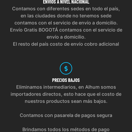
ENVÍOS
A NIVEL NACIONAL
Contamos con diferentes sedes en todo el país,
en las ciudades donde no tenemos sede
contamos con el servicio de envío a domicilio.
Envío Gratis BOGOTÁ contamos con el servicio de
envío a domicilio.
El resto del país costo de envío cobro adicional
PRECIOS
BAJOS
Eliminamos intermediarios, en Alhum somos
importadores directos, esto hace que el costo de
nuestros productos sean más bajos.
Contamos con pasarela de pagos segura
Brindamos todos los métodos de pago