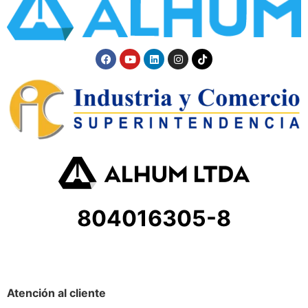
804016305-8
Atención al cliente