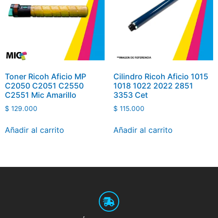
Toner Ricoh Aficio MP
Cilindro Ricoh Aficio 1015
C2050 C2051 C2550
1018 1022 2022 2851
C2551 Mic Amarillo
3353 Cet
$
129.000
$
115.000
Añadir al carrito
Añadir al carrito