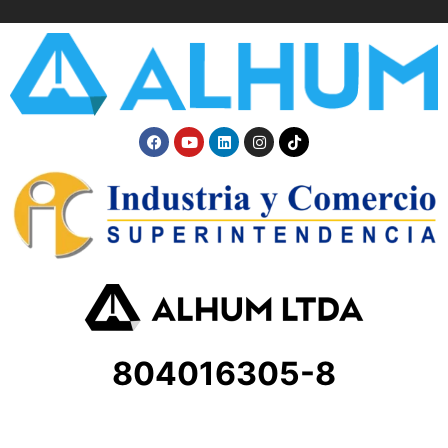
804016305-8