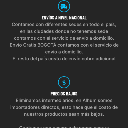
ENVÍOS
A NIVEL NACIONAL
Contamos con diferentes sedes en todo el país,
en las ciudades donde no tenemos sede
contamos con el servicio de envío a domicilio.
Envío Gratis BOGOTÁ contamos con el servicio de
envío a domicilio.
El resto del país costo de envío cobro adicional
PRECIOS
BAJOS
Eliminamos intermediarios, en Alhum somos
importadores directos, esto hace que el costo de
nuestros productos sean más bajos.
Contamos con pasarela de pagos segura