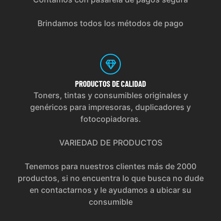
Brindamos todos los métodos de pago
PRODUCTOS
DE CALIDAD
Toners, tintas y consumibles originales y
genéricos para impresoras, duplicadores y
fotocopiadoras.
VARIEDAD DE PRODUCTOS
Tenemos para nuestros clientes más de 2000
productos, si no encuentra lo que busca no dude
en contactarnos y le ayudamos a ubicar su
consumible