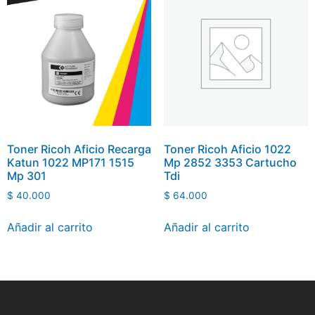
Toner Ricoh Aficio Recarga
Toner Ricoh Aficio 1022
Katun 1022 MP171 1515
Mp 2852 3353 Cartucho
Mp 301
Tdi
$
40.000
$
64.000
Añadir al carrito
Añadir al carrito