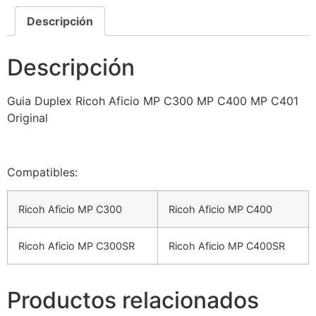
Descripción
Descripción
Guia Duplex Ricoh Aficio MP C300 MP C400 MP C401
Original
Compatibles:
Ricoh Aficio MP C300
Ricoh Aficio MP C400
Ricoh Aficio MP C300SR
Ricoh Aficio MP C400SR
Productos relacionados