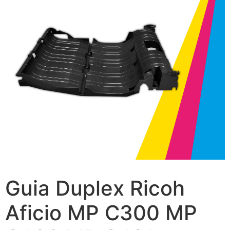
Guia Duplex Ricoh
Aficio MP C300 MP