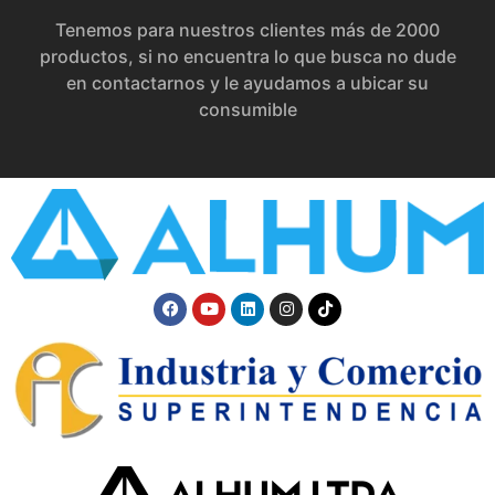
Tenemos para nuestros clientes más de 2000
productos, si no encuentra lo que busca no dude
en contactarnos y le ayudamos a ubicar su
consumible