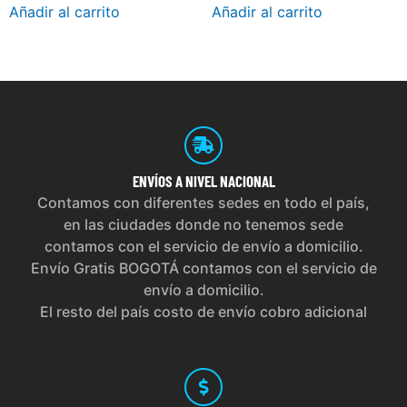
Añadir al carrito
Añadir al carrito
ENVÍOS
A NIVEL NACIONAL
Contamos con diferentes sedes en todo el país,
en las ciudades donde no tenemos sede
contamos con el servicio de envío a domicilio.
Envío Gratis BOGOTÁ contamos con el servicio de
envío a domicilio.
El resto del país costo de envío cobro adicional