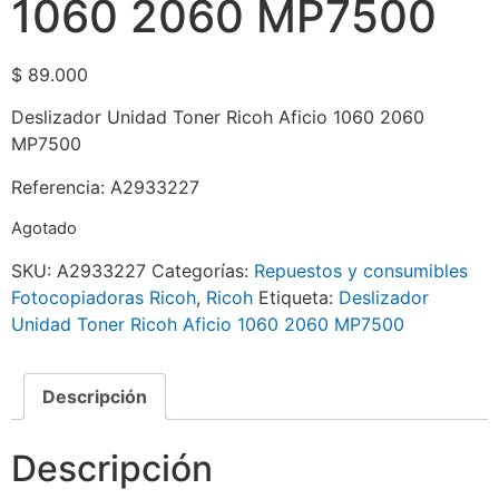
1060 2060 MP7500
$
89.000
Deslizador Unidad Toner Ricoh Aficio 1060 2060
MP7500
Referencia: A2933227
Agotado
SKU:
A2933227
Categorías:
Repuestos y consumibles
Fotocopiadoras Ricoh
,
Ricoh
Etiqueta:
Deslizador
Unidad Toner Ricoh Aficio 1060 2060 MP7500
Descripción
Descripción