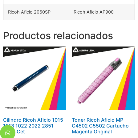
Ricoh Aficio 2060SP
Ricoh Aficio AP900
Productos relacionados
Cilindro Ricoh Aficio 1015
Toner Ricoh Aficio MP
1018 1022 2022 2851
C4502 C5502 Cartucho
3353 Cet
Magenta Original