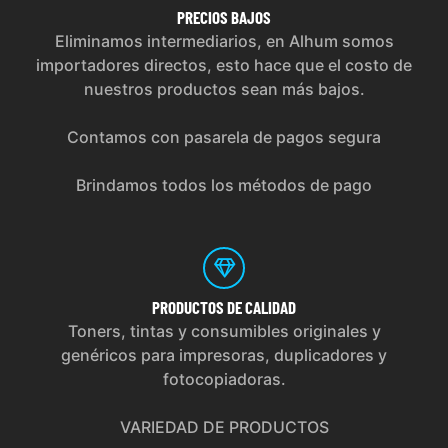
PRECIOS
BAJOS
Eliminamos intermediarios, en Alhum somos
importadores directos, esto hace que el costo de
nuestros productos sean más bajos.
Contamos con pasarela de pagos segura
Brindamos todos los métodos de pago
PRODUCTOS
DE CALIDAD
Toners, tintas y consumibles originales y
genéricos para impresoras, duplicadores y
fotocopiadoras.
VARIEDAD DE PRODUCTOS