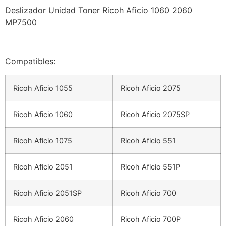
Deslizador Unidad Toner Ricoh Aficio 1060 2060
MP7500
Compatibles:
Ricoh Aficio 1055
Ricoh Aficio 2075
Ricoh Aficio 1060
Ricoh Aficio 2075SP
Ricoh Aficio 1075
Ricoh Aficio 551
Ricoh Aficio 2051
Ricoh Aficio 551P
Ricoh Aficio 2051SP
Ricoh Aficio 700
Ricoh Aficio 2060
Ricoh Aficio 700P