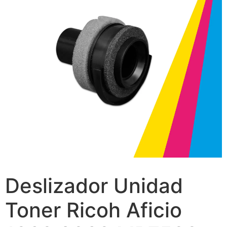
Deslizador Unidad
Toner Ricoh Aficio