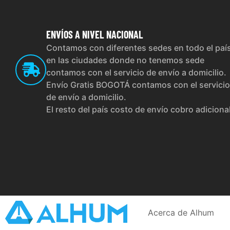
ENVÍOS
A NIVEL NACIONAL
Contamos con diferentes sedes en todo el paí
en las ciudades donde no tenemos sede
contamos con el servicio de envío a domicilio.
Envío Gratis BOGOTÁ contamos con el servicio
de envío a domicilio.
El resto del país costo de envío cobro adiciona
Acerca de Alhum