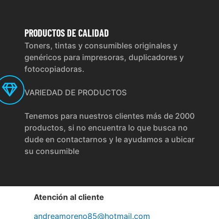
PRODUCTOS
DE CALIDAD
Toners, tintas y consumibles originales y
genéricos para impresoras, duplicadores y
fotocopiadoras.
VARIEDAD DE PRODUCTOS
Tenemos para nuestros clientes más de 2000
productos, si no encuentra lo que busca no
dude en contactarnos y le ayudamos a ubicar
su consumible
Atención al cliente
andreamoreno85@hotmail.com