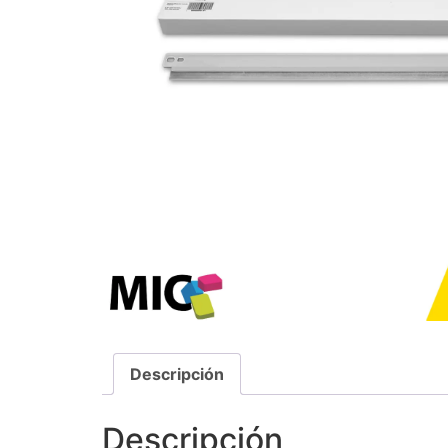
Descripción
Descripción