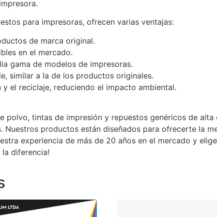
impresora.
stos para impresoras, ofrecen varias ventajas:
ductos de marca original.
ibles en el mercado.
lia gama de modelos de impresoras.
, similar a la de los productos originales.
n y el reciclaje, reduciendo el impacto ambiental.
e polvo, tintas de impresión y repuestos genéricos de alta
. Nuestros productos están diseñados para ofrecerte la me
uestra experiencia de más de 20 años en el mercado y elig
la diferencia!
s