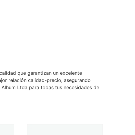
 calidad que garantizan un excelente
jor relación calidad-precio, asegurando
e Alhum Ltda para todas tus necesidades de