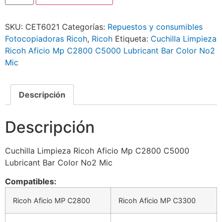
SKU:
CET6021
Categorías:
Repuestos y consumibles
Fotocopiadoras Ricoh
,
Ricoh
Etiqueta:
Cuchilla Limpieza
Ricoh Aficio Mp C2800 C5000 Lubricant Bar Color No2
Mic
Descripción
Descripción
Cuchilla Limpieza Ricoh Aficio Mp C2800 C5000
Lubricant Bar Color No2 Mic
Compatibles:
Ricoh Aficio MP C2800
Ricoh Aficio MP C3300