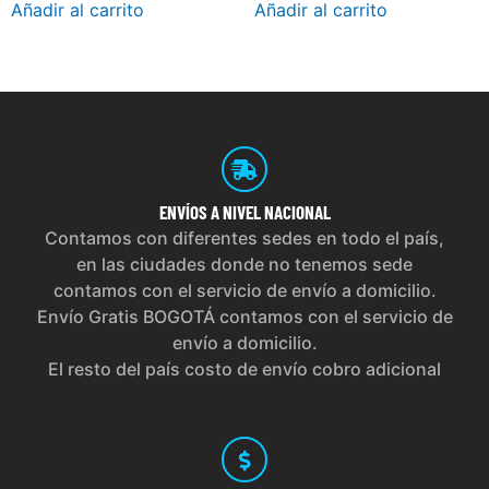
Añadir al carrito
Añadir al carrito
ENVÍOS
A NIVEL NACIONAL
Contamos con diferentes sedes en todo el país,
en las ciudades donde no tenemos sede
contamos con el servicio de envío a domicilio.
Envío Gratis BOGOTÁ contamos con el servicio de
envío a domicilio.
El resto del país costo de envío cobro adicional