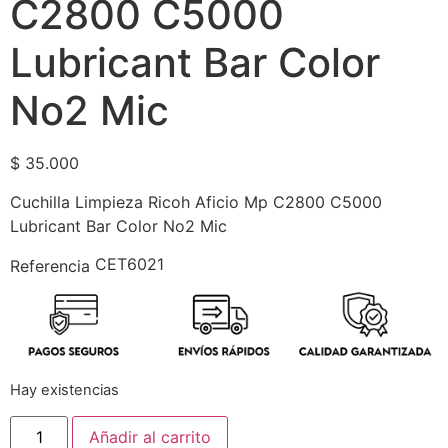
C2800 C5000
Lubricant Bar Color
No2 Mic
$
35.000
Cuchilla Limpieza Ricoh Aficio Mp C2800 C5000
Lubricant Bar Color No2 Mic
CET6021
Referencia
Hay existencias
Añadir al carrito