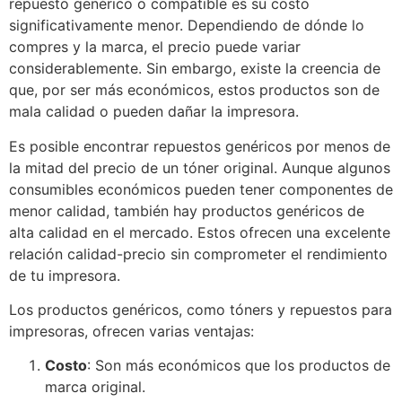
repuesto genérico o compatible es su costo
significativamente menor. Dependiendo de dónde lo
compres y la marca, el precio puede variar
considerablemente. Sin embargo, existe la creencia de
que, por ser más económicos, estos productos son de
mala calidad o pueden dañar la impresora.
Es posible encontrar repuestos genéricos por menos de
la mitad del precio de un tóner original. Aunque algunos
consumibles económicos pueden tener componentes de
menor calidad, también hay productos genéricos de
alta calidad en el mercado. Estos ofrecen una excelente
relación calidad-precio sin comprometer el rendimiento
de tu impresora.
Los productos genéricos, como tóners y repuestos para
impresoras, ofrecen varias ventajas:
Costo
: Son más económicos que los productos de
marca original.