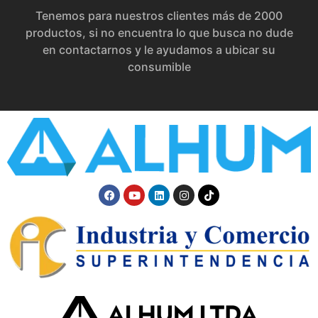
Tenemos para nuestros clientes más de 2000
productos, si no encuentra lo que busca no dude
en contactarnos y le ayudamos a ubicar su
consumible