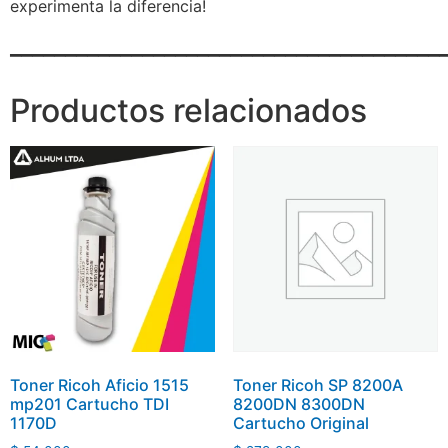
experimenta la diferencia!
_______________________________________
Productos relacionados
Toner Ricoh Aficio 1515
Toner Ricoh SP 8200A
mp201 Cartucho TDI
8200DN 8300DN
1170D
Cartucho Original