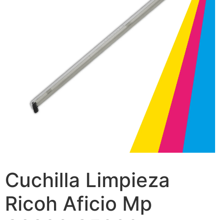
Cuchilla Limpieza
Ricoh Aficio Mp