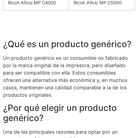
Ricoh Aficio MP C4000
Ricoh Aficio MP C5000
¿Qué es un producto genérico?
Un producto genérico es un consumible no fabricado
por la marca original de la impresora, pero diseñado
para ser compatible con ella. Estos consumibles
ofrecen una alternativa más económica y, en muchos
casos, mantienen una calidad comparable a la de los
productos originales.
¿Por qué elegir un producto
genérico?
Una de las principales razones para optar por un