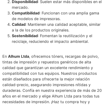
Disponibilidad
: Suelen estar más disponibles en el
mercado.
Compatibilidad
: Funcionan con una amplia gama
de modelos de impresoras.
Calidad
: Mantienen una calidad aceptable, similar
a la de los productos originales.
Sostenibilidad
: Fomentan la reutilización y el
reciclaje, reduciendo el impacto ambiental.
En
Alhum Ltda
, ofrecemos tóners, recargas de polvo,
tintas de impresión y repuestos genéricos de alta
calidad que garantizan un excelente rendimiento y
compatibilidad con tus equipos. Nuestros productos
están diseñados para ofrecerte la mejor relación
calidad-precio, asegurando impresiones nítidas y
duraderas. Confía en nuestra experiencia de más de 20
años en el mercado y elige Alhum Ltda para todas tus
necesidades de impresión. ¡Haz tu compra hoy y