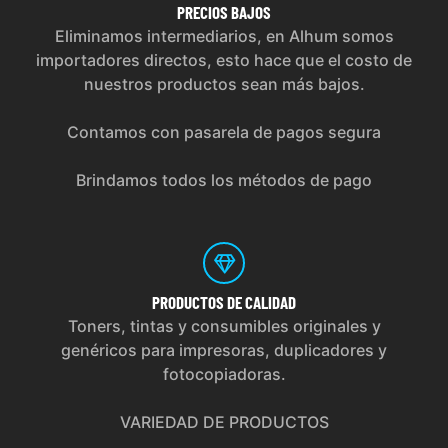
PRECIOS
BAJOS
Eliminamos intermediarios, en Alhum somos
importadores directos, esto hace que el costo de
nuestros productos sean más bajos.
Contamos con pasarela de pagos segura
Brindamos todos los métodos de pago
PRODUCTOS
DE CALIDAD
Toners, tintas y consumibles originales y
genéricos para impresoras, duplicadores y
fotocopiadoras.
VARIEDAD DE PRODUCTOS