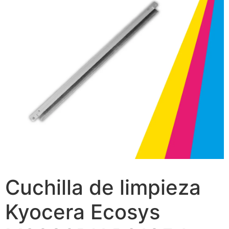
Cuchilla de limpieza
Kyocera Ecosys