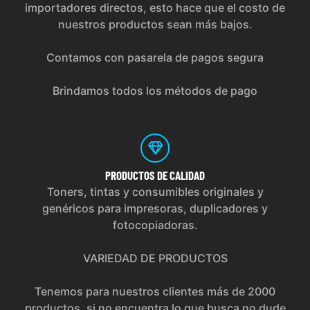
importadores directos, esto hace que el costo de
nuestros productos sean más bajos.
Contamos con pasarela de pagos segura
Brindamos todos los métodos de pago
PRODUCTOS
DE CALIDAD
Toners, tintas y consumibles originales y
genéricos para impresoras, duplicadores y
fotocopiadoras.
VARIEDAD DE PRODUCTOS
Tenemos para nuestros clientes más de 2000
productos, si no encuentra lo que busca no dude