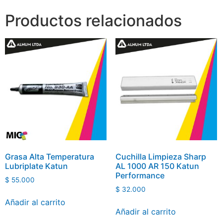
Productos relacionados
Grasa Alta Temperatura
Cuchilla Limpieza Sharp
Lubriplate Katun
AL 1000 AR 150 Katun
Performance
$
55.000
$
32.000
Añadir al carrito
Añadir al carrito