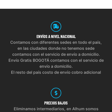
ENVÍOS
A NIVEL NACIONAL
Contamos con diferentes sedes en todo el país,
en las ciudades donde no tenemos sede
contamos con el servicio de envío a domicilio.
Envío Gratis BOGOTÁ contamos con el servicio de
envío a domicilio.
El resto del país costo de envío cobro adicional
PRECIOS
BAJOS
Eliminamos intermediarios, en Alhum somos