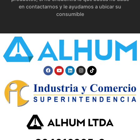
en contactarnos y le ayudamos a ubicar su
consumible