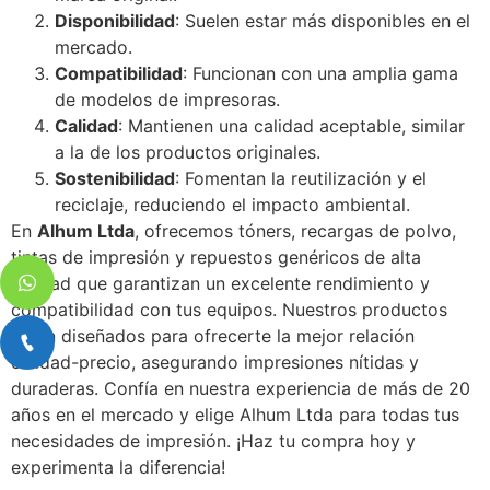
Disponibilidad
: Suelen estar más disponibles en el
mercado.
Compatibilidad
: Funcionan con una amplia gama
de modelos de impresoras.
Calidad
: Mantienen una calidad aceptable, similar
a la de los productos originales.
Sostenibilidad
: Fomentan la reutilización y el
reciclaje, reduciendo el impacto ambiental.
En
Alhum Ltda
, ofrecemos tóners, recargas de polvo,
tintas de impresión y repuestos genéricos de alta
calidad que garantizan un excelente rendimiento y
compatibilidad con tus equipos. Nuestros productos
están diseñados para ofrecerte la mejor relación
calidad-precio, asegurando impresiones nítidas y
duraderas. Confía en nuestra experiencia de más de 20
años en el mercado y elige Alhum Ltda para todas tus
necesidades de impresión. ¡Haz tu compra hoy y
experimenta la diferencia!