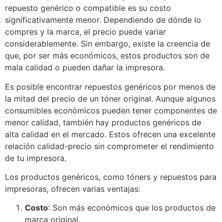
repuesto genérico o compatible es su costo
significativamente menor. Dependiendo de dónde lo
compres y la marca, el precio puede variar
considerablemente. Sin embargo, existe la creencia de
que, por ser más económicos, estos productos son de
mala calidad o pueden dañar la impresora.
Es posible encontrar repuestos genéricos por menos de
la mitad del precio de un tóner original. Aunque algunos
consumibles económicos pueden tener componentes de
menor calidad, también hay productos genéricos de
alta calidad en el mercado. Estos ofrecen una excelente
relación calidad-precio sin comprometer el rendimiento
de tu impresora.
Los productos genéricos, como tóners y repuestos para
impresoras, ofrecen varias ventajas:
Costo
: Son más económicos que los productos de
marca original.