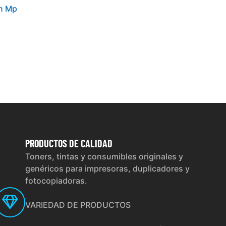
oh Mp
PRODUCTOS
DE CALIDAD
Toners, tintas y consumibles originales y
genéricos para impresoras, duplicadores y
fotocopiadoras.
VARIEDAD DE PRODUCTOS