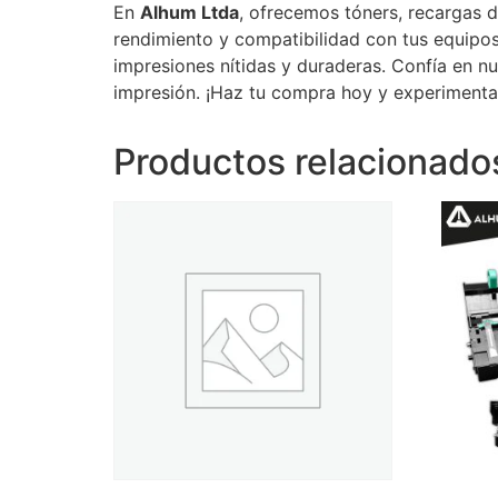
En
Alhum Ltda
, ofrecemos tóners, recargas d
rendimiento y compatibilidad con tus equipos
impresiones nítidas y duraderas. Confía en n
impresión. ¡Haz tu compra hoy y experimenta 
Productos relacionado