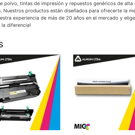
e polvo, tintas de impresión y repuestos genéricos de alta
. Nuestros productos están diseñados para ofrecerte la me
uestra experiencia de más de 20 años en el mercado y elig
la diferencia!
s