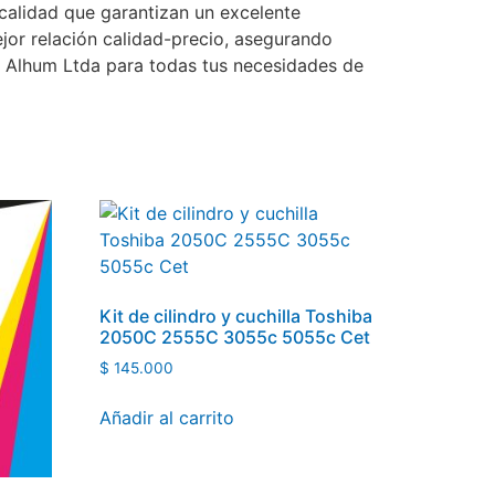
 calidad que garantizan un excelente
jor relación calidad-precio, asegurando
e Alhum Ltda para todas tus necesidades de
Kit de cilindro y cuchilla Toshiba
2050C 2555C 3055c 5055c Cet
$
145.000
Añadir al carrito