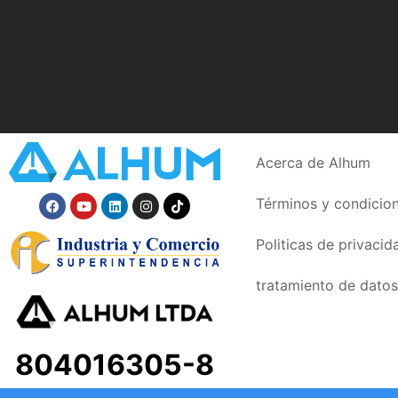
Acerca de Alhum
Términos y condicio
Politicas de privacid
tratamiento de datos
804016305-8