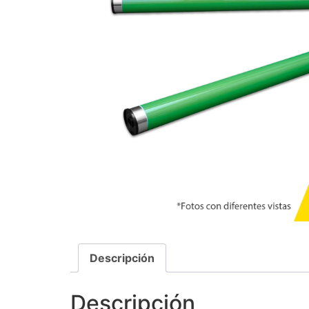
Descripción
Descripción