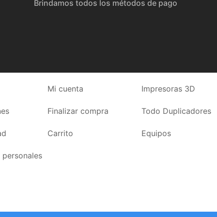
Brindamos todos los métodos de pago
Mi cuenta
Impresoras 3D
nes
Finalizar compra
Todo Duplicadores
ad
Carrito
Equipos
 personales