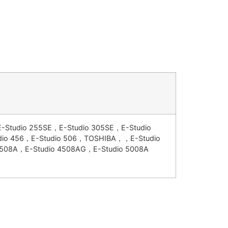
E-Studio 255SE，E-Studio 305SE，E-Studio
udio 456，E-Studio 506，TOSHIBA，，E-Studio
4508A，E-Studio 4508AG，E-Studio 5008A