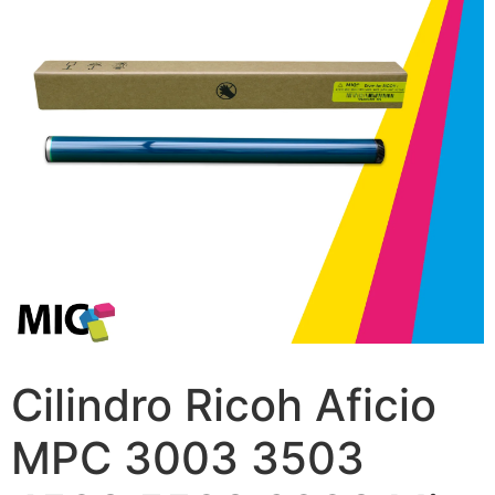
Cilindro Ricoh Aficio
MPC 3003 3503