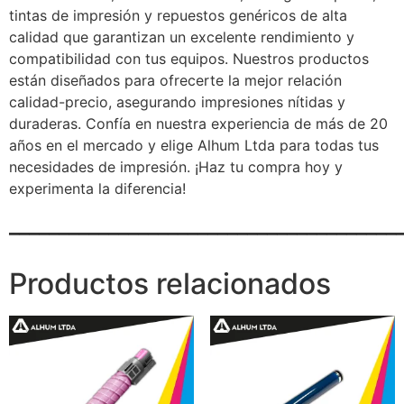
tintas de impresión y repuestos genéricos de alta
calidad que garantizan un excelente rendimiento y
compatibilidad con tus equipos. Nuestros productos
están diseñados para ofrecerte la mejor relación
calidad-precio, asegurando impresiones nítidas y
duraderas. Confía en nuestra experiencia de más de 20
años en el mercado y elige Alhum Ltda para todas tus
necesidades de impresión. ¡Haz tu compra hoy y
experimenta la diferencia!
_______________________________________
Productos relacionados