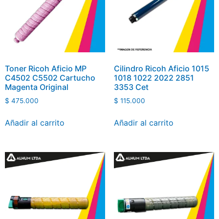
Toner Ricoh Aficio MP
Cilindro Ricoh Aficio 1015
C4502 C5502 Cartucho
1018 1022 2022 2851
Magenta Original
3353 Cet
$
475.000
$
115.000
Añadir al carrito
Añadir al carrito