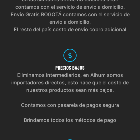
contamos con el servicio de envío a domicilio.
Envío Gratis BOGOTÁ contamos con el servicio de
envío a domicilio.
El resto del país costo de envío cobro adicional
PRECIOS
BAJOS
Eliminamos intermediarios, en Alhum somos
importadores directos, esto hace que el costo de
nuestros productos sean más bajos.
Contamos con pasarela de pagos segura
Brindamos todos los métodos de pago