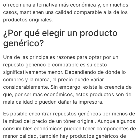
ofrecen una alternativa más económica y, en muchos
casos, mantienen una calidad comparable a la de los
productos originales.
¿Por qué elegir un producto
genérico?
Una de las principales razones para optar por un
repuesto genérico o compatible es su costo
significativamente menor. Dependiendo de dónde lo
compres y la marca, el precio puede variar
considerablemente. Sin embargo, existe la creencia de
que, por ser más económicos, estos productos son de
mala calidad o pueden dañar la impresora.
Es posible encontrar repuestos genéricos por menos de
la mitad del precio de un tóner original. Aunque algunos
consumibles económicos pueden tener componentes de
menor calidad, también hay productos genéricos de