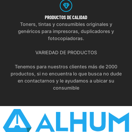
PRODUCTOS
DE CALIDAD
Toners, tintas y consumibles originales y
genéricos para impresoras, duplicadores y
fotocopiadoras.
VARIEDAD DE PRODUCTOS
Tenemos para nuestros clientes más de 2000
productos, si no encuentra lo que busca no dude
en contactarnos y le ayudamos a ubicar su
consumible