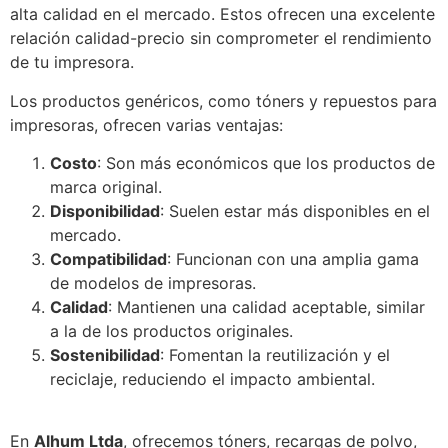
alta calidad en el mercado. Estos ofrecen una excelente
relación calidad-precio sin comprometer el rendimiento
de tu impresora.
Los productos genéricos, como tóners y repuestos para
impresoras, ofrecen varias ventajas:
Costo
: Son más económicos que los productos de
marca original.
Disponibilidad
: Suelen estar más disponibles en el
mercado.
Compatibilidad
: Funcionan con una amplia gama
de modelos de impresoras.
Calidad
: Mantienen una calidad aceptable, similar
a la de los productos originales.
Sostenibilidad
: Fomentan la reutilización y el
reciclaje, reduciendo el impacto ambiental.
En
Alhum Ltda
, ofrecemos tóners, recargas de polvo,