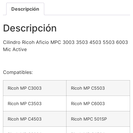
Descripción
Descripción
Cilindro Ricoh Aficio MPC 3003 3503 4503 5503 6003
Mic Active
Compatibles:
Ricoh MP C3003
Ricoh MP C5503
Ricoh MP C3503
Ricoh MP C6003
Ricoh MP C4503
Ricoh MPC 501SP