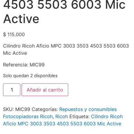
4503 5503 6003 Mic
Active
$
115.000
Cilindro Ricoh Aficio MPC 3003 3503 4503 5503 6003
Mic Active
Referencia: MIC99
Solo quedan 2 disponibles
Añadir al carrito
SKU:
MIC99
Categorías:
Repuestos y consumibles
Fotocopiadoras Ricoh
,
Ricoh
Etiqueta:
Cilindro Ricoh
Aficio MPC 3003 3503 4503 5503 6003 Mic Active