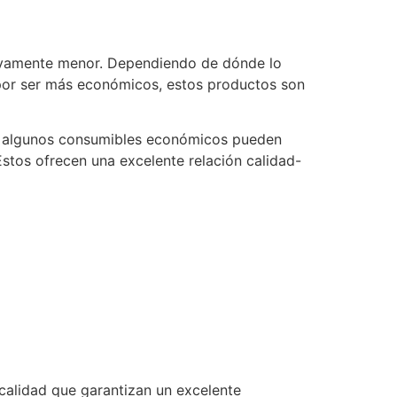
ativamente menor. Dependiendo de dónde lo
 por ser más económicos, estos productos son
que algunos consumibles económicos pueden
stos ofrecen una excelente relación calidad-
 calidad que garantizan un excelente