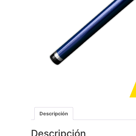
Descripción
Descripción