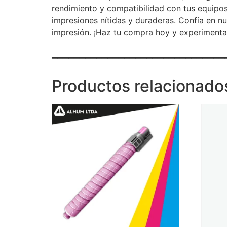
rendimiento y compatibilidad con tus equipos
impresiones nítidas y duraderas. Confía en n
impresión. ¡Haz tu compra hoy y experimenta 
_______________________________
Productos relacionado