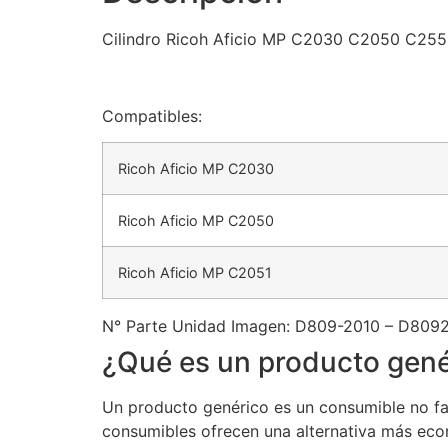
Cilindro Ricoh Aficio MP C2030 C2050 C25
Compatibles:
Ricoh Aficio MP C2030
Ricoh Aficio MP C2050
Ricoh Aficio MP C2051
N° Parte Unidad Imagen: D809-2010 – D80
¿Qué es un producto gené
Un producto genérico es un consumible no fab
consumibles ofrecen una alternativa más eco