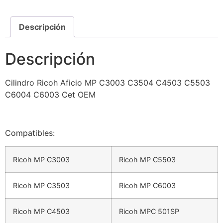
Descripción
Descripción
Cilindro Ricoh Aficio MP C3003 C3504 C4503 C5503
C6004 C6003 Cet OEM
Compatibles:
Ricoh MP C3003
Ricoh MP C5503
Ricoh MP C3503
Ricoh MP C6003
Ricoh MP C4503
Ricoh MPC 501SP