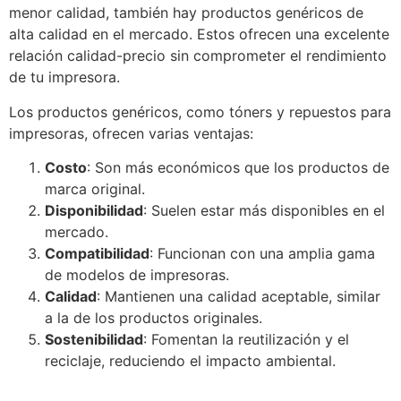
menor calidad, también hay productos genéricos de
alta calidad en el mercado. Estos ofrecen una excelente
relación calidad-precio sin comprometer el rendimiento
de tu impresora.
Los productos genéricos, como tóners y repuestos para
impresoras, ofrecen varias ventajas:
Costo
: Son más económicos que los productos de
marca original.
Disponibilidad
: Suelen estar más disponibles en el
mercado.
Compatibilidad
: Funcionan con una amplia gama
de modelos de impresoras.
Calidad
: Mantienen una calidad aceptable, similar
a la de los productos originales.
Sostenibilidad
: Fomentan la reutilización y el
reciclaje, reduciendo el impacto ambiental.