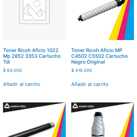
Toner Ricoh Aficio 1022
Toner Ricoh Aficio MP
Mp 2852 3353 Cartucho
C4502 C5502 Cartucho
Tdi
Negro Original
$
64.000
$
419.000
Añadir al carrito
Añadir al carrito