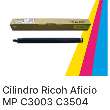
Cilindro Ricoh Aficio
MP C3003 C3504