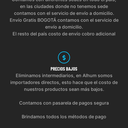
en las ciudades donde no tenemos sede
contamos con el servicio de envío a domicilio.
Envío Gratis BOGOTÁ contamos con el servicio de
envío a domicilio.
El resto del país costo de envío cobro adicional
PRECIOS
BAJOS
Eliminamos intermediarios, en Alhum somos
importadores directos, esto hace que el costo de
nuestros productos sean más bajos.
Contamos con pasarela de pagos segura
Brindamos todos los métodos de pago