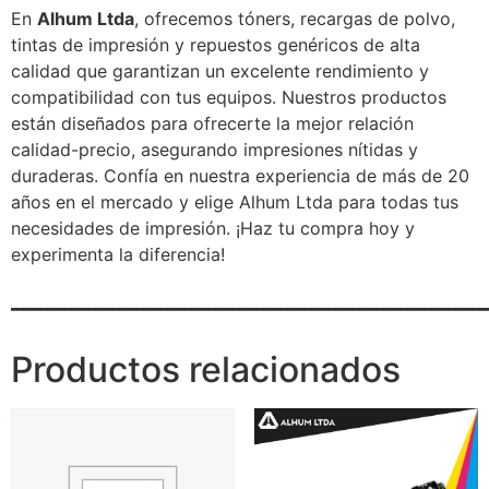
En
Alhum Ltda
, ofrecemos tóners, recargas de polvo,
tintas de impresión y repuestos genéricos de alta
calidad que garantizan un excelente rendimiento y
compatibilidad con tus equipos. Nuestros productos
están diseñados para ofrecerte la mejor relación
calidad-precio, asegurando impresiones nítidas y
duraderas. Confía en nuestra experiencia de más de 20
años en el mercado y elige Alhum Ltda para todas tus
necesidades de impresión. ¡Haz tu compra hoy y
experimenta la diferencia!
_______________________________________
Productos relacionados