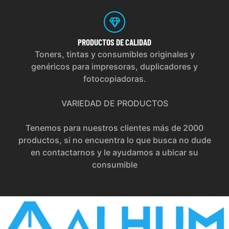
PRODUCTOS
DE CALIDAD
Toners, tintas y consumibles originales y
genéricos para impresoras, duplicadores y
fotocopiadoras.
VARIEDAD DE PRODUCTOS
Tenemos para nuestros clientes más de 2000
productos, si no encuentra lo que busca no dude
en contactarnos y le ayudamos a ubicar su
consumible