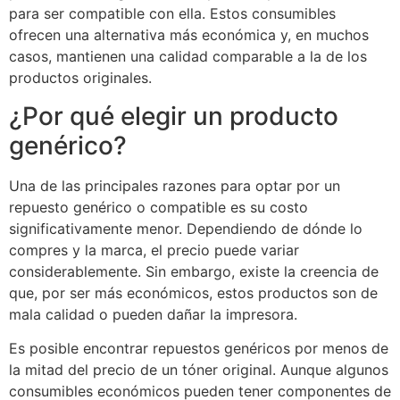
para ser compatible con ella. Estos consumibles
ofrecen una alternativa más económica y, en muchos
casos, mantienen una calidad comparable a la de los
productos originales.
¿Por qué elegir un producto
genérico?
Una de las principales razones para optar por un
repuesto genérico o compatible es su costo
significativamente menor. Dependiendo de dónde lo
compres y la marca, el precio puede variar
considerablemente. Sin embargo, existe la creencia de
que, por ser más económicos, estos productos son de
mala calidad o pueden dañar la impresora.
Es posible encontrar repuestos genéricos por menos de
la mitad del precio de un tóner original. Aunque algunos
consumibles económicos pueden tener componentes de