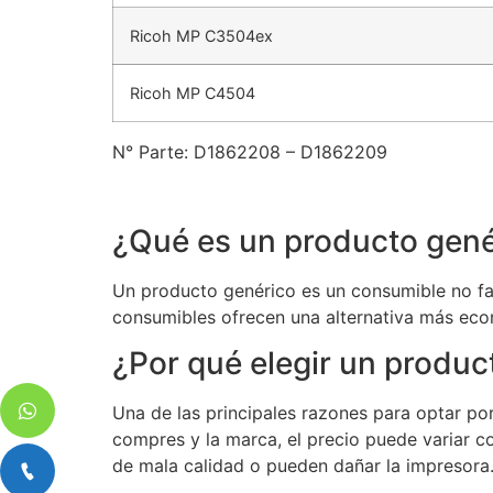
Ricoh MP C3504ex
Ricoh MP C4504
N° Parte: D1862208 – D1862209
¿Qué es un producto gené
Un producto genérico es un consumible no fab
consumibles ofrecen una alternativa más eco
¿Por qué elegir un produc
Una de las principales razones para optar p
compres y la marca, el precio puede variar c
de mala calidad o pueden dañar la impresora