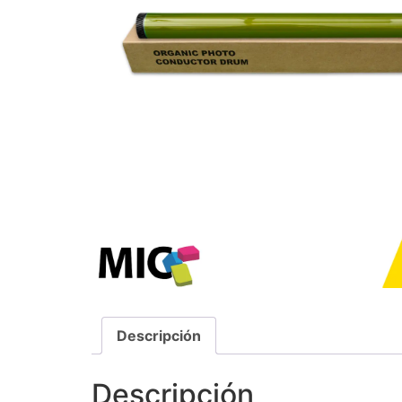
Descripción
Descripción