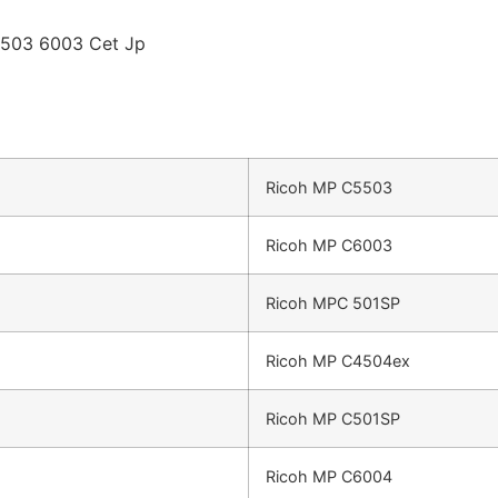
5503 6003 Cet Jp
Ricoh MP C5503
Ricoh MP C6003
Ricoh MPC 501SP
Ricoh MP C4504ex
Ricoh MP C501SP
Ricoh MP C6004