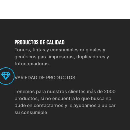
PRODUCTOS
DE CALIDAD
Toners, tintas y consumibles originales y
genéricos para impresoras, duplicadores y
fotocopiadoras.
VARIEDAD DE PRODUCTOS
Tenemos para nuestros clientes más de 2000
productos, si no encuentra lo que busca no
dude en contactarnos y le ayudamos a ubicar
su consumible