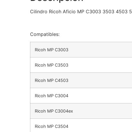
Cilindro Ricoh Aficio MP C3003 3503 4503 
Compatibles:
Ricoh MP C3003
Ricoh MP C3503
Ricoh MP C4503
Ricoh MP C3004
Ricoh MP C3004ex
Ricoh MP C3504