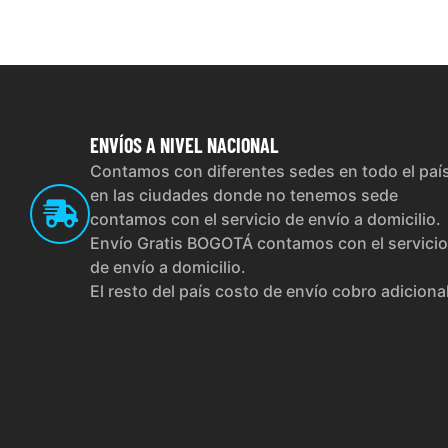
ENVÍOS
A NIVEL NACIONAL
Contamos con diferentes sedes en todo el paí
en las ciudades donde no tenemos sede
contamos con el servicio de envío a domicilio.
Envío Gratis BOGOTÁ contamos con el servicio
de envío a domicilio.
El resto del país costo de envío cobro adiciona