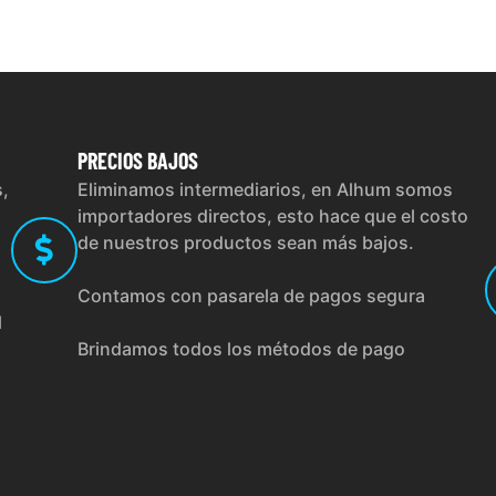
PRECIOS
BAJOS
s,
Eliminamos intermediarios, en Alhum somos
importadores directos, esto hace que el costo
de nuestros productos sean más bajos.
Contamos con pasarela de pagos segura
l
Brindamos todos los métodos de pago