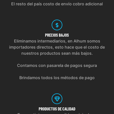
El resto del país costo de envío cobro adicional
PRECIOS
BAJOS
Eliminamos intermediarios, en Alhum somos
importadores directos, esto hace que el costo de
nuestros productos sean más bajos.
Contamos con pasarela de pagos segura
Brindamos todos los métodos de pago
PRODUCTOS
DE CALIDAD