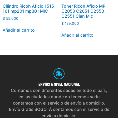
Cilindro Ricoh Aficio 1515
Toner Ricoh Aficio MP
161 mp201 mp301 MIC
C2050 C2051 C2550
C2551 Cian Mic
$
55.000
$
129.000
Añadir al carrito
Añadir al carrito
ENVÍOS
A NIVEL NACIONAL
Contamos con diferentes sedes en todo el país,
en las ciudades donde no tenemos sede
contamos con el servicio de envío a domicilio.
Envío Gratis BOGOTÁ contamos con el servicio de
envío a domicilio.