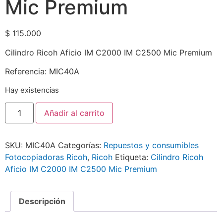
Mic Premium
$
115.000
Cilindro Ricoh Aficio IM C2000 IM C2500 Mic Premium
Referencia: MIC40A
Hay existencias
Añadir al carrito
SKU:
MIC40A
Categorías:
Repuestos y consumibles
Fotocopiadoras Ricoh
,
Ricoh
Etiqueta:
Cilindro Ricoh
Aficio IM C2000 IM C2500 Mic Premium
Descripción