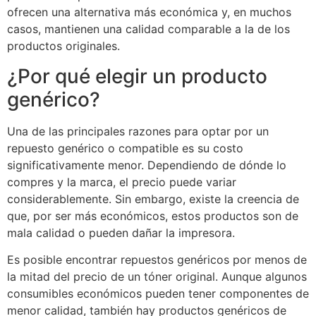
ofrecen una alternativa más económica y, en muchos
casos, mantienen una calidad comparable a la de los
productos originales.
¿Por qué elegir un producto
genérico?
Una de las principales razones para optar por un
repuesto genérico o compatible es su costo
significativamente menor. Dependiendo de dónde lo
compres y la marca, el precio puede variar
considerablemente. Sin embargo, existe la creencia de
que, por ser más económicos, estos productos son de
mala calidad o pueden dañar la impresora.
Es posible encontrar repuestos genéricos por menos de
la mitad del precio de un tóner original. Aunque algunos
consumibles económicos pueden tener componentes de
menor calidad, también hay productos genéricos de