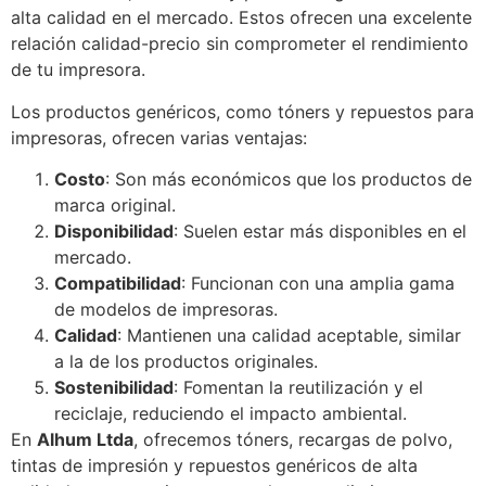
alta calidad en el mercado. Estos ofrecen una excelente
relación calidad-precio sin comprometer el rendimiento
de tu impresora.
Los productos genéricos, como tóners y repuestos para
impresoras, ofrecen varias ventajas:
Costo
: Son más económicos que los productos de
marca original.
Disponibilidad
: Suelen estar más disponibles en el
mercado.
Compatibilidad
: Funcionan con una amplia gama
de modelos de impresoras.
Calidad
: Mantienen una calidad aceptable, similar
a la de los productos originales.
Sostenibilidad
: Fomentan la reutilización y el
reciclaje, reduciendo el impacto ambiental.
En
Alhum Ltda
, ofrecemos tóners, recargas de polvo,
tintas de impresión y repuestos genéricos de alta