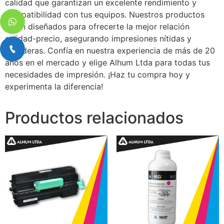
calidad que garantizan un excelente rendimiento y
compatibilidad con tus equipos. Nuestros productos
están diseñados para ofrecerte la mejor relación
calidad-precio, asegurando impresiones nítidas y
duraderas. Confía en nuestra experiencia de más de 20
años en el mercado y elige Alhum Ltda para todas tus
necesidades de impresión. ¡Haz tu compra hoy y
experimenta la diferencia!
Productos relacionados