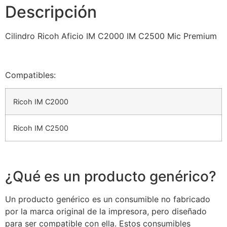
Descripción
Cilindro Ricoh Aficio IM C2000 IM C2500 Mic Premium
Compatibles:
Ricoh IM C2000
Ricoh IM C2500
¿Qué es un producto genérico?
Un producto genérico es un consumible no fabricado
por la marca original de la impresora, pero diseñado
para ser compatible con ella. Estos consumibles