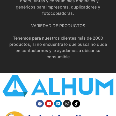
Toners, tintas y consumibles originales y
genéricos para impresoras, duplicadores y
fotocopiadoras.
VARIEDAD DE PRODUCTOS
Tenemos para nuestros clientes más de 2000
productos, si no encuentra lo que busca no dude
en contactarnos y le ayudamos a ubicar su
consumible