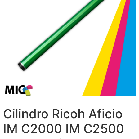
Cilindro Ricoh Aficio
IM C2000 IM C2500