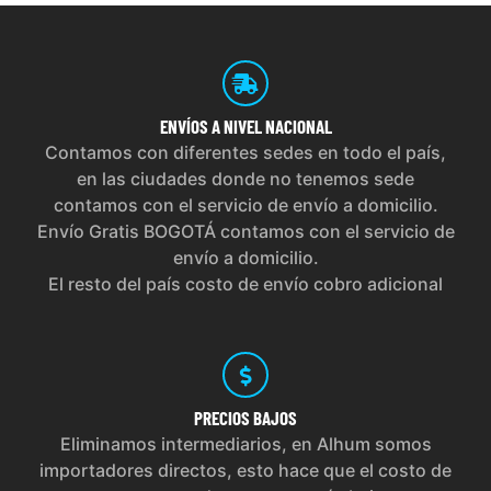
ENVÍOS
A NIVEL NACIONAL
Contamos con diferentes sedes en todo el país,
en las ciudades donde no tenemos sede
contamos con el servicio de envío a domicilio.
Envío Gratis BOGOTÁ contamos con el servicio de
envío a domicilio.
El resto del país costo de envío cobro adicional
PRECIOS
BAJOS
Eliminamos intermediarios, en Alhum somos
importadores directos, esto hace que el costo de