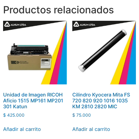
Productos relacionados
Unidad de Imagen RICOH
Cilindro Kyocera Mita FS
Aficio 1515 MP161 MP201
720 820 920 1016 1035
301 Katun
KM 2810 2820 MIC
$
425.000
$
75.000
Añadir al carrito
Añadir al carrito