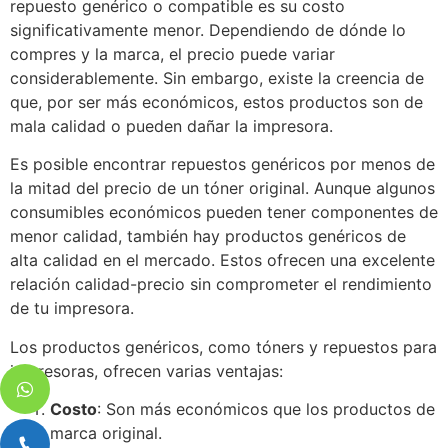
repuesto genérico o compatible es su costo
significativamente menor. Dependiendo de dónde lo
compres y la marca, el precio puede variar
considerablemente. Sin embargo, existe la creencia de
que, por ser más económicos, estos productos son de
mala calidad o pueden dañar la impresora.
Es posible encontrar repuestos genéricos por menos de
la mitad del precio de un tóner original. Aunque algunos
consumibles económicos pueden tener componentes de
menor calidad, también hay productos genéricos de
alta calidad en el mercado. Estos ofrecen una excelente
relación calidad-precio sin comprometer el rendimiento
de tu impresora.
Los productos genéricos, como tóners y repuestos para
impresoras, ofrecen varias ventajas:
Costo
: Son más económicos que los productos de
marca original.