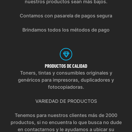
nuestros productos sean más bajos.
Contamos con pasarela de pagos segura
Brindamos todos los métodos de pago
PRODUCTOS
DE CALIDAD
Toners, tintas y consumibles originales y
genéricos para impresoras, duplicadores y
fotocopiadoras.
VARIEDAD DE PRODUCTOS
Tenemos para nuestros clientes más de 2000
productos, si no encuentra lo que busca no dude
en contactarnos y le ayudamos a ubicar su