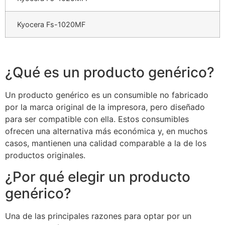
Kyocera Fs-1020MF
¿Qué es un producto genérico?
Un producto genérico es un consumible no fabricado
por la marca original de la impresora, pero diseñado
para ser compatible con ella. Estos consumibles
ofrecen una alternativa más económica y, en muchos
casos, mantienen una calidad comparable a la de los
productos originales.
¿Por qué elegir un producto
genérico?
Una de las principales razones para optar por un