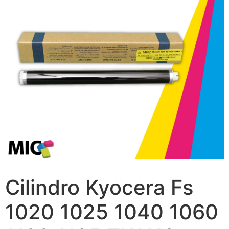
Cilindro Kyocera Fs
1020 1025 1040 1060