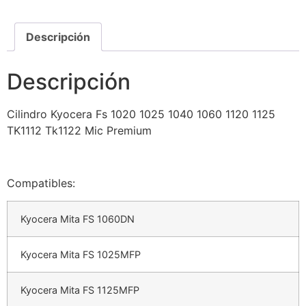
Descripción
Descripción
Cilindro Kyocera Fs 1020 1025 1040 1060 1120 1125
TK1112 Tk1122 Mic Premium
Compatibles:
Kyocera Mita FS 1060DN
Kyocera Mita FS 1025MFP
Kyocera Mita FS 1125MFP