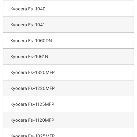
Kyocera Fs-1040
Kyocera Fs-1041
Kyocera Fs-1060DN
Kyocera Fs-1061N
Kyocera Fs-1320MFP
Kyocera Fs-1220MFP
Kyocera Fs-1125MFP
Kyocera Fs-1120MFP
Kyocera Fs-1025MFP