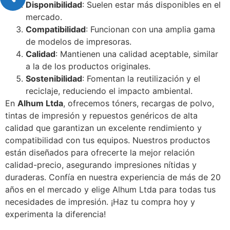
Disponibilidad
: Suelen estar más disponibles en el
mercado.
Compatibilidad
: Funcionan con una amplia gama
de modelos de impresoras.
Calidad
: Mantienen una calidad aceptable, similar
a la de los productos originales.
Sostenibilidad
: Fomentan la reutilización y el
reciclaje, reduciendo el impacto ambiental.
En
Alhum Ltda
, ofrecemos tóners, recargas de polvo,
tintas de impresión y repuestos genéricos de alta
calidad que garantizan un excelente rendimiento y
compatibilidad con tus equipos. Nuestros productos
están diseñados para ofrecerte la mejor relación
calidad-precio, asegurando impresiones nítidas y
duraderas. Confía en nuestra experiencia de más de 20
años en el mercado y elige Alhum Ltda para todas tus
necesidades de impresión. ¡Haz tu compra hoy y
experimenta la diferencia!