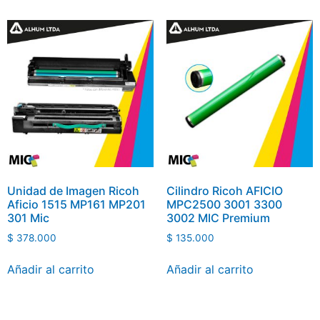
Unidad de Imagen Ricoh
Cilindro Ricoh AFICIO
Aficio 1515 MP161 MP201
MPC2500 3001 3300
301 Mic
3002 MIC Premium
$
378.000
$
135.000
Añadir al carrito
Añadir al carrito