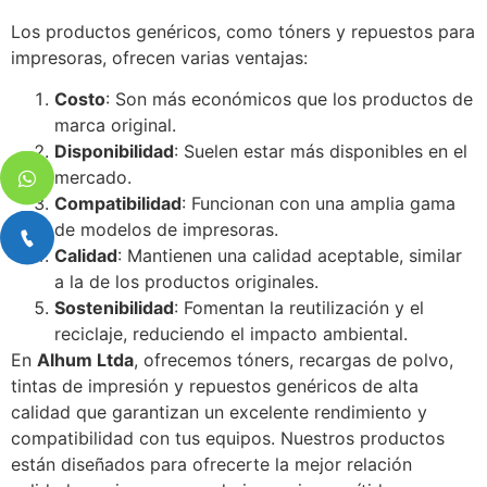
Los productos genéricos, como tóners y repuestos para
impresoras, ofrecen varias ventajas:
Costo
: Son más económicos que los productos de
marca original.
Disponibilidad
: Suelen estar más disponibles en el
mercado.
Compatibilidad
: Funcionan con una amplia gama
de modelos de impresoras.
Calidad
: Mantienen una calidad aceptable, similar
a la de los productos originales.
Sostenibilidad
: Fomentan la reutilización y el
reciclaje, reduciendo el impacto ambiental.
En
Alhum Ltda
, ofrecemos tóners, recargas de polvo,
tintas de impresión y repuestos genéricos de alta
calidad que garantizan un excelente rendimiento y
compatibilidad con tus equipos. Nuestros productos
están diseñados para ofrecerte la mejor relación