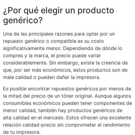
¿Por qué elegir un producto
genérico?
Una de las principales razones para optar por un
repuesto genérico o compatible es su costo
significativamente menor. Dependiendo de dónde lo
compres y la marca, el precio puede variar
considerablemente. Sin embargo, existe la creencia de
que, por ser más económicos, estos productos son de
mala calidad o pueden dañar la impresora.
Es posible encontrar repuestos genéricos por menos de
la mitad del precio de un tóner original. Aunque algunos
consumibles económicos pueden tener componentes de
menor calidad, también hay productos genéricos de
alta calidad en el mercado. Estos ofrecen una excelente
relación calidad-precio sin comprometer el rendimiento
de tu impresora.