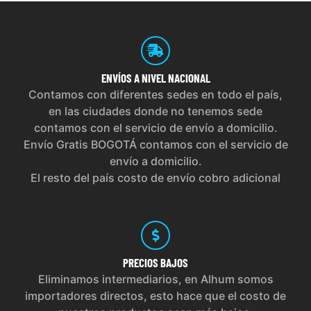
ENVÍOS
A NIVEL NACIONAL
Contamos con diferentes sedes en todo el país,
en las ciudades donde no tenemos sede
contamos con el servicio de envío a domicilio.
Envío Gratis BOGOTÁ contamos con el servicio de
envío a domicilio.
El resto del país costo de envío cobro adicional
PRECIOS
BAJOS
Eliminamos intermediarios, en Alhum somos
importadores directos, esto hace que el costo de