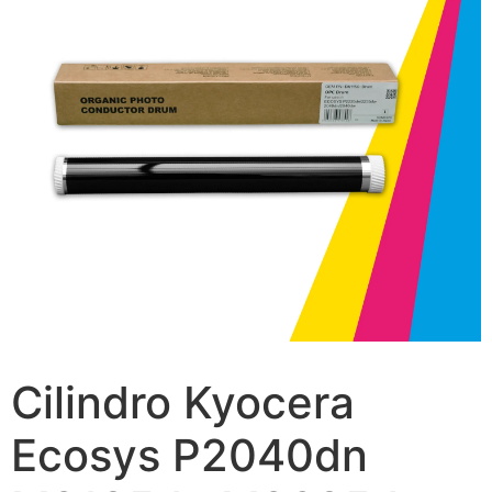
Cilindro Kyocera
Ecosys P2040dn