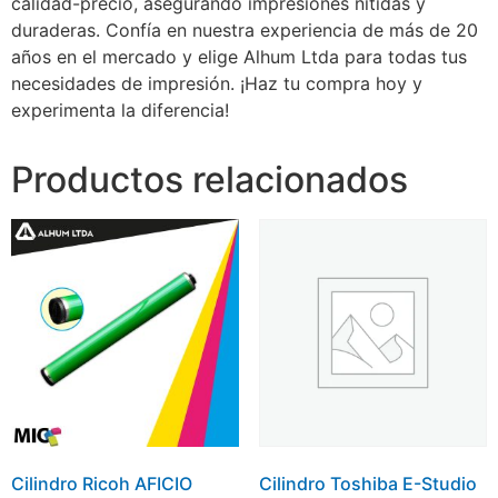
calidad-precio, asegurando impresiones nítidas y
duraderas. Confía en nuestra experiencia de más de 20
años en el mercado y elige Alhum Ltda para todas tus
necesidades de impresión. ¡Haz tu compra hoy y
experimenta la diferencia!
Productos relacionados
Cilindro Ricoh AFICIO
Cilindro Toshiba E-Studio