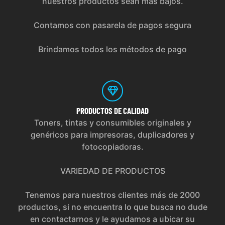
nuestros productos sean más bajos.
Contamos con pasarela de pagos segura
Brindamos todos los métodos de pago
PRODUCTOS
DE CALIDAD
Toners, tintas y consumibles originales y
genéricos para impresoras, duplicadores y
fotocopiadoras.
VARIEDAD DE PRODUCTOS
Tenemos para nuestros clientes más de 2000
productos, si no encuentra lo que busca no dude
en contactarnos y le ayudamos a ubicar su