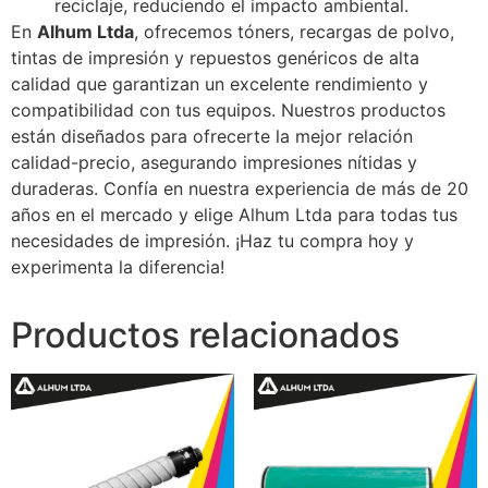
reciclaje, reduciendo el impacto ambiental.
En
Alhum Ltda
, ofrecemos tóners, recargas de polvo,
tintas de impresión y repuestos genéricos de alta
calidad que garantizan un excelente rendimiento y
compatibilidad con tus equipos. Nuestros productos
están diseñados para ofrecerte la mejor relación
calidad-precio, asegurando impresiones nítidas y
duraderas. Confía en nuestra experiencia de más de 20
años en el mercado y elige Alhum Ltda para todas tus
necesidades de impresión. ¡Haz tu compra hoy y
experimenta la diferencia!
Productos relacionados