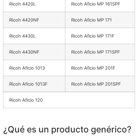
Ricoh 4420L
Ricoh Aficio MP 161SPF
Ricoh 4420NF
Ricoh Aficio MP 171
Ricoh 4430L
Ricoh Aficio MP 171F
Ricoh 4430NF
Ricoh Aficio MP 171SPF
Ricoh Aficio 1013
Ricoh Aficio MP 201F
Ricoh Aficio 1013F
Ricoh Aficio MP 201SPF
Ricoh Aficio 120
¿Qué es un producto genérico?