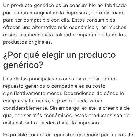
Un producto genérico es un consumible no fabricado
por la marca original de la impresora, pero diseñado
para ser compatible con ella. Estos consumibles
ofrecen una alternativa más económica y, en muchos
casos, mantienen una calidad comparable a la de los
productos originales.
¿Por qué elegir un producto
genérico?
Una de las principales razones para optar por un
repuesto genérico o compatible es su costo
significativamente menor. Dependiendo de dónde lo
compres y la marca, el precio puede variar
considerablemente. Sin embargo, existe la creencia de
que, por ser más económicos, estos productos son de
mala calidad o pueden dañar la impresora.
Es posible encontrar repuestos genéricos por menos de