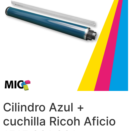
Cilindro Azul +
cuchilla Ricoh Aficio