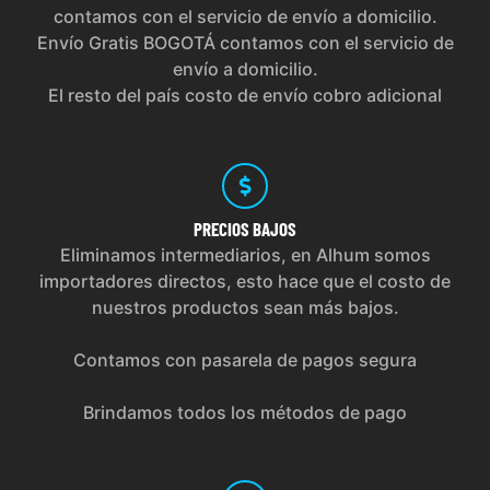
contamos con el servicio de envío a domicilio.
Envío Gratis BOGOTÁ contamos con el servicio de
envío a domicilio.
El resto del país costo de envío cobro adicional
PRECIOS
BAJOS
Eliminamos intermediarios, en Alhum somos
importadores directos, esto hace que el costo de
nuestros productos sean más bajos.
Contamos con pasarela de pagos segura
Brindamos todos los métodos de pago