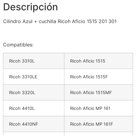
Descripción
Cilindro Azul + cuchilla Ricoh Aficio 1515 201 301
Compatibles:
Ricoh 3310L
Ricoh Aficio 1515
Ricoh 3310LE
Ricoh Aficio 1515F
Ricoh 3320L
Ricoh Aficio 1515MF
Ricoh 4410L
Ricoh Aficio MP 161
Ricoh 4410NF
Ricoh Aficio MP 161F