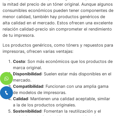
la mitad del precio de un tóner original. Aunque algunos
consumibles económicos pueden tener componentes de
menor calidad, también hay productos genéricos de
alta calidad en el mercado. Estos ofrecen una excelente
relación calidad-precio sin comprometer el rendimiento
de tu impresora.
Los productos genéricos, como tóners y repuestos para
impresoras, ofrecen varias ventajas:
Costo
: Son más económicos que los productos de
marca original.
Disponibilidad
: Suelen estar más disponibles en el
mercado.
Compatibilidad
: Funcionan con una amplia gama
de modelos de impresoras.
Calidad
: Mantienen una calidad aceptable, similar
a la de los productos originales.
Sostenibilidad
: Fomentan la reutilización y el