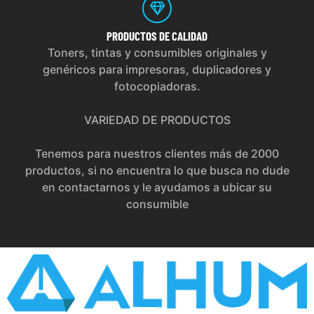
PRODUCTOS
DE CALIDAD
Toners, tintas y consumibles originales y
genéricos para impresoras, duplicadores y
fotocopiadoras.
VARIEDAD DE PRODUCTOS
Tenemos para nuestros clientes más de 2000
productos, si no encuentra lo que busca no dude
en contactarnos y le ayudamos a ubicar su
consumible