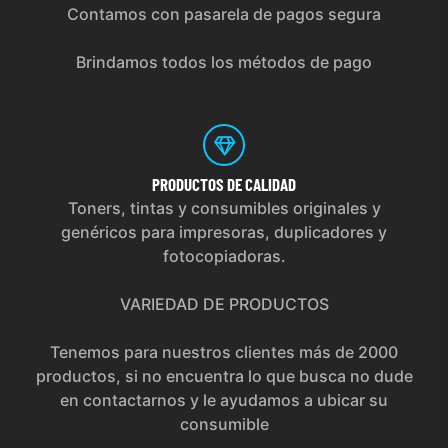
Contamos con pasarela de pagos segura
Brindamos todos los métodos de pago
PRODUCTOS
DE CALIDAD
Toners, tintas y consumibles originales y
genéricos para impresoras, duplicadores y
fotocopiadoras.
VARIEDAD DE PRODUCTOS
Tenemos para nuestros clientes más de 2000
productos, si no encuentra lo que busca no dude
en contactarnos y le ayudamos a ubicar su
consumible