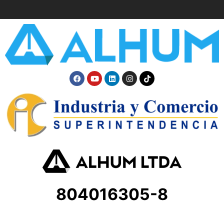
804016305-8