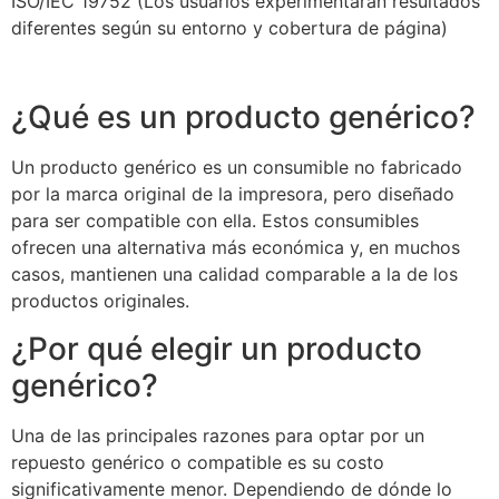
ISO/IEC 19752 (Los usuarios experimentarán resultados
diferentes según su entorno y cobertura de página)
¿Qué es un producto genérico?
Un producto genérico es un consumible no fabricado
por la marca original de la impresora, pero diseñado
para ser compatible con ella. Estos consumibles
ofrecen una alternativa más económica y, en muchos
casos, mantienen una calidad comparable a la de los
productos originales.
¿Por qué elegir un producto
genérico?
Una de las principales razones para optar por un
repuesto genérico o compatible es su costo
significativamente menor. Dependiendo de dónde lo