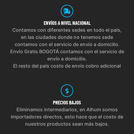
ENVÍOS
A NIVEL NACIONAL
Contamos con diferentes sedes en todo el país,
en las ciudades donde no tenemos sede
contamos con el servicio de envío a domicilio.
Envío Gratis BOGOTÁ contamos con el servicio de
envío a domicilio.
El resto del país costo de envío cobro adicional
PRECIOS
BAJOS
Eliminamos intermediarios, en Alhum somos
importadores directos, esto hace que el costo de
nuestros productos sean más bajos.