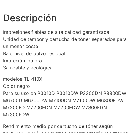
Descripción
Impresiones fiables de alta calidad garantizada
Unidad de tambor y cartucho de tóner separados para
un menor coste
Bajo nivel de polvo residual
Impresión inolora
Saludable y ecológica
modelos TL-410X
Color negro
Para su uso en P3010D P3010DW P3300DN P3300DW
M6700D M6700DW M7100DN M7100DW M6800FDW
M7200FD M7200FDN M7200FDW M7300FDN
M7300FDW
Rendimiento medio por cartucho de tóner según