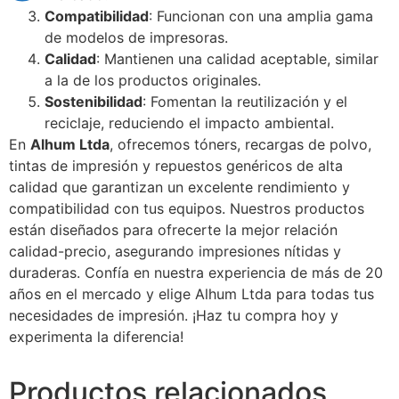
Compatibilidad
: Funcionan con una amplia gama
de modelos de impresoras.
Calidad
: Mantienen una calidad aceptable, similar
a la de los productos originales.
Sostenibilidad
: Fomentan la reutilización y el
reciclaje, reduciendo el impacto ambiental.
En
Alhum Ltda
, ofrecemos tóners, recargas de polvo,
tintas de impresión y repuestos genéricos de alta
calidad que garantizan un excelente rendimiento y
compatibilidad con tus equipos. Nuestros productos
están diseñados para ofrecerte la mejor relación
calidad-precio, asegurando impresiones nítidas y
duraderas. Confía en nuestra experiencia de más de 20
años en el mercado y elige Alhum Ltda para todas tus
necesidades de impresión. ¡Haz tu compra hoy y
experimenta la diferencia!
Productos relacionados