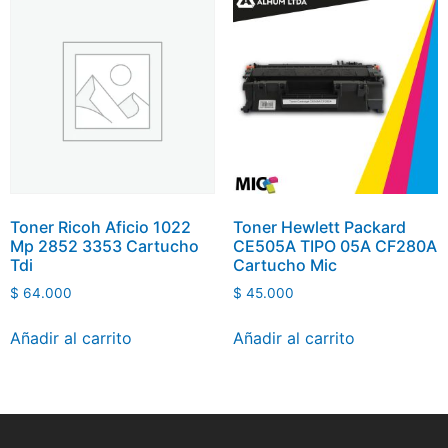
Toner Ricoh Aficio 1022
Toner Hewlett Packard
Mp 2852 3353 Cartucho
CE505A TIPO 05A CF280A
Tdi
Cartucho Mic
$
64.000
$
45.000
Añadir al carrito
Añadir al carrito