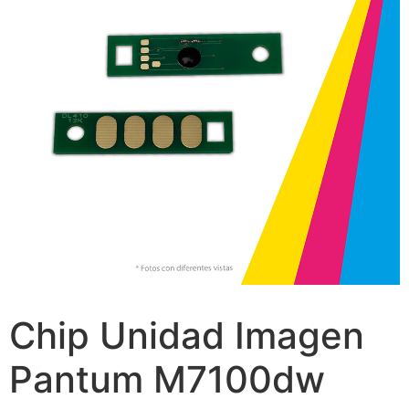
Chip Unidad Imagen
Pantum M7100dw