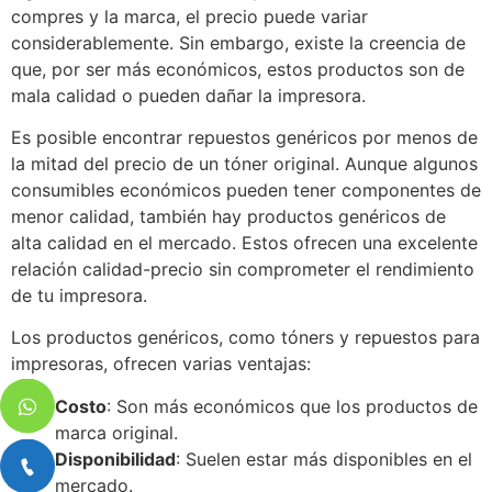
compres y la marca, el precio puede variar
considerablemente. Sin embargo, existe la creencia de
que, por ser más económicos, estos productos son de
mala calidad o pueden dañar la impresora.
Es posible encontrar repuestos genéricos por menos de
la mitad del precio de un tóner original. Aunque algunos
consumibles económicos pueden tener componentes de
menor calidad, también hay productos genéricos de
alta calidad en el mercado. Estos ofrecen una excelente
relación calidad-precio sin comprometer el rendimiento
de tu impresora.
Los productos genéricos, como tóners y repuestos para
impresoras, ofrecen varias ventajas:
Costo
: Son más económicos que los productos de
marca original.
Disponibilidad
: Suelen estar más disponibles en el
mercado.