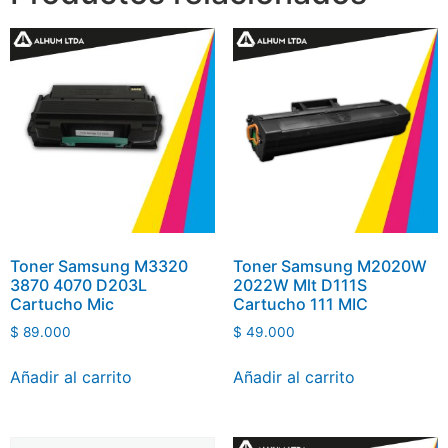
Toner Samsung M3320
Toner Samsung M2020W
3870 4070 D203L
2022W Mlt D111S
Cartucho Mic
Cartucho 111 MIC
$
89.000
$
49.000
Añadir al carrito
Añadir al carrito