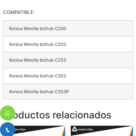
COMPATIBLE:
Konica Minolta bizhub C200
Konica Minolta bizhub C203
Konica Minolta bizhub C253
Konica Minolta bizhub C353
Konica Minolta bizhub C353P
Productos relacionados