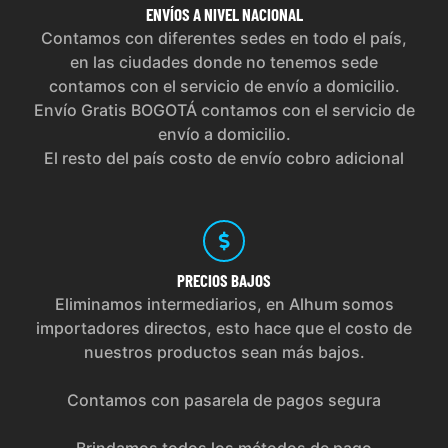
ENVÍOS
A NIVEL NACIONAL
Contamos con diferentes sedes en todo el país,
en las ciudades donde no tenemos sede
contamos con el servicio de envío a domicilio.
Envío Gratis BOGOTÁ contamos con el servicio de
envío a domicilio.
El resto del país costo de envío cobro adicional
PRECIOS
BAJOS
Eliminamos intermediarios, en Alhum somos
importadores directos, esto hace que el costo de
nuestros productos sean más bajos.
Contamos con pasarela de pagos segura
Brindamos todos los métodos de pago