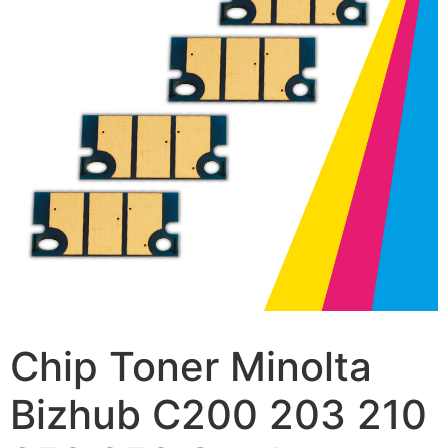
Chip Toner Minolta
Bizhub C200 203 210