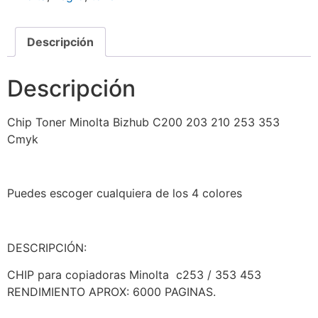
Descripción
Descripción
Chip Toner Minolta Bizhub C200 203 210 253 353
Cmyk
Puedes escoger cualquiera de los 4 colores
DESCRIPCIÓN:
CHIP para copiadoras Minolta c253 / 353 453
RENDIMIENTO APROX: 6000 PAGINAS.