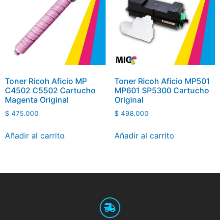
Toner Ricoh Aficio MP
Toner Ricoh Aficio MP501
C4502 C5502 Cartucho
MP601 SP5300 Cartucho
Magenta Original
Original
$
475.000
$
498.000
Añadir al carrito
Añadir al carrito