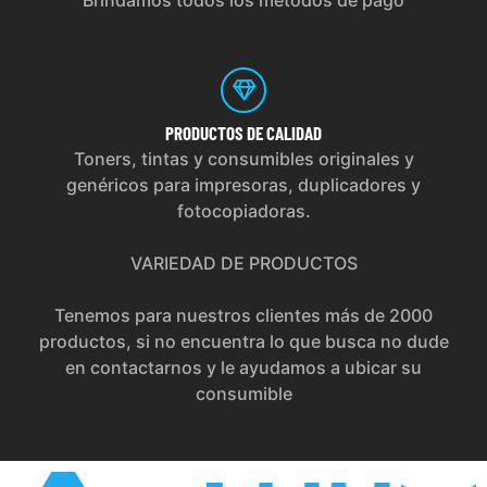
PRODUCTOS
DE CALIDAD
Toners, tintas y consumibles originales y
genéricos para impresoras, duplicadores y
fotocopiadoras.
VARIEDAD DE PRODUCTOS
Tenemos para nuestros clientes más de 2000
productos, si no encuentra lo que busca no dude
en contactarnos y le ayudamos a ubicar su
consumible