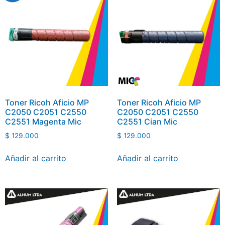
Toner Ricoh Aficio MP
Toner Ricoh Aficio MP
C2050 C2051 C2550
C2050 C2051 C2550
C2551 Magenta Mic
C2551 Cian Mic
$
129.000
$
129.000
Añadir al carrito
Añadir al carrito