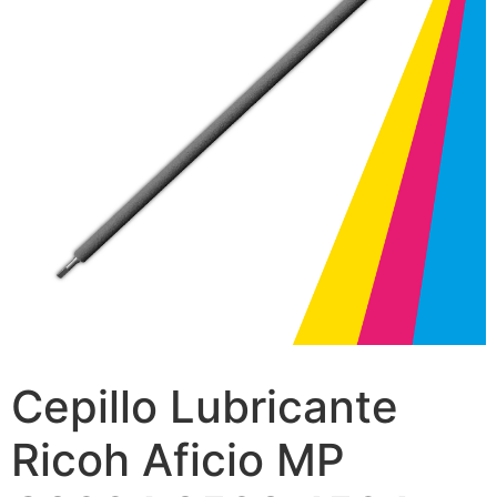
Cepillo Lubricante
Ricoh Aficio MP