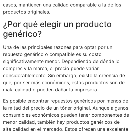
casos, mantienen una calidad comparable a la de los
productos originales.
¿Por qué elegir un producto
genérico?
Una de las principales razones para optar por un
repuesto genérico o compatible es su costo
significativamente menor. Dependiendo de dónde lo
compres y la marca, el precio puede variar
considerablemente. Sin embargo, existe la creencia de
que, por ser más económicos, estos productos son de
mala calidad o pueden dañar la impresora.
Es posible encontrar repuestos genéricos por menos de
la mitad del precio de un tóner original. Aunque algunos
consumibles económicos pueden tener componentes de
menor calidad, también hay productos genéricos de
alta calidad en el mercado. Estos ofrecen una excelente