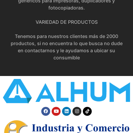
genéricos para impresoras, duplicadores y
fotocopiadoras.
VARIEDAD DE PRODUCTOS
Tenemos para nuestros clientes más de 2000
productos, si no encuentra lo que busca no dude
en contactarnos y le ayudamos a ubicar su
consumible