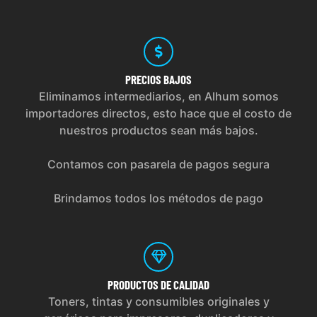
PRECIOS
BAJOS
Eliminamos intermediarios, en Alhum somos
importadores directos, esto hace que el costo de
nuestros productos sean más bajos.
Contamos con pasarela de pagos segura
Brindamos todos los métodos de pago
PRODUCTOS
DE CALIDAD
Toners, tintas y consumibles originales y