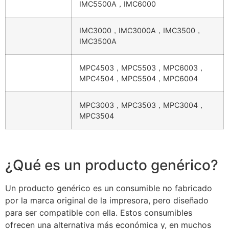
IMC5500A，IMC6000
IMC3000，IMC3000A，IMC3500，
IMC3500A
MPC4503，MPC5503，MPC6003，
MPC4504，MPC5504，MPC6004
MPC3003，MPC3503，MPC3004，
MPC3504
¿Qué es un producto genérico?
Un producto genérico es un consumible no fabricado
por la marca original de la impresora, pero diseñado
para ser compatible con ella. Estos consumibles
ofrecen una alternativa más económica y, en muchos