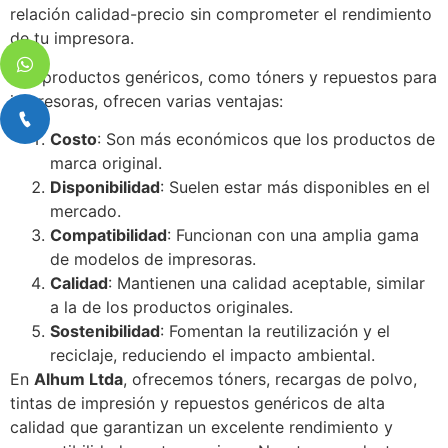
relación calidad-precio sin comprometer el rendimiento
de tu impresora.
Los productos genéricos, como tóners y repuestos para
impresoras, ofrecen varias ventajas:
Costo
: Son más económicos que los productos de
marca original.
Disponibilidad
: Suelen estar más disponibles en el
mercado.
Compatibilidad
: Funcionan con una amplia gama
de modelos de impresoras.
Calidad
: Mantienen una calidad aceptable, similar
a la de los productos originales.
Sostenibilidad
: Fomentan la reutilización y el
reciclaje, reduciendo el impacto ambiental.
En
Alhum Ltda
, ofrecemos tóners, recargas de polvo,
tintas de impresión y repuestos genéricos de alta
calidad que garantizan un excelente rendimiento y