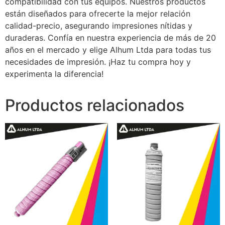
compatibilidad con tus equipos. Nuestros productos
están diseñados para ofrecerte la mejor relación
calidad-precio, asegurando impresiones nítidas y
duraderas. Confía en nuestra experiencia de más de 20
años en el mercado y elige Alhum Ltda para todas tus
necesidades de impresión. ¡Haz tu compra hoy y
experimenta la diferencia!
Productos relacionados