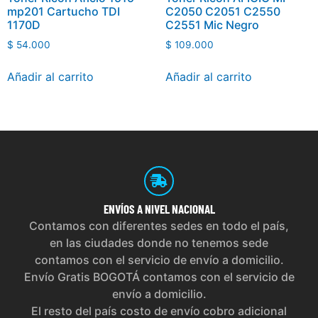
mp201 Cartucho TDI
C2050 C2051 C2550
1170D
C2551 Mic Negro
$
54.000
$
109.000
Añadir al carrito
Añadir al carrito
ENVÍOS
A NIVEL NACIONAL
Contamos con diferentes sedes en todo el país,
en las ciudades donde no tenemos sede
contamos con el servicio de envío a domicilio.
Envío Gratis BOGOTÁ contamos con el servicio de
envío a domicilio.
El resto del país costo de envío cobro adicional