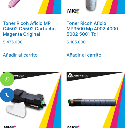
Toner Ricoh Aficio MP
Toner Ricoh Aficio
C4502 C5502 Cartucho
MP3500 Mp 4002 4000
Magenta Original
5002 5001 Tdi
$
475.000
$
105.000
Añadir al carrito
Añadir al carrito