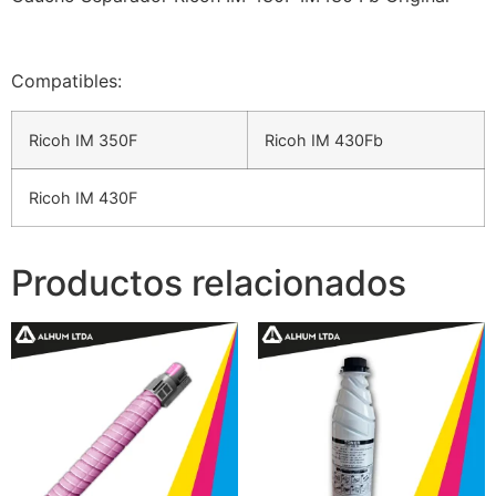
Compatibles:
Ricoh IM 350F
Ricoh IM 430Fb
Ricoh IM 430F
Productos relacionados