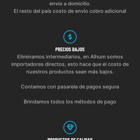
envío a domicilio.
El resto del país costo de envío cobro adicional
PRECIOS
BAJOS
Eliminamos intermediarios, en Alhum somos
importadores directos, esto hace que el costo de
nuestros productos sean más bajos.
Contamos con pasarela de pagos segura
Brindamos todos los métodos de pago
PRODUCTOS
DE CALIDAD