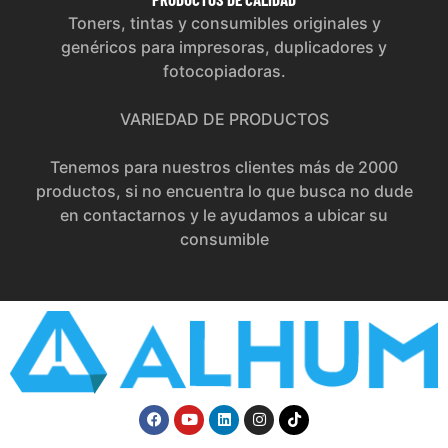
Toners, tintas y consumibles originales y
genéricos para impresoras, duplicadores y
fotocopiadoras.
VARIEDAD DE PRODUCTOS
Tenemos para nuestros clientes más de 2000
productos, si no encuentra lo que busca no dude
en contactarnos y le ayudamos a ubicar su
consumible