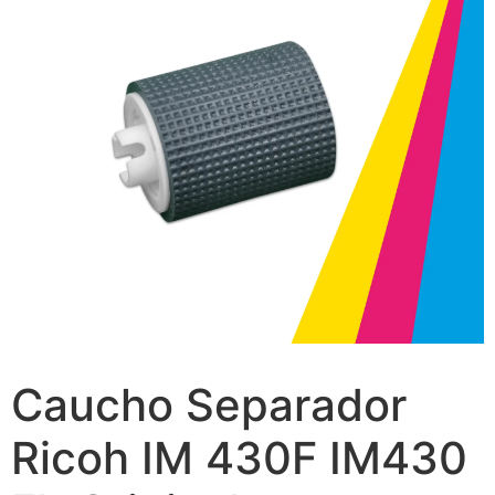
Caucho Separador
Ricoh IM 430F IM430