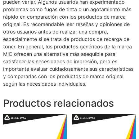
pueden variar. Algunos usuarios han experimentado
problemas como fugas de tinta o un agotamiento más
rápido en comparación con los productos de marca
original. Es recomendable leer reseñas y opiniones de
otros usuarios antes de realizar una compra,
especialmente si se trata de productos de recarga de
toner. En general, los productos genéricos de la marca
MIC ofrecen una alternativa más asequible para
satisfacer las necesidades de impresión, pero es
importante evaluar cuidadosamente sus características
y compararlas con los productos de marca original
según las necesidades individuales.
Productos relacionados