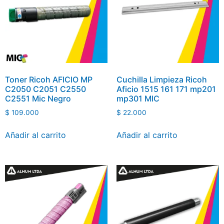
Toner Ricoh AFICIO MP
Cuchilla Limpieza Ricoh
C2050 C2051 C2550
Aficio 1515 161 171 mp201
C2551 Mic Negro
mp301 MIC
$
109.000
$
22.000
Añadir al carrito
Añadir al carrito