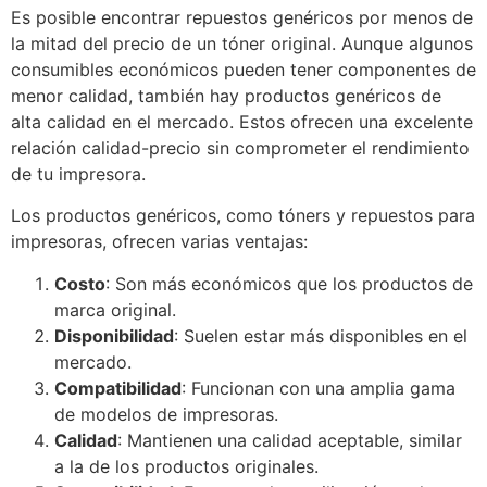
Es posible encontrar repuestos genéricos por menos de
la mitad del precio de un tóner original. Aunque algunos
consumibles económicos pueden tener componentes de
menor calidad, también hay productos genéricos de
alta calidad en el mercado. Estos ofrecen una excelente
relación calidad-precio sin comprometer el rendimiento
de tu impresora.
Los productos genéricos, como tóners y repuestos para
impresoras, ofrecen varias ventajas:
Costo
: Son más económicos que los productos de
marca original.
Disponibilidad
: Suelen estar más disponibles en el
mercado.
Compatibilidad
: Funcionan con una amplia gama
de modelos de impresoras.
Calidad
: Mantienen una calidad aceptable, similar
a la de los productos originales.