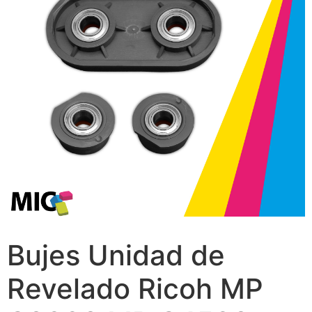
Bujes Unidad de
Revelado Ricoh MP