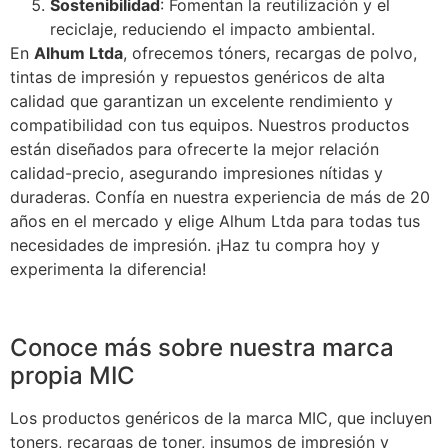
Sostenibilidad
: Fomentan la reutilización y el
reciclaje, reduciendo el impacto ambiental.
En
Alhum Ltda
, ofrecemos tóners, recargas de polvo,
tintas de impresión y repuestos genéricos de alta
calidad que garantizan un excelente rendimiento y
compatibilidad con tus equipos. Nuestros productos
están diseñados para ofrecerte la mejor relación
calidad-precio, asegurando impresiones nítidas y
duraderas. Confía en nuestra experiencia de más de 20
años en el mercado y elige Alhum Ltda para todas tus
necesidades de impresión. ¡Haz tu compra hoy y
experimenta la diferencia!
Conoce más sobre nuestra marca
propia MIC
Los productos genéricos de la marca MIC, que incluyen
toners, recargas de toner, insumos de impresión y