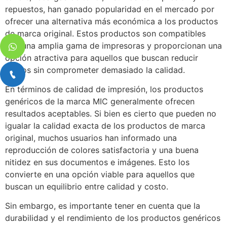
repuestos, han ganado popularidad en el mercado por
ofrecer una alternativa más económica a los productos
de marca original. Estos productos son compatibles
con una amplia gama de impresoras y proporcionan una
opción atractiva para aquellos que buscan reducir
costos sin comprometer demasiado la calidad.
En términos de calidad de impresión, los productos
genéricos de la marca MIC generalmente ofrecen
resultados aceptables. Si bien es cierto que pueden no
igualar la calidad exacta de los productos de marca
original, muchos usuarios han informado una
reproducción de colores satisfactoria y una buena
nitidez en sus documentos e imágenes. Esto los
convierte en una opción viable para aquellos que
buscan un equilibrio entre calidad y costo.
Sin embargo, es importante tener en cuenta que la
durabilidad y el rendimiento de los productos genéricos