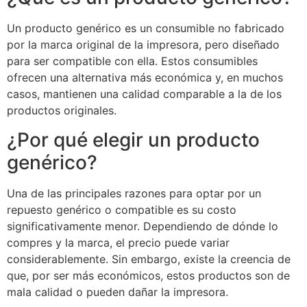
Un producto genérico es un consumible no fabricado
por la marca original de la impresora, pero diseñado
para ser compatible con ella. Estos consumibles
ofrecen una alternativa más económica y, en muchos
casos, mantienen una calidad comparable a la de los
productos originales.
¿Por qué elegir un producto
genérico?
Una de las principales razones para optar por un
repuesto genérico o compatible es su costo
significativamente menor. Dependiendo de dónde lo
compres y la marca, el precio puede variar
considerablemente. Sin embargo, existe la creencia de
que, por ser más económicos, estos productos son de
mala calidad o pueden dañar la impresora.