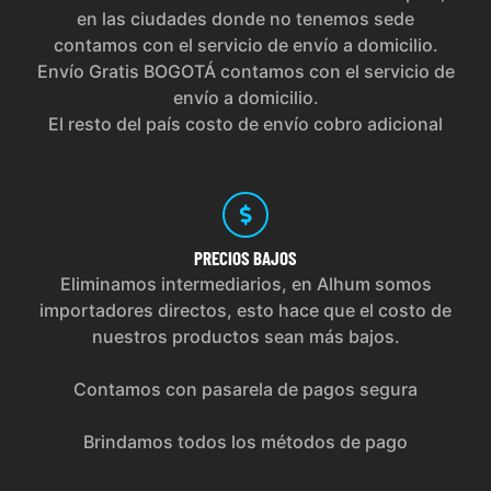
en las ciudades donde no tenemos sede
contamos con el servicio de envío a domicilio.
Envío Gratis BOGOTÁ contamos con el servicio de
envío a domicilio.
El resto del país costo de envío cobro adicional
PRECIOS
BAJOS
Eliminamos intermediarios, en Alhum somos
importadores directos, esto hace que el costo de
nuestros productos sean más bajos.
Contamos con pasarela de pagos segura
Brindamos todos los métodos de pago