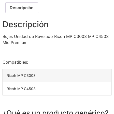
Descripción
Descripción
Bujes Unidad de Revelado Ricoh MP C3003 MP C4503
Mic Premium
Compatibles:
Ricoh MP C3003
Ricoh MP C4503
¿Qué es un producto genérico?