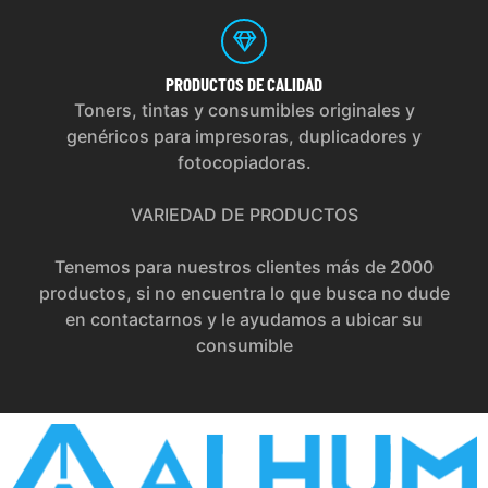
PRODUCTOS
DE CALIDAD
Toners, tintas y consumibles originales y
genéricos para impresoras, duplicadores y
fotocopiadoras.
VARIEDAD DE PRODUCTOS
Tenemos para nuestros clientes más de 2000
productos, si no encuentra lo que busca no dude
en contactarnos y le ayudamos a ubicar su
consumible