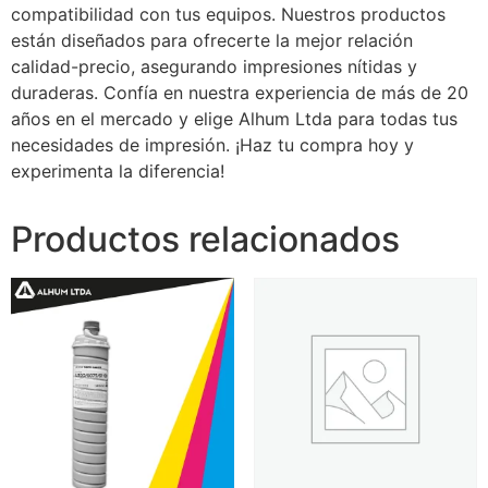
compatibilidad con tus equipos. Nuestros productos
están diseñados para ofrecerte la mejor relación
calidad-precio, asegurando impresiones nítidas y
duraderas. Confía en nuestra experiencia de más de 20
años en el mercado y elige Alhum Ltda para todas tus
necesidades de impresión. ¡Haz tu compra hoy y
experimenta la diferencia!
Productos relacionados