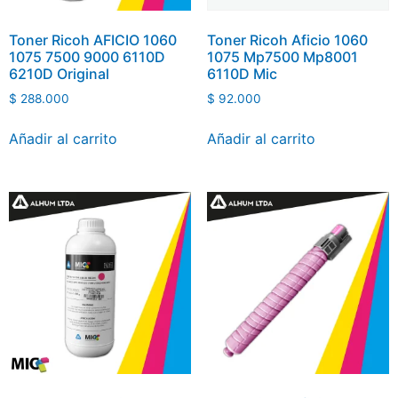
Toner Ricoh AFICIO 1060
Toner Ricoh Aficio 1060
1075 7500 9000 6110D
1075 Mp7500 Mp8001
6210D Original
6110D Mic
$
288.000
$
92.000
Añadir al carrito
Añadir al carrito