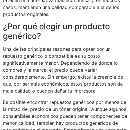
ofrecen una alternativa más económica y, en muchos
casos, mantienen una calidad comparable a la de los
productos originales.
¿Por qué elegir un producto
genérico?
Una de las principales razones para optar por un
repuesto genérico o compatible es su costo
significativamente menor. Dependiendo de dónde lo
compres y la marca, el precio puede variar
considerablemente. Sin embargo, existe la creencia de
que, por ser más económicos, estos productos son de
mala calidad o pueden dañar la impresora.
Es posible encontrar repuestos genéricos por menos de
la mitad del precio de un tóner original. Aunque algunos
consumibles económicos pueden tener componentes de
menor calidad, también hay productos genéricos de
alta calidad en el mercado. Estos ofrecen una excelente