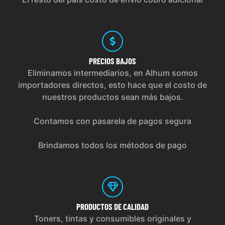
PRECIOS
BAJOS
Eliminamos intermediarios, en Alhum somos
importadores directos, esto hace que el costo de
nuestros productos sean más bajos.
Contamos con pasarela de pagos segura
Brindamos todos los métodos de pago
PRODUCTOS
DE CALIDAD
Toners, tintas y consumibles originales y