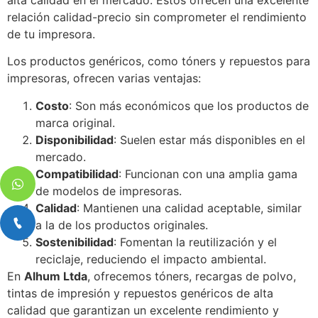
relación calidad-precio sin comprometer el rendimiento
de tu impresora.
Los productos genéricos, como tóners y repuestos para
impresoras, ofrecen varias ventajas:
Costo
: Son más económicos que los productos de
marca original.
Disponibilidad
: Suelen estar más disponibles en el
mercado.
Compatibilidad
: Funcionan con una amplia gama
de modelos de impresoras.
Calidad
: Mantienen una calidad aceptable, similar
a la de los productos originales.
Sostenibilidad
: Fomentan la reutilización y el
reciclaje, reduciendo el impacto ambiental.
En
Alhum Ltda
, ofrecemos tóners, recargas de polvo,
tintas de impresión y repuestos genéricos de alta
calidad que garantizan un excelente rendimiento y