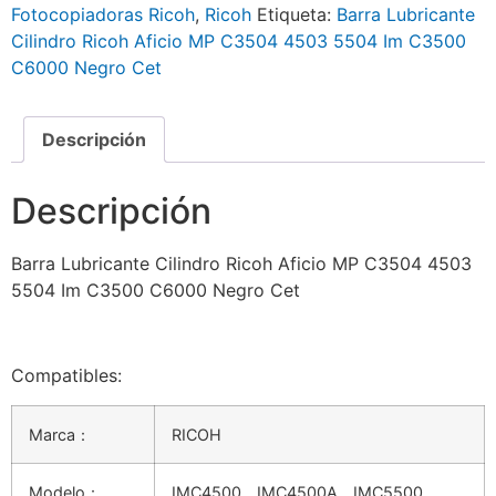
Fotocopiadoras Ricoh
,
Ricoh
Etiqueta:
Barra Lubricante
Cilindro Ricoh Aficio MP C3504 4503 5504 Im C3500
C6000 Negro Cet
Descripción
Descripción
Barra Lubricante Cilindro Ricoh Aficio MP C3504 4503
5504 Im C3500 C6000 Negro Cet
Compatibles:
Marca：
RICOH
Modelo：
IMC4500，IMC4500A，IMC5500，