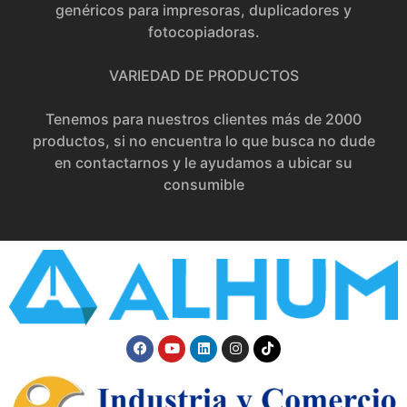
genéricos para impresoras, duplicadores y
fotocopiadoras.
VARIEDAD DE PRODUCTOS
Tenemos para nuestros clientes más de 2000
productos, si no encuentra lo que busca no dude
en contactarnos y le ayudamos a ubicar su
consumible