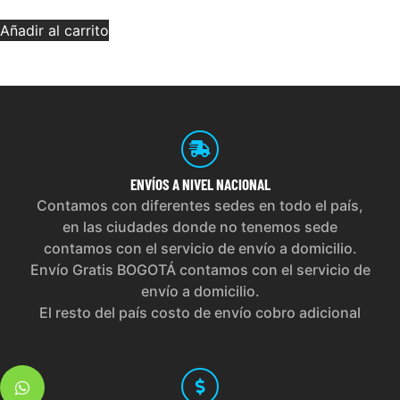
Añadir al carrito
ENVÍOS
A NIVEL NACIONAL
Contamos con diferentes sedes en todo el país,
en las ciudades donde no tenemos sede
contamos con el servicio de envío a domicilio.
Envío Gratis BOGOTÁ contamos con el servicio de
envío a domicilio.
El resto del país costo de envío cobro adicional