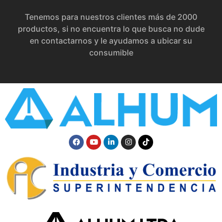
Tenemos para nuestros clientes más de 2000
productos, si no encuentra lo que busca no dude
en contactarnos y le ayudamos a ubicar su
consumible