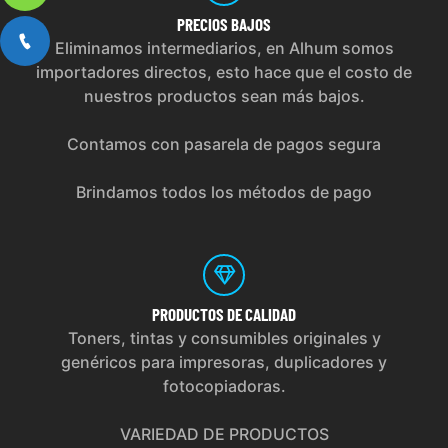
PRECIOS
BAJOS
Eliminamos intermediarios, en Alhum somos
importadores directos, esto hace que el costo de
nuestros productos sean más bajos.
Contamos con pasarela de pagos segura
Brindamos todos los métodos de pago
PRODUCTOS
DE CALIDAD
Toners, tintas y consumibles originales y
genéricos para impresoras, duplicadores y
fotocopiadoras.
VARIEDAD DE PRODUCTOS