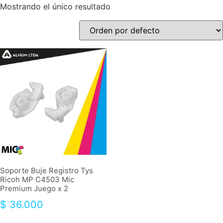
Mostrando el único resultado
Soporte Buje Registro Tys
Ricoh MP C4503 Mic
Premium Juego x 2
$
36.000