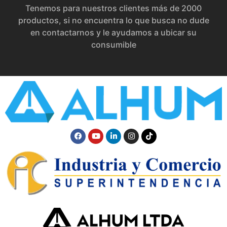
Tenemos para nuestros clientes más de 2000
productos, si no encuentra lo que busca no dude
en contactarnos y le ayudamos a ubicar su
consumible