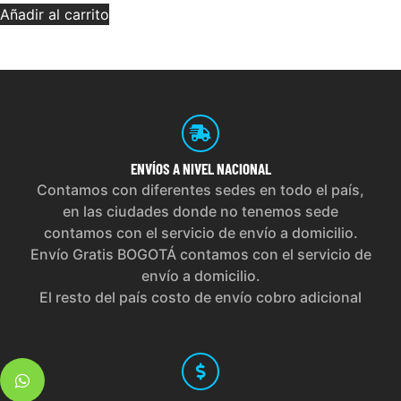
Añadir al carrito
ENVÍOS
A NIVEL NACIONAL
Contamos con diferentes sedes en todo el país,
en las ciudades donde no tenemos sede
contamos con el servicio de envío a domicilio.
Envío Gratis BOGOTÁ contamos con el servicio de
envío a domicilio.
El resto del país costo de envío cobro adicional