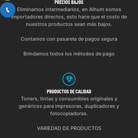
PRECIOS
BAJOS
Eliminamos intermediarios, en Alhum somos
importadores directos, esto hace que el costo de
nuestros productos sean más bajos.
Contamos con pasarela de pagos segura
Brindamos todos los métodos de pago
PRODUCTOS
DE CALIDAD
Toners, tintas y consumibles originales y
genéricos para impresoras, duplicadores y
fotocopiadoras.
VARIEDAD DE PRODUCTOS