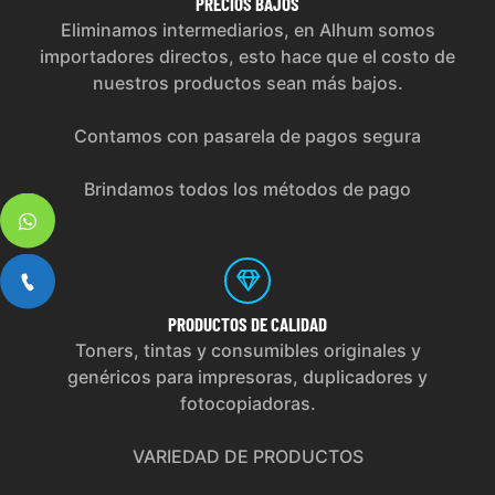
PRECIOS
BAJOS
Eliminamos intermediarios, en Alhum somos
importadores directos, esto hace que el costo de
nuestros productos sean más bajos.
Contamos con pasarela de pagos segura
Brindamos todos los métodos de pago
PRODUCTOS
DE CALIDAD
Toners, tintas y consumibles originales y
genéricos para impresoras, duplicadores y
fotocopiadoras.
VARIEDAD DE PRODUCTOS