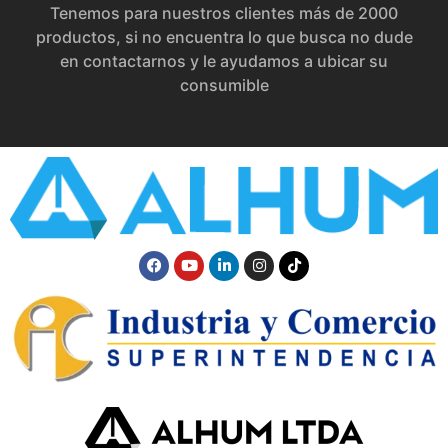
Tenemos para nuestros clientes más de 2000
productos, si no encuentra lo que busca no dude
en contactarnos y le ayudamos a ubicar su
consumible