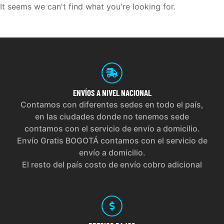
It seems we can't find what you're looking for.
ENVÍOS
A NIVEL NACIONAL
Contamos con diferentes sedes en todo el país,
en las ciudades donde no tenemos sede
contamos con el servicio de envío a domicilio.
Envío Gratis BOGOTÁ contamos con el servicio de
envío a domicilio.
El resto del país costo de envío cobro adicional