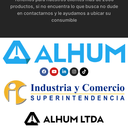
productos, si no encuentra lo que busca no dude
en contactarnos y le ayudamos a ubicar su
consumible