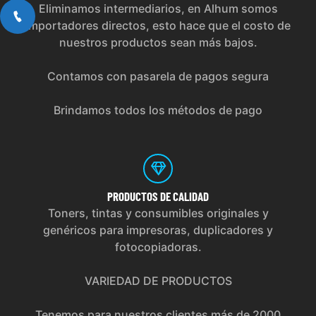
Eliminamos intermediarios, en Alhum somos
importadores directos, esto hace que el costo de
nuestros productos sean más bajos.
Contamos con pasarela de pagos segura
Brindamos todos los métodos de pago
PRODUCTOS
DE CALIDAD
Toners, tintas y consumibles originales y
genéricos para impresoras, duplicadores y
fotocopiadoras.
VARIEDAD DE PRODUCTOS
Tenemos para nuestros clientes más de 2000