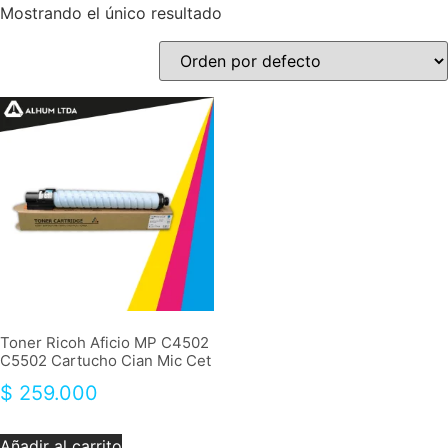
Mostrando el único resultado
Toner Ricoh Aficio MP C4502
C5502 Cartucho Cian Mic Cet
$
259.000
Añadir al carrito