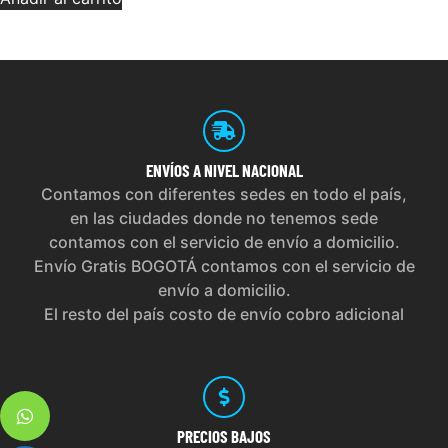
ENVÍOS
A NIVEL NACIONAL
Contamos con diferentes sedes en todo el país,
en las ciudades donde no tenemos sede
contamos con el servicio de envío a domicilio.
Envío Gratis BOGOTÁ contamos con el servicio de
envío a domicilio.
El resto del país costo de envío cobro adicional
PRECIOS
BAJOS