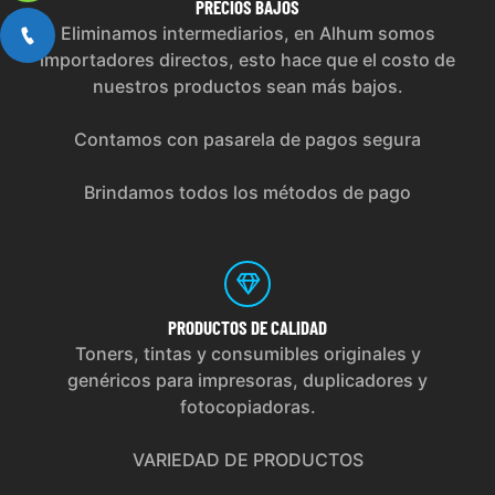
PRECIOS
BAJOS
Eliminamos intermediarios, en Alhum somos
importadores directos, esto hace que el costo de
nuestros productos sean más bajos.
Contamos con pasarela de pagos segura
Brindamos todos los métodos de pago
PRODUCTOS
DE CALIDAD
Toners, tintas y consumibles originales y
genéricos para impresoras, duplicadores y
fotocopiadoras.
VARIEDAD DE PRODUCTOS