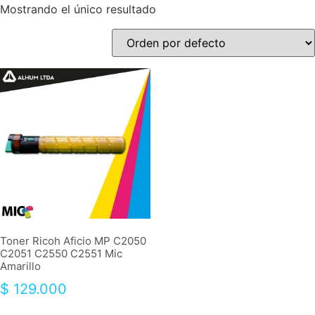
Mostrando el único resultado
Toner Ricoh Aficio MP C2050
C2051 C2550 C2551 Mic
Amarillo
$
129.000