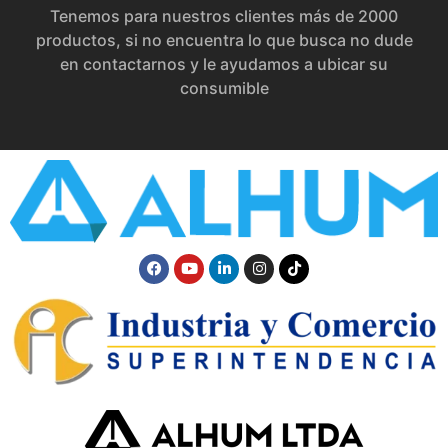
Tenemos para nuestros clientes más de 2000
productos, si no encuentra lo que busca no dude
en contactarnos y le ayudamos a ubicar su
consumible